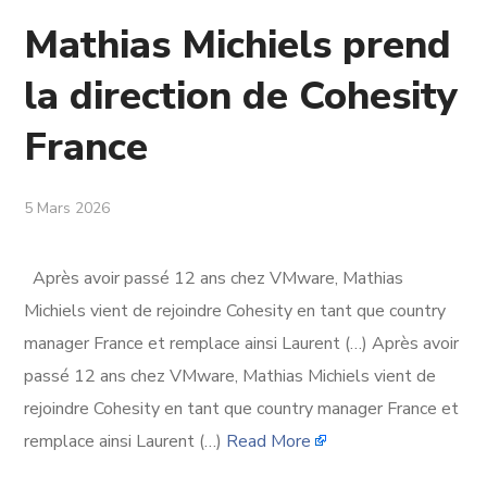
Mathias Michiels prend
la direction de Cohesity
France
5 Mars 2026
Après avoir passé 12 ans chez VMware, Mathias
Michiels vient de rejoindre Cohesity en tant que country
manager France et remplace ainsi Laurent (…) Après avoir
passé 12 ans chez VMware, Mathias Michiels vient de
rejoindre Cohesity en tant que country manager France et
remplace ainsi Laurent (…)
Read More