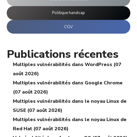
Politique handicap
CGV
Publications récentes
Multiples vulnérabilités dans WordPress (07
août 2026)
Multiples vulnérabilités dans Google Chrome
(07 août 2026)
Multiples vulnérabilités dans le noyau Linux de
SUSE (07 août 2026)
Multiples vulnérabilités dans le noyau Linux de
Red Hat (07 août 2026)