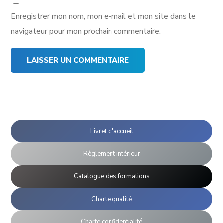
Enregistrer mon nom, mon e-mail et mon site dans le
navigateur pour mon prochain commentaire.
Livret d'accueil
Règlement intérieur
Catalogue des formations
Charte qualité
Charte confidentialité