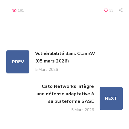
181
33
Vulnérabilité dans ClamAV
(05 mars 2026)
PREV
5 Mars 2026
Cato Networks intègre
une défense adaptative à
NEXT
sa plateforme SASE
5 Mars 2026