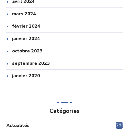
avril 2024
mars 2024
février 2024
janvier 2024
octobre 2023
septembre 2023
janvier 2020
Catégories
Actualités
5 920