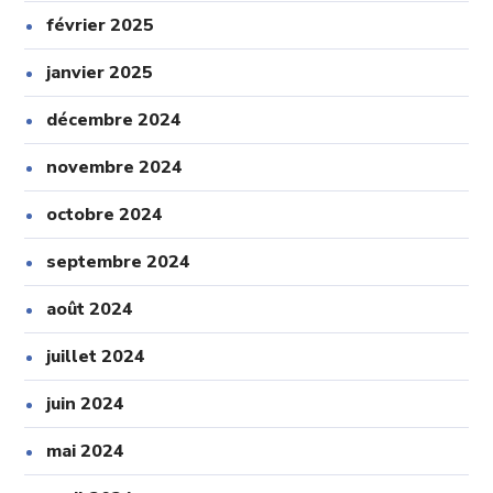
février 2025
janvier 2025
décembre 2024
novembre 2024
octobre 2024
septembre 2024
août 2024
juillet 2024
juin 2024
mai 2024