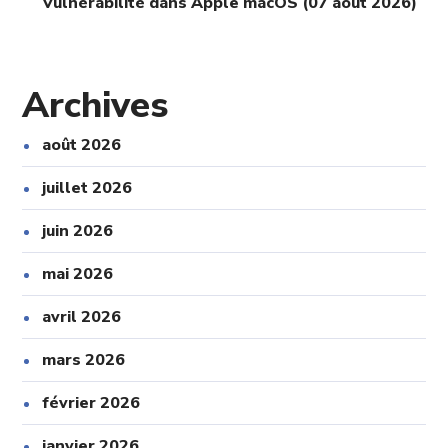
Vulnérabilité dans Apple macOS (07 août 2026)
Archives
août 2026
juillet 2026
juin 2026
mai 2026
avril 2026
mars 2026
février 2026
janvier 2026