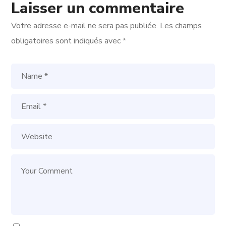
Laisser un commentaire
Votre adresse e-mail ne sera pas publiée.
Les champs
obligatoires sont indiqués avec
*