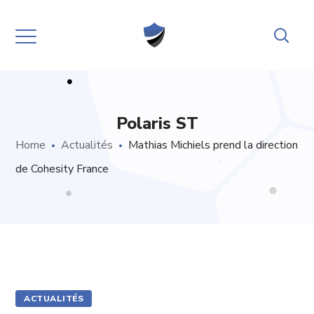
Polaris ST
Home
Actualités
Mathias Michiels prend la direction
de Cohesity France
ACTUALITÉS