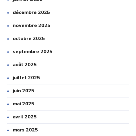
décembre 2025
novembre 2025
octobre 2025
septembre 2025
août 2025
juillet 2025
juin 2025
mai 2025
avril 2025
mars 2025