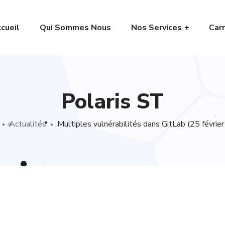
cueil
Qui Sommes Nous
Nos Services
Carr
Polaris ST
Actualités
Multiples vulnérabilités dans GitLab (25 févrie