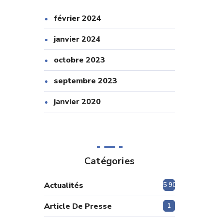
février 2024
janvier 2024
octobre 2023
septembre 2023
janvier 2020
Catégories
Actualités
5 908
Article De Presse
1