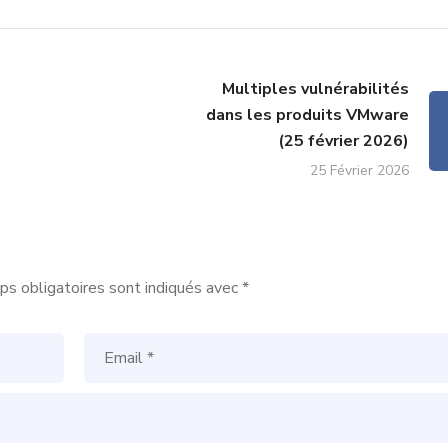
Multiples vulnérabilités
dans les produits VMware
(25 février 2026)
25 Février 2026
s obligatoires sont indiqués avec
*