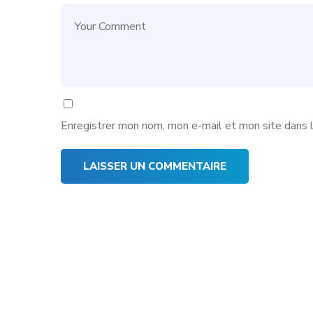
Enregistrer mon nom, mon e-mail et mon site dans 