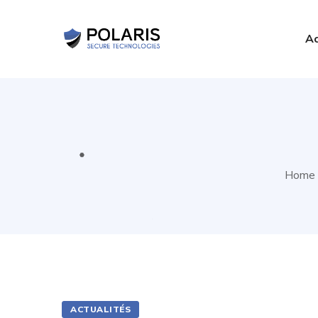
Ac
Home
ACTUALITÉS