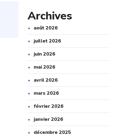
Archives
août 2026
juillet 2026
juin 2026
mai 2026
avril 2026
mars 2026
février 2026
janvier 2026
décembre 2025