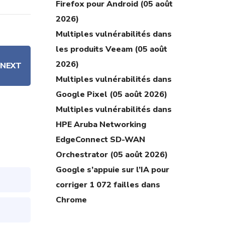
Firefox pour Android (05 août
2026)
Multiples vulnérabilités dans
les produits Veeam (05 août
2026)
NEXT
Multiples vulnérabilités dans
Google Pixel (05 août 2026)
Multiples vulnérabilités dans
HPE Aruba Networking
EdgeConnect SD-WAN
Orchestrator (05 août 2026)
Google s’appuie sur l’IA pour
corriger 1 072 failles dans
Chrome