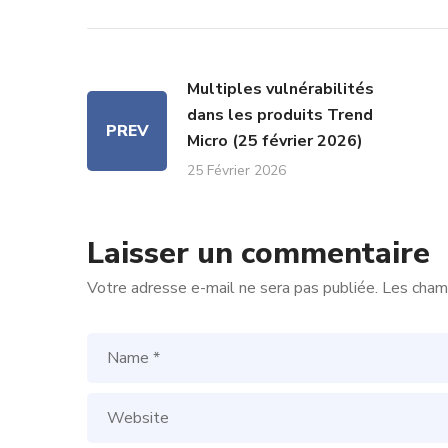
Multiples vulnérabilités
dans les produits Trend
PREV
Micro (25 février 2026)
25 Février 2026
Laisser un commentaire
Votre adresse e-mail ne sera pas publiée.
Les champ