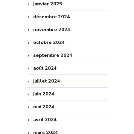
janvier 2025
décembre 2024
novembre 2024
octobre 2024
septembre 2024
août 2024
juillet 2024
juin 2024
mai 2024
avril 2024
mars 2024