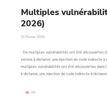
Multiples vulnérabili
2026)
25 Février 2026
De multiples vulnérabilités ont été découvertes d
service à distance, une injection de code indirecte 
multiples vulnérabilités ont été découvertes dans 
à distance, une injection de code indirecte à distan
188