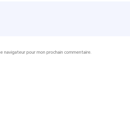
le navigateur pour mon prochain commentaire.