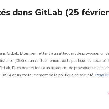
tés dans GitLab (25 février
ans GitLab. Elles permettent à un attaquant de provoquer un dé
à distance (XSS) et un contournement de la politique de sécurité.
GitLab. Elles permettent à un attaquant de provoquer un déni de
ce (XSS) et un contournement de la politique de sécurité.
Read M