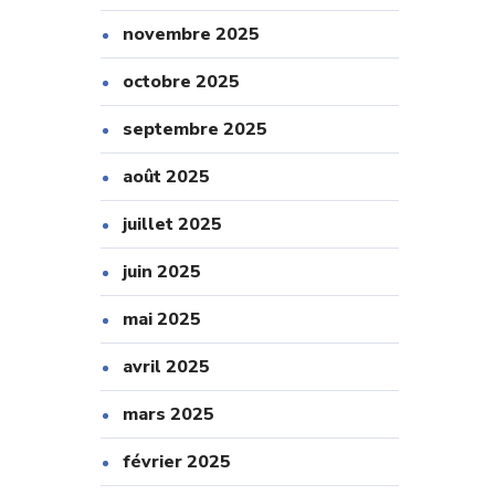
novembre 2025
octobre 2025
septembre 2025
août 2025
juillet 2025
juin 2025
mai 2025
avril 2025
mars 2025
février 2025