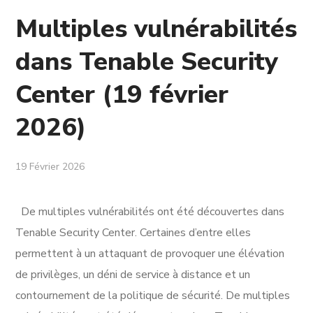
Multiples vulnérabilités
dans Tenable Security
Center (19 février
2026)
19 Février 2026
De multiples vulnérabilités ont été découvertes dans
Tenable Security Center. Certaines d’entre elles
permettent à un attaquant de provoquer une élévation
de privilèges, un déni de service à distance et un
contournement de la politique de sécurité. De multiples