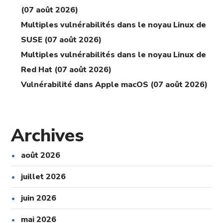
(07 août 2026)
Multiples vulnérabilités dans le noyau Linux de
SUSE (07 août 2026)
Multiples vulnérabilités dans le noyau Linux de
Red Hat (07 août 2026)
Vulnérabilité dans Apple macOS (07 août 2026)
Archives
août 2026
juillet 2026
juin 2026
mai 2026