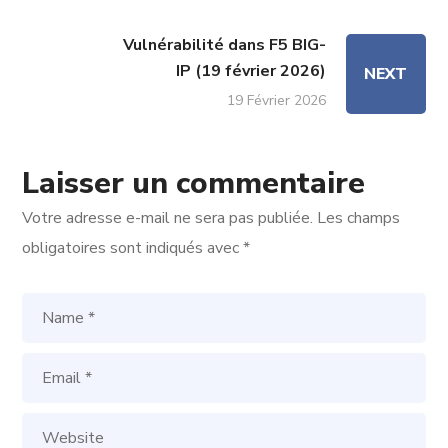
Vulnérabilité dans F5 BIG-
IP (19 février 2026)
NEXT
19 Février 2026
Laisser un commentaire
Votre adresse e-mail ne sera pas publiée.
Les champs
obligatoires sont indiqués avec
*