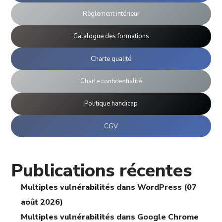
Règlement intérieur
Catalogue des formations
Charte qualité
Charte confidentialité
Politique handicap
CGV
Publications récentes
Multiples vulnérabilités dans WordPress (07
août 2026)
Multiples vulnérabilités dans Google Chrome