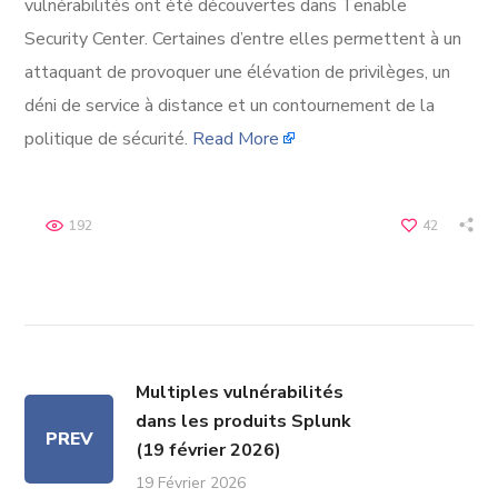
vulnérabilités ont été découvertes dans Tenable
Security Center. Certaines d’entre elles permettent à un
attaquant de provoquer une élévation de privilèges, un
déni de service à distance et un contournement de la
politique de sécurité.
Read More
192
42
Multiples vulnérabilités
dans les produits Splunk
PREV
(19 février 2026)
19 Février 2026