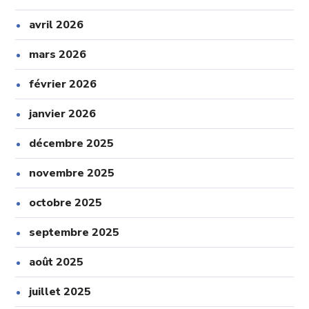
avril 2026
mars 2026
février 2026
janvier 2026
décembre 2025
novembre 2025
octobre 2025
septembre 2025
août 2025
juillet 2025