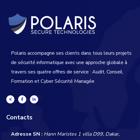
Polaris accompagne ses clients dans tous leurs projets
de sécurité informatique avec une approche globale
à
travers ses quatre offres de service : Audit, Conseil,
Formation et Cyber Sécurité Managée
Contacts
Adresse SN :
Hann Maristes 1 villa D99, Dakar,