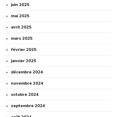
juin 2025
mai 2025
avril 2025
mars 2025
février 2025
janvier 2025
décembre 2024
novembre 2024
octobre 2024
septembre 2024