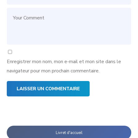
Enregistrer mon nom, mon e-mail et mon site dans le
navigateur pour mon prochain commentaire.
Livret d'accueil