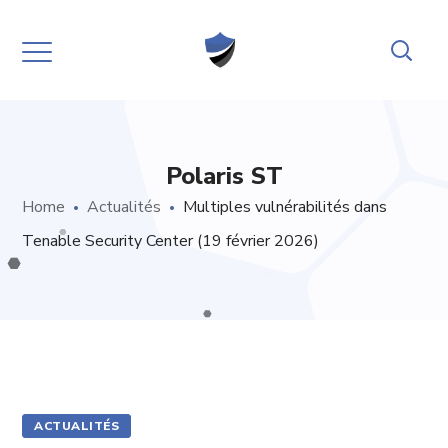
Polaris ST
Home
Actualités
Multiples vulnérabilités dans
Tenable Security Center (19 février 2026)
ACTUALITÉS