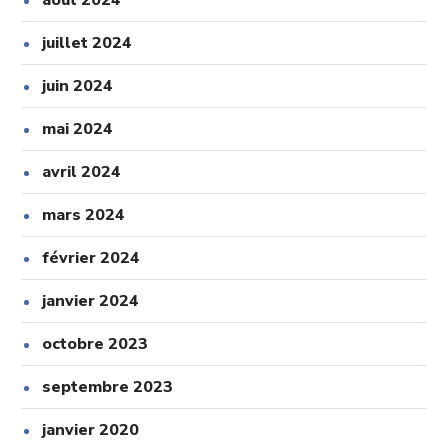
août 2024
juillet 2024
juin 2024
mai 2024
avril 2024
mars 2024
février 2024
janvier 2024
octobre 2023
septembre 2023
janvier 2020