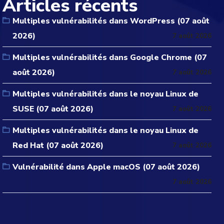
Articles récents
Multiples vulnérabilités dans WordPress (07 août
2026)
7 août 2026
Multiples vulnérabilités dans Google Chrome (07
août 2026)
7 août 2026
Multiples vulnérabilités dans le noyau Linux de
SUSE (07 août 2026)
7 août 2026
Multiples vulnérabilités dans le noyau Linux de
Red Hat (07 août 2026)
7 août 2026
Vulnérabilité dans Apple macOS (07 août 2026)
7 août 2026