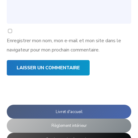
Enregistrer mon nom, mon e-mail et mon site dans le
navigateur pour mon prochain commentaire.
Livret d'accueil
Règlement intérieur