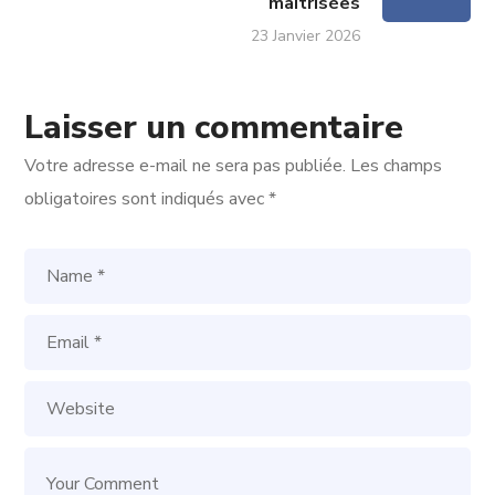
maitrisées
23 Janvier 2026
Laisser un commentaire
Votre adresse e-mail ne sera pas publiée.
Les champs
obligatoires sont indiqués avec
*