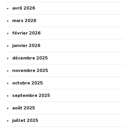
avril 2026
mars 2026
février 2026
janvier 2026
décembre 2025
novembre 2025
octobre 2025
septembre 2025
août 2025
juillet 2025