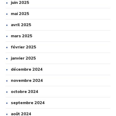
juin 2025
mai 2025
avril 2025
mars 2025
février 2025
janvier 2025
décembre 2024
novembre 2024
octobre 2024
septembre 2024
août 2024