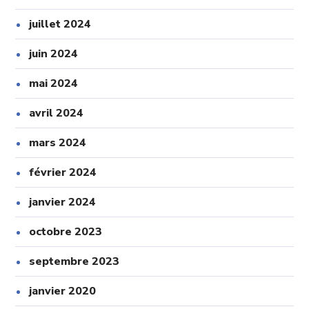
juillet 2024
juin 2024
mai 2024
avril 2024
mars 2024
février 2024
janvier 2024
octobre 2023
septembre 2023
janvier 2020