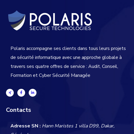
Polaris accompagne ses clients dans tous leurs projets
de sécurité informatique avec une approche globale
à
travers ses quatre offres de service : Audit, Conseil,
Formation et Cyber Sécurité Managée
Contacts
Adresse SN :
Hann Maristes 1 villa D99, Dakar,