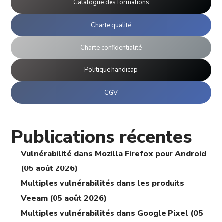
Catalogue des formations
Charte qualité
Charte confidentialité
Politique handicap
CGV
Publications récentes
Vulnérabilité dans Mozilla Firefox pour Android
(05 août 2026)
Multiples vulnérabilités dans les produits
Veeam (05 août 2026)
Multiples vulnérabilités dans Google Pixel (05