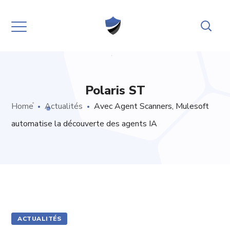
Polaris ST
Home
Actualités
Avec Agent Scanners, Mulesoft
automatise la découverte des agents IA
ACTUALITÉS