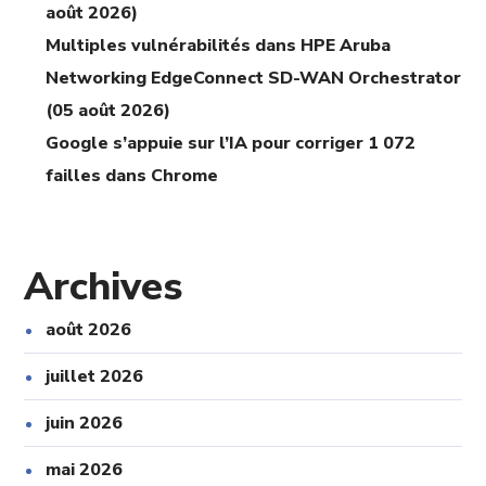
août 2026)
Multiples vulnérabilités dans HPE Aruba
Networking EdgeConnect SD-WAN Orchestrator
(05 août 2026)
Google s’appuie sur l’IA pour corriger 1 072
failles dans Chrome
Archives
août 2026
juillet 2026
juin 2026
mai 2026