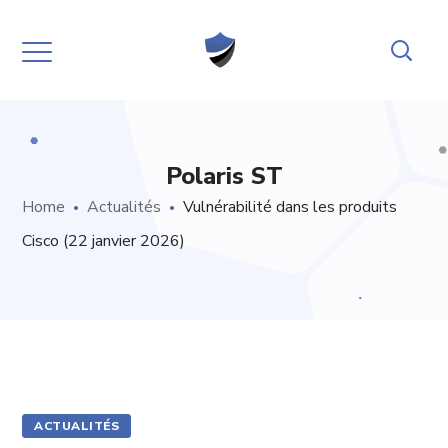
Polaris ST
Home
Actualités
Vulnérabilité dans les produits
Cisco (22 janvier 2026)
ACTUALITÉS