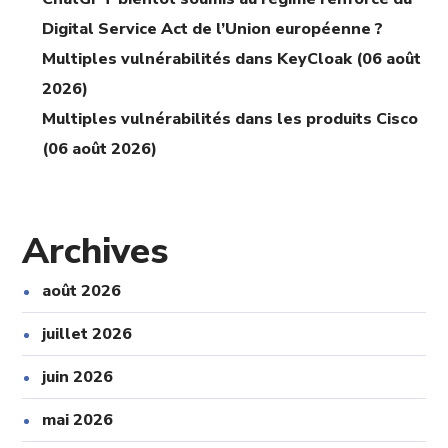
Digital Service Act de l’Union européenne ?
Multiples vulnérabilités dans KeyCloak (06 août
2026)
Multiples vulnérabilités dans les produits Cisco
(06 août 2026)
Archives
août 2026
juillet 2026
juin 2026
mai 2026