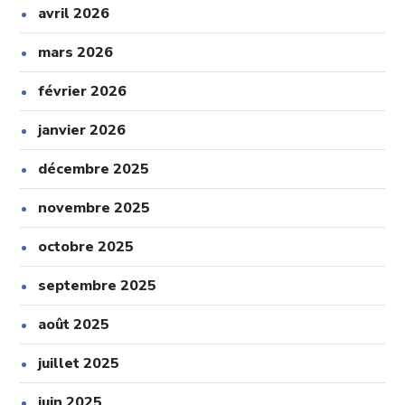
avril 2026
mars 2026
février 2026
janvier 2026
décembre 2025
novembre 2025
octobre 2025
septembre 2025
août 2025
juillet 2025
juin 2025