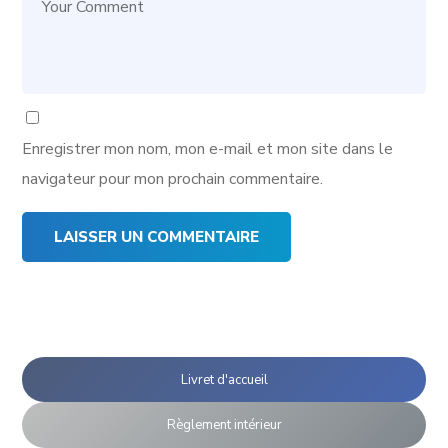
Enregistrer mon nom, mon e-mail et mon site dans le
navigateur pour mon prochain commentaire.
Livret d'accueil
Règlement intérieur