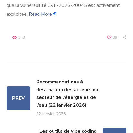
que la vulnérabilité CVE-2026-20045 est activement
exploitée.
Read More
348
38
Recommandations à
destination des acteurs du
secteur de l’énergie et de
PREV
l’eau (22 janvier 2026)
22 Janvier 2026
Les outils de vibe coding