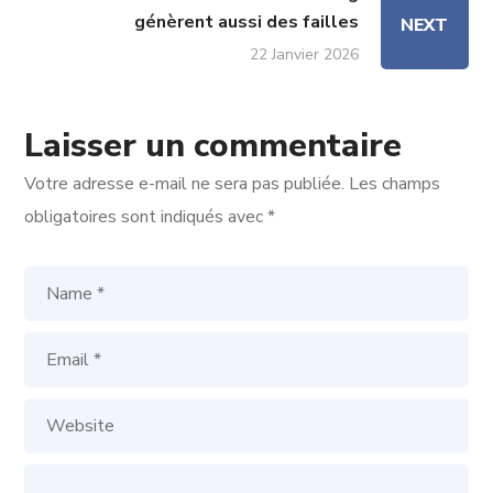
génèrent aussi des failles
NEXT
22 Janvier 2026
Laisser un commentaire
Votre adresse e-mail ne sera pas publiée.
Les champs
obligatoires sont indiqués avec
*