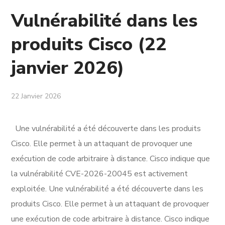
Vulnérabilité dans les
produits Cisco (22
janvier 2026)
22 Janvier 2026
Une vulnérabilité a été découverte dans les produits
Cisco. Elle permet à un attaquant de provoquer une
exécution de code arbitraire à distance. Cisco indique que
la vulnérabilité CVE-2026-20045 est activement
exploitée. Une vulnérabilité a été découverte dans les
produits Cisco. Elle permet à un attaquant de provoquer
une exécution de code arbitraire à distance. Cisco indique