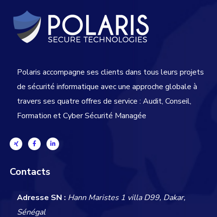
Polaris accompagne ses clients dans tous leurs projets
de sécurité informatique avec une approche globale
à
travers ses quatre offres de service : Audit, Conseil,
Formation et Cyber Sécurité Managée
Contacts
Adresse SN :
Hann Maristes 1 villa D99, Dakar,
Sénégal