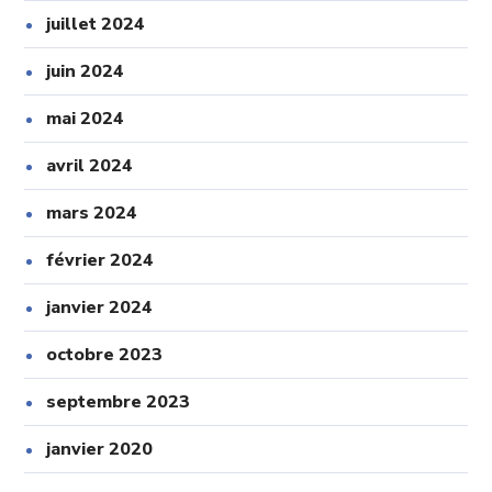
juillet 2024
juin 2024
mai 2024
avril 2024
mars 2024
février 2024
janvier 2024
octobre 2023
septembre 2023
janvier 2020