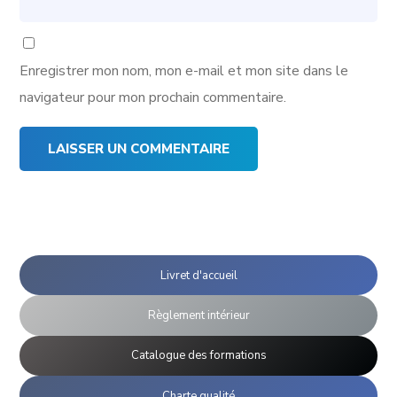
Enregistrer mon nom, mon e-mail et mon site dans le
navigateur pour mon prochain commentaire.
Livret d'accueil
Règlement intérieur
Catalogue des formations
Charte qualité