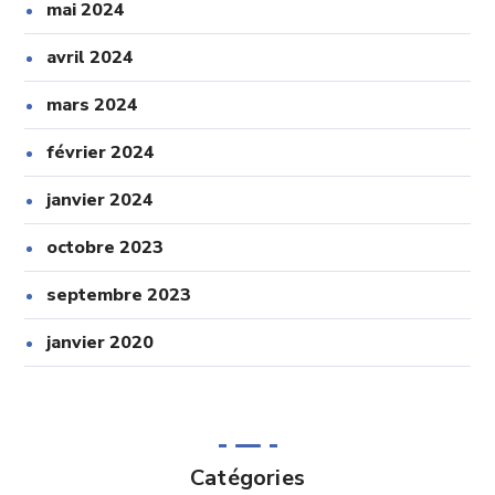
mai 2024
avril 2024
mars 2024
février 2024
janvier 2024
octobre 2023
septembre 2023
janvier 2020
Catégories