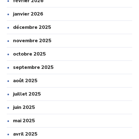
février 2026
janvier 2026
décembre 2025
novembre 2025
octobre 2025
septembre 2025
août 2025
juillet 2025
juin 2025
mai 2025
avril 2025