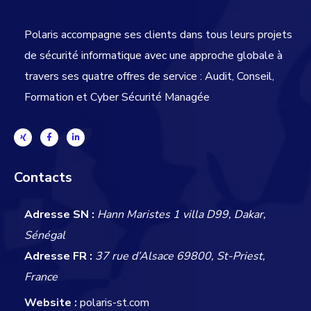
Polaris accompagne ses clients dans tous leurs projets
de sécurité informatique avec une approche globale
à
travers ses quatre offres de service : Audit, Conseil,
Formation et Cyber Sécurité Managée
Contacts
Adresse SN :
Hann Maristes 1 villa D99, Dakar,
Sénégal
Adresse FR :
37 rue d’Alsace 69800, St-Priest,
France
Website :
polaris-st.com