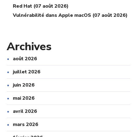
Red Hat (07 août 2026)
Vulnérabilité dans Apple macOS (07 août 2026)
Archives
août 2026
juillet 2026
juin 2026
mai 2026
avril 2026
mars 2026