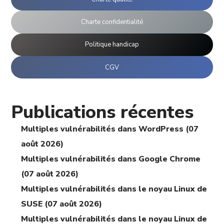
Charte confidentialité
Politique handicap
CGV
Publications récentes
Multiples vulnérabilités dans WordPress (07
août 2026)
Multiples vulnérabilités dans Google Chrome
(07 août 2026)
Multiples vulnérabilités dans le noyau Linux de
SUSE (07 août 2026)
Multiples vulnérabilités dans le noyau Linux de