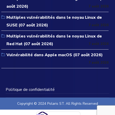
août 2026)
7 août 2026
Multiples vulnérabilités dans le noyau Linux de
SUSE (07 août 2026)
7 août 2026
Multiples vulnérabilités dans le noyau Linux de
Red Hat (07 août 2026)
7 août 2026
Vulnérabilité dans Apple macOS (07 août 2026)
7 août 2026
Politique de confidentialité
Copyright © 2024 Polaris ST. All Rights Reserved