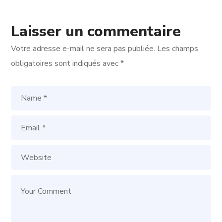
Laisser un commentaire
Votre adresse e-mail ne sera pas publiée.
Les champs
obligatoires sont indiqués avec
*