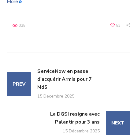
More
325
53
ServiceNow en passe
d'acquérir Armis pour 7
PREV
Md$
15 Décembre 2025
La DGSI resigne avec
Palantir pour 3 ans
NEXT
15 Décembre 2025