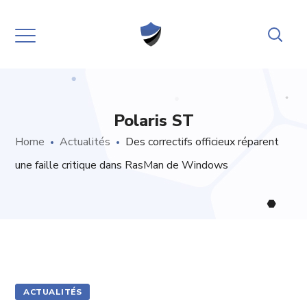
Polaris ST
Home
Actualités
Des correctifs officieux réparent
une faille critique dans RasMan de Windows
ACTUALITÉS