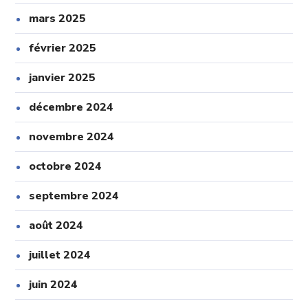
mars 2025
février 2025
janvier 2025
décembre 2024
novembre 2024
octobre 2024
septembre 2024
août 2024
juillet 2024
juin 2024