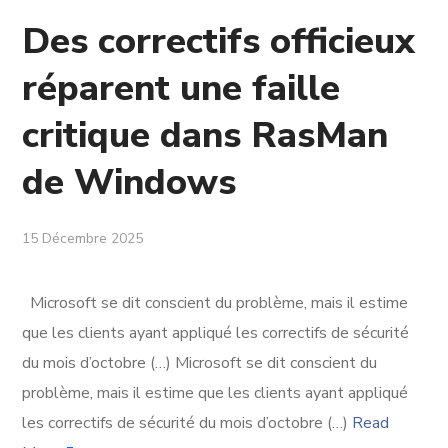
Des correctifs officieux
réparent une faille
critique dans RasMan
de Windows
15 Décembre 2025
Microsoft se dit conscient du problème, mais il estime
que les clients ayant appliqué les correctifs de sécurité
du mois d’octobre (…) Microsoft se dit conscient du
problème, mais il estime que les clients ayant appliqué
les correctifs de sécurité du mois d’octobre (…)
Read