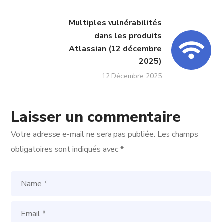
Multiples vulnérabilités
dans les produits
Atlassian (12 décembre
2025)
12 Décembre 2025
Laisser un commentaire
Votre adresse e-mail ne sera pas publiée.
Les champs
obligatoires sont indiqués avec
*