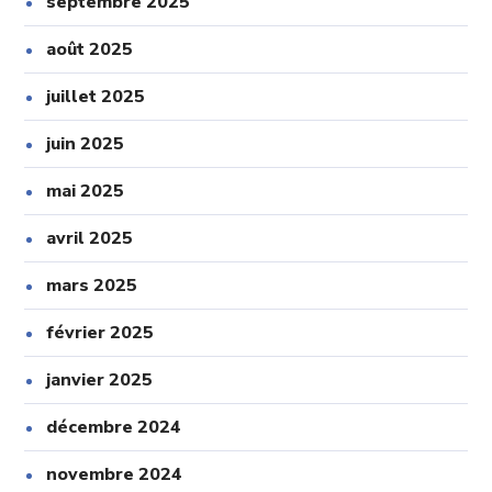
septembre 2025
août 2025
juillet 2025
juin 2025
mai 2025
avril 2025
mars 2025
février 2025
janvier 2025
décembre 2024
novembre 2024