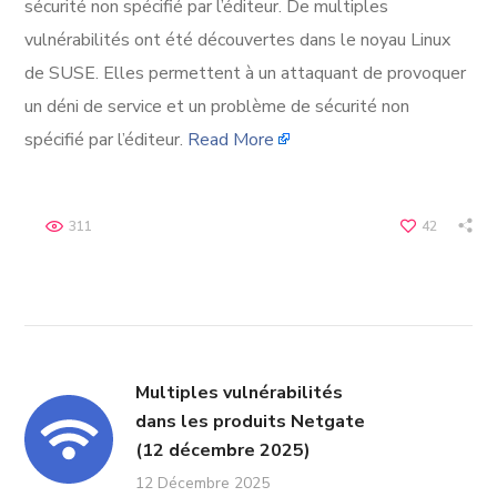
sécurité non spécifié par l’éditeur. De multiples
vulnérabilités ont été découvertes dans le noyau Linux
de SUSE. Elles permettent à un attaquant de provoquer
un déni de service et un problème de sécurité non
spécifié par l’éditeur.
Read More
311
42
Multiples vulnérabilités
dans les produits Netgate
(12 décembre 2025)
12 Décembre 2025