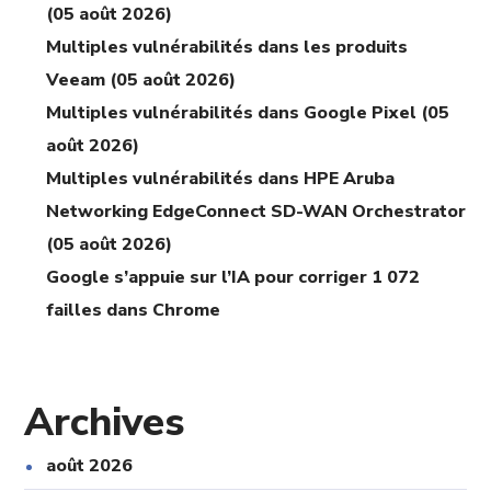
(05 août 2026)
Multiples vulnérabilités dans les produits
Veeam (05 août 2026)
Multiples vulnérabilités dans Google Pixel (05
août 2026)
Multiples vulnérabilités dans HPE Aruba
Networking EdgeConnect SD-WAN Orchestrator
(05 août 2026)
Google s’appuie sur l’IA pour corriger 1 072
failles dans Chrome
Archives
août 2026