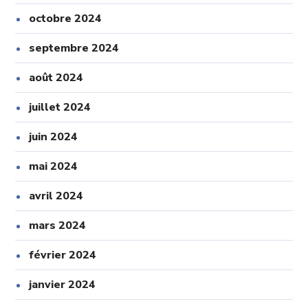
octobre 2024
septembre 2024
août 2024
juillet 2024
juin 2024
mai 2024
avril 2024
mars 2024
février 2024
janvier 2024