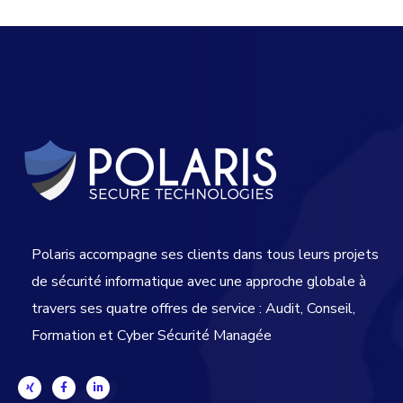
Polaris accompagne ses clients dans tous leurs projets
de sécurité informatique avec une approche globale
à
travers ses quatre offres de service : Audit, Conseil,
Formation et Cyber Sécurité Managée