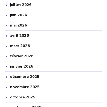
juillet 2026
juin 2026
mai 2026
avril 2026
mars 2026
février 2026
janvier 2026
décembre 2025
novembre 2025
octobre 2025