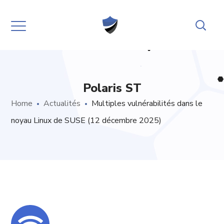
Polaris ST
Home
Actualités
Multiples vulnérabilités dans le
noyau Linux de SUSE (12 décembre 2025)