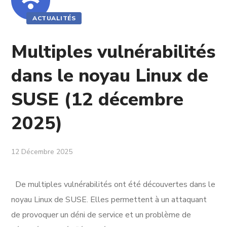
ACTUALITÉS
Multiples vulnérabilités
dans le noyau Linux de
SUSE (12 décembre
2025)
12 Décembre 2025
De multiples vulnérabilités ont été découvertes dans le
noyau Linux de SUSE. Elles permettent à un attaquant
de provoquer un déni de service et un problème de