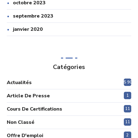
octobre 2023
septembre 2023
janvier 2020
Catégories
Actualités
5 908
Article De Presse
1
Cours De Certifications
11
Non Classé
11
Offre D'emploi
2