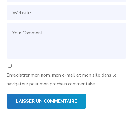
Enregistrer mon nom, mon e-mail et mon site dans le
navigateur pour mon prochain commentaire.