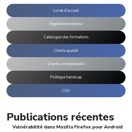
Livret d'accueil
Règlement intérieur
Catalogue des formations
Charte qualité
Charte confidentialité
Politique handicap
CGV
Publications récentes
Vulnérabilité dans Mozilla Firefox pour Android