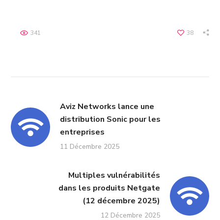
341
38
Aviz Networks lance une
distribution Sonic pour les
entreprises
11 Décembre 2025
Multiples vulnérabilités
dans les produits Netgate
(12 décembre 2025)
12 Décembre 2025