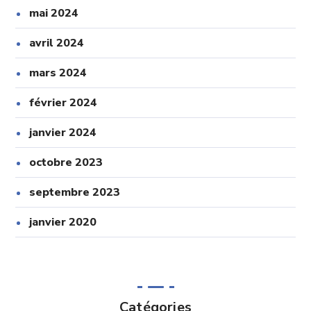
mai 2024
avril 2024
mars 2024
février 2024
janvier 2024
octobre 2023
septembre 2023
janvier 2020
Catégories