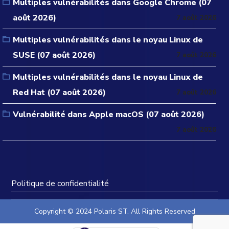
Multiples vulnérabilités dans Google Chrome (07
août 2026)
7 août 2026
Multiples vulnérabilités dans le noyau Linux de
SUSE (07 août 2026)
7 août 2026
Multiples vulnérabilités dans le noyau Linux de
Red Hat (07 août 2026)
7 août 2026
Vulnérabilité dans Apple macOS (07 août 2026)
7 août 2026
Politique de confidentialité
Copyright © 2024 Polaris ST. All Rights Reserved