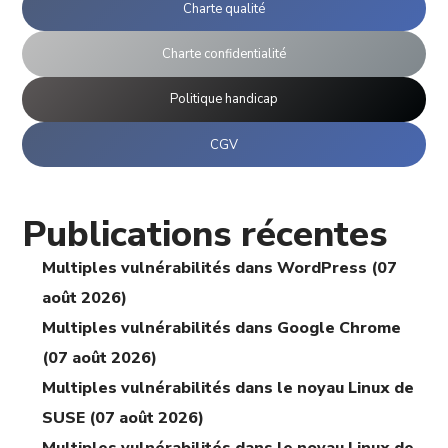
Charte qualité
Charte confidentialité
Politique handicap
CGV
Publications récentes
Multiples vulnérabilités dans WordPress (07
août 2026)
Multiples vulnérabilités dans Google Chrome
(07 août 2026)
Multiples vulnérabilités dans le noyau Linux de
SUSE (07 août 2026)