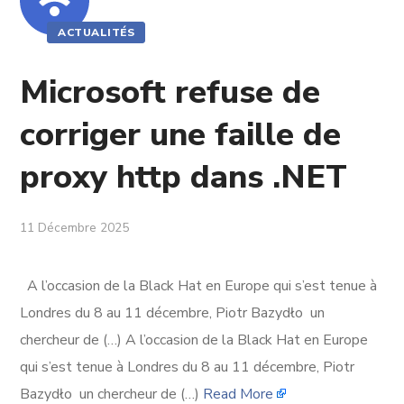
ACTUALITÉS
Microsoft refuse de
corriger une faille de
proxy http dans .NET
11 Décembre 2025
A l’occasion de la Black Hat en Europe qui s’est tenue à
Londres du 8 au 11 décembre, Piotr Bazydło un
chercheur de (…) A l’occasion de la Black Hat en Europe
qui s’est tenue à Londres du 8 au 11 décembre, Piotr
Bazydło un chercheur de (…)
Read More