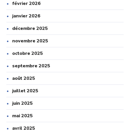
février 2026
janvier 2026
décembre 2025
novembre 2025
octobre 2025
septembre 2025
août 2025
juillet 2025
juin 2025
mai 2025
avril 2025