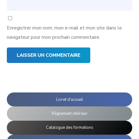
Enregistrer mon nom, mon e-mail et mon site dans le
navigateur pour mon prochain commentaire.
Livret d'accueil
Règlement intérieur
Catalogue des formations