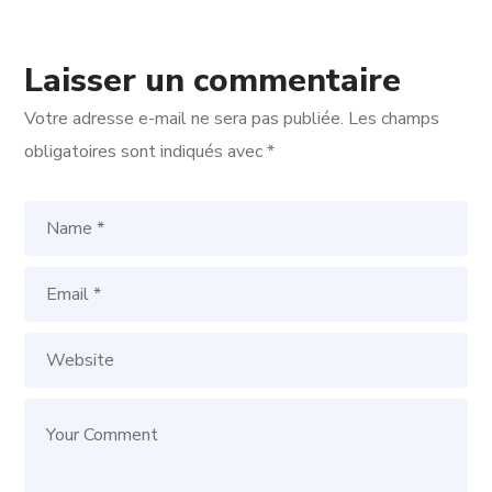
Laisser un commentaire
Votre adresse e-mail ne sera pas publiée.
Les champs
obligatoires sont indiqués avec
*