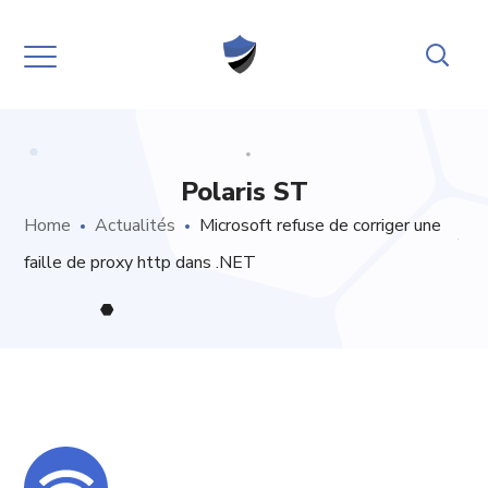
Polaris ST
Home
Actualités
Microsoft refuse de corriger une
faille de proxy http dans .NET