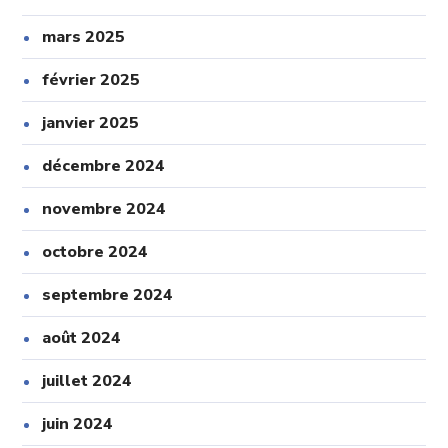
mars 2025
février 2025
janvier 2025
décembre 2024
novembre 2024
octobre 2024
septembre 2024
août 2024
juillet 2024
juin 2024