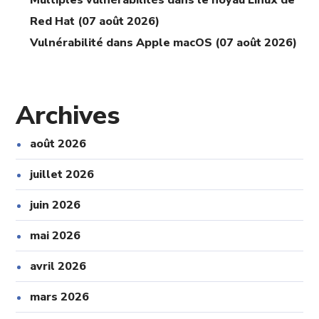
Multiples vulnérabilités dans le noyau Linux de
Red Hat (07 août 2026)
Vulnérabilité dans Apple macOS (07 août 2026)
Archives
août 2026
juillet 2026
juin 2026
mai 2026
avril 2026
mars 2026