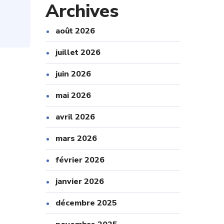
Archives
août 2026
juillet 2026
juin 2026
mai 2026
avril 2026
mars 2026
février 2026
janvier 2026
décembre 2025