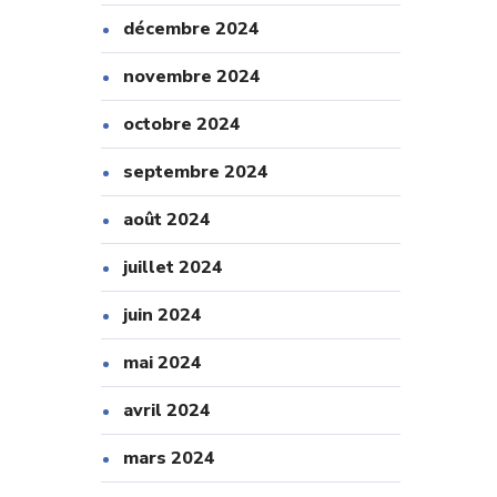
décembre 2024
novembre 2024
octobre 2024
septembre 2024
août 2024
juillet 2024
juin 2024
mai 2024
avril 2024
mars 2024