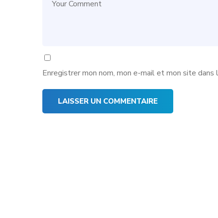
Enregistrer mon nom, mon e-mail et mon site dans 