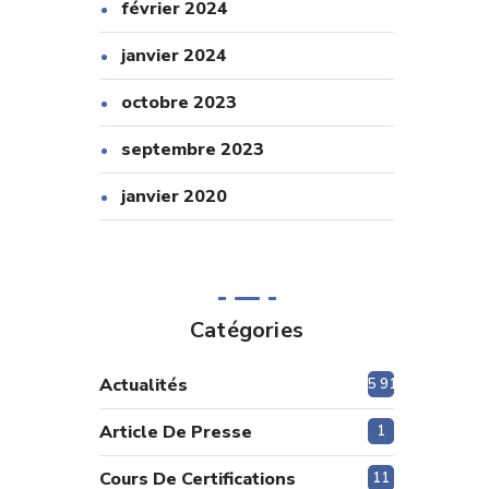
février 2024
janvier 2024
octobre 2023
septembre 2023
janvier 2020
Catégories
Actualités
5 915
Article De Presse
1
Cours De Certifications
11