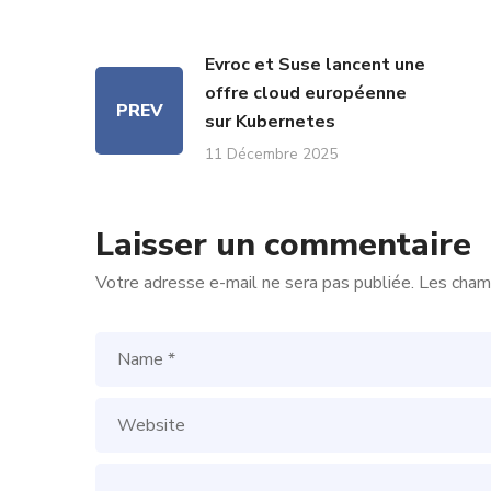
Evroc et Suse lancent une
offre cloud européenne
PREV
sur Kubernetes
11 Décembre 2025
Laisser un commentaire
Votre adresse e-mail ne sera pas publiée.
Les champ