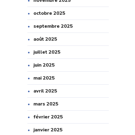
novembre 2025
octobre 2025
septembre 2025
août 2025
juillet 2025
juin 2025
mai 2025
avril 2025
mars 2025
février 2025
janvier 2025