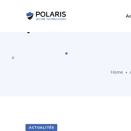
Ac
Home
ACTUALITÉS