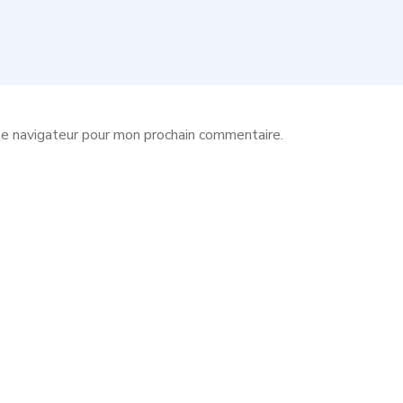
le navigateur pour mon prochain commentaire.