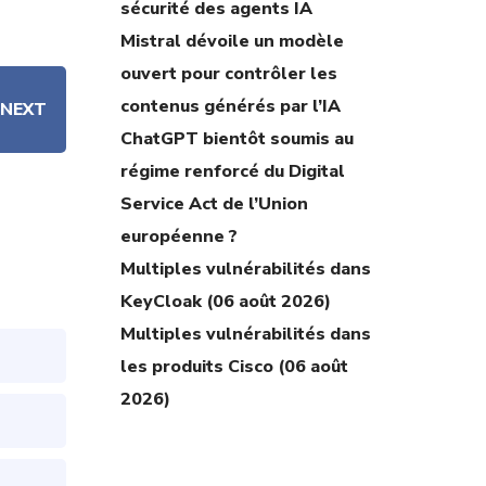
sécurité des agents IA
Mistral dévoile un modèle
ouvert pour contrôler les
contenus générés par l’IA
NEXT
ChatGPT bientôt soumis au
régime renforcé du Digital
Service Act de l’Union
européenne ?
Multiples vulnérabilités dans
KeyCloak (06 août 2026)
Multiples vulnérabilités dans
les produits Cisco (06 août
2026)