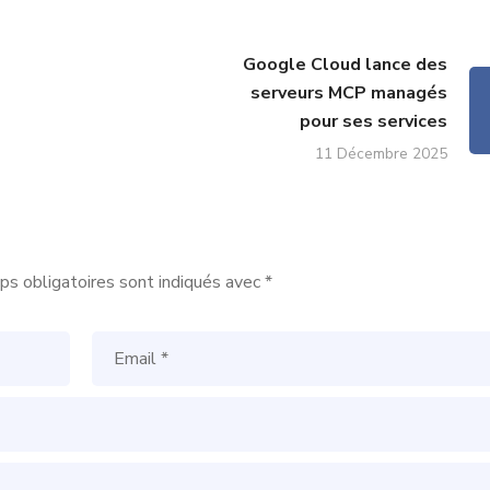
Google Cloud lance des
serveurs MCP managés
pour ses services
11 Décembre 2025
s obligatoires sont indiqués avec
*