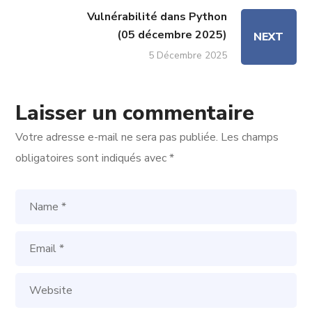
Vulnérabilité dans Python
(05 décembre 2025)
NEXT
5 Décembre 2025
Laisser un commentaire
Votre adresse e-mail ne sera pas publiée.
Les champs
obligatoires sont indiqués avec
*