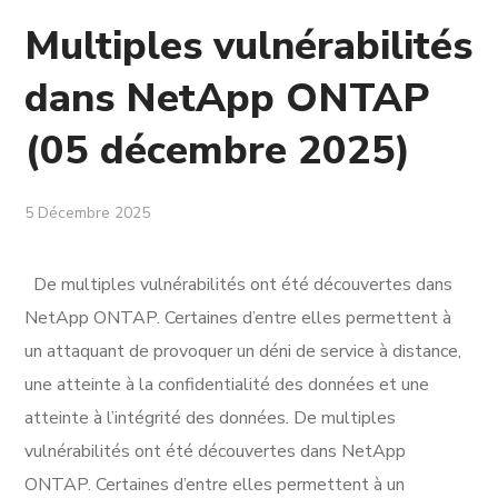
Multiples vulnérabilités
dans NetApp ONTAP
(05 décembre 2025)
5 Décembre 2025
De multiples vulnérabilités ont été découvertes dans
NetApp ONTAP. Certaines d’entre elles permettent à
un attaquant de provoquer un déni de service à distance,
une atteinte à la confidentialité des données et une
atteinte à l’intégrité des données. De multiples
vulnérabilités ont été découvertes dans NetApp
ONTAP. Certaines d’entre elles permettent à un