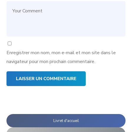
Enregistrer mon nom, mon e-mail et mon site dans le
navigateur pour mon prochain commentaire.
Livret d'accueil