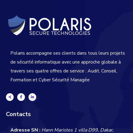
Polaris accompagne ses clients dans tous leurs projets
de sécurité informatique avec une approche globale
à
travers ses quatre offres de service : Audit, Conseil,
Formation et Cyber Sécurité Managée
Contacts
Adresse SN :
Hann Maristes 1 villa D99, Dakar,