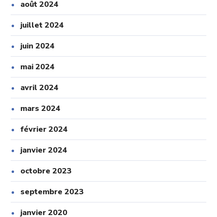
août 2024
juillet 2024
juin 2024
mai 2024
avril 2024
mars 2024
février 2024
janvier 2024
octobre 2023
septembre 2023
janvier 2020