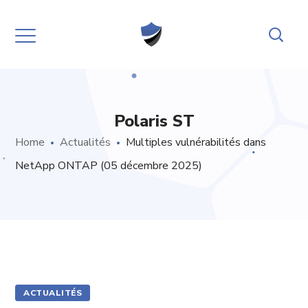
Polaris ST
Home
Actualités
Multiples vulnérabilités dans
NetApp ONTAP (05 décembre 2025)
ACTUALITÉS