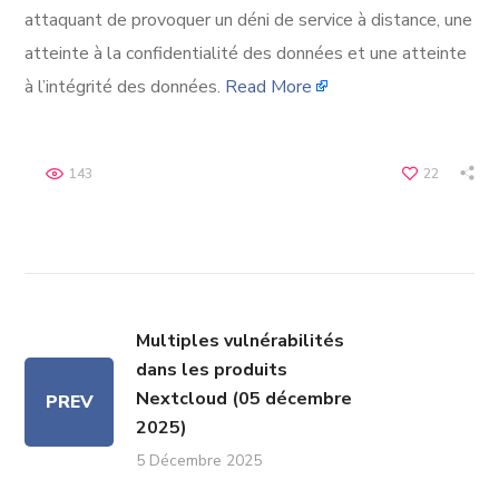
attaquant de provoquer un déni de service à distance, une
atteinte à la confidentialité des données et une atteinte
à l’intégrité des données.
Read More
143
22
Multiples vulnérabilités
dans les produits
Nextcloud (05 décembre
PREV
2025)
5 Décembre 2025