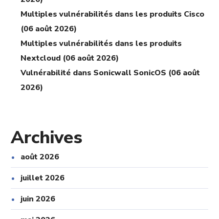
Multiples vulnérabilités dans les produits Cisco
(06 août 2026)
Multiples vulnérabilités dans les produits
Nextcloud (06 août 2026)
Vulnérabilité dans Sonicwall SonicOS (06 août
2026)
Archives
août 2026
juillet 2026
juin 2026