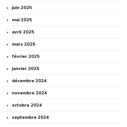
juin 2025
mai 2025
avril 2025
mars 2025
février 2025
janvier 2025
décembre 2024
novembre 2024
octobre 2024
septembre 2024