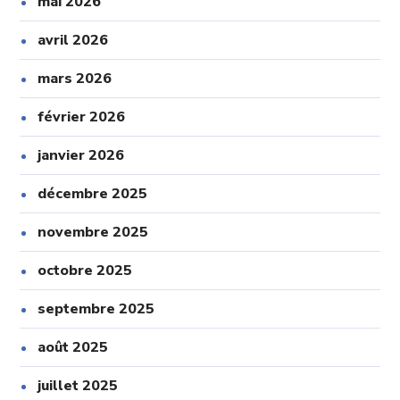
mai 2026
avril 2026
mars 2026
février 2026
janvier 2026
décembre 2025
novembre 2025
octobre 2025
septembre 2025
août 2025
juillet 2025