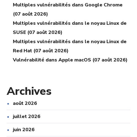
Multiples vulnérabilités dans Google Chrome
(07 août 2026)
Multiples vulnérabilités dans le noyau Linux de
SUSE (07 août 2026)
Multiples vulnérabilités dans le noyau Linux de
Red Hat (07 août 2026)
Vulnérabilité dans Apple macOS (07 août 2026)
Archives
août 2026
juillet 2026
juin 2026