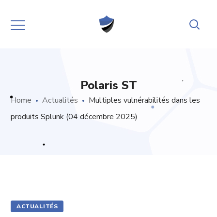
Polaris ST
Home
Actualités
Multiples vulnérabilités dans les
produits Splunk (04 décembre 2025)
ACTUALITÉS