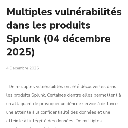
Multiples vulnérabilités
dans les produits
Splunk (04 décembre
2025)
4 Décembre 2025
De multiples vulnérabilités ont été découvertes dans
les produits Splunk. Certaines d’entre elles permettent à
un attaquant de provoquer un déni de service à distance,
une atteinte à la confidentialité des données et une
atteinte à l’intégrité des données. De multiples