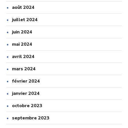
août 2024
juillet 2024
juin 2024
mai 2024
avril 2024
mars 2024
février 2024
janvier 2024
octobre 2023
septembre 2023