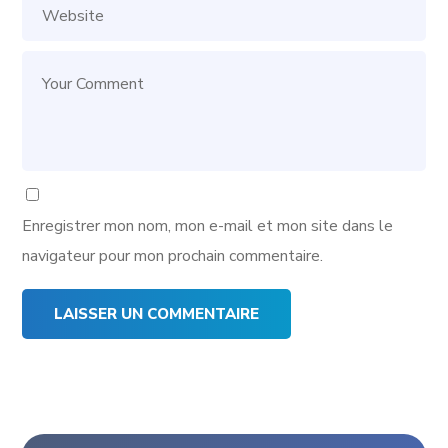
Enregistrer mon nom, mon e-mail et mon site dans le
navigateur pour mon prochain commentaire.