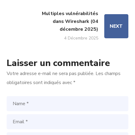
Multiples vulnérabilités
dans Wireshark (04
NEXT
décembre 2025)
4 Décembre 2025
Laisser un commentaire
Votre adresse e-mail ne sera pas publiée.
Les champs
obligatoires sont indiqués avec
*