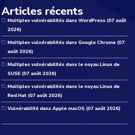
Articles récents
Multiples vulnérabilités dans WordPress (07 août
2026)
7 août 2026
Multiples vulnérabilités dans Google Chrome (07
août 2026)
7 août 2026
Multiples vulnérabilités dans le noyau Linux de
SUSE (07 août 2026)
7 août 2026
Multiples vulnérabilités dans le noyau Linux de
Red Hat (07 août 2026)
7 août 2026
Vulnérabilité dans Apple macOS (07 août 2026)
7 août 2026