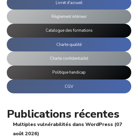
Livret d'accueil
Règlement intérieur
Catalogue des formations
Charte qualité
Charte confidentialité
Politique handicap
CGV
Publications récentes
Multiples vulnérabilités dans WordPress (07
août 2026)