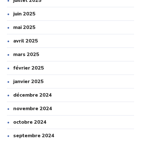
juillet 2025
juin 2025
mai 2025
avril 2025
mars 2025
février 2025
janvier 2025
décembre 2024
novembre 2024
octobre 2024
septembre 2024