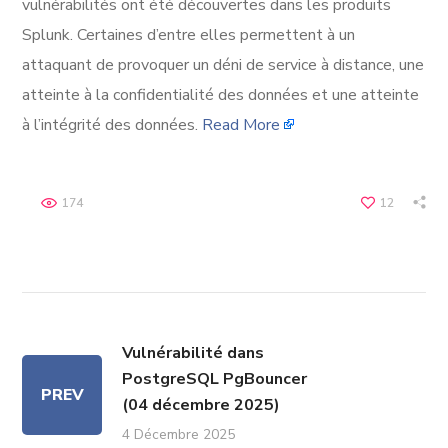
vulnérabilités ont été découvertes dans les produits
Splunk. Certaines d’entre elles permettent à un
attaquant de provoquer un déni de service à distance, une
atteinte à la confidentialité des données et une atteinte
à l’intégrité des données.
Read More
174
12
Vulnérabilité dans
PostgreSQL PgBouncer
PREV
(04 décembre 2025)
4 Décembre 2025