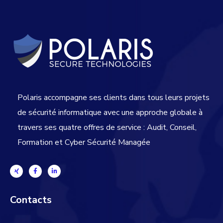
Polaris accompagne ses clients dans tous leurs projets
de sécurité informatique avec une approche globale
à
travers ses quatre offres de service : Audit, Conseil,
Formation et Cyber Sécurité Managée
Contacts