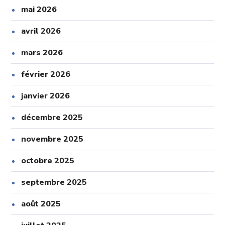
mai 2026
avril 2026
mars 2026
février 2026
janvier 2026
décembre 2025
novembre 2025
octobre 2025
septembre 2025
août 2025