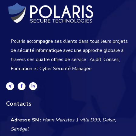
Polaris accompagne ses clients dans tous leurs projets
de sécurité informatique avec une approche globale
à
travers ses quatre offres de service : Audit, Conseil,
Formation et Cyber Sécurité Managée
Contacts
Adresse SN :
Hann Maristes 1 villa D99, Dakar,
Sénégal