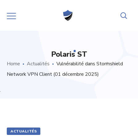
Polaris ST
Home
Actualités
Vulnérabilité dans Stormshield
Network VPN Client (01 décembre 2025)
ACTUALITÉS