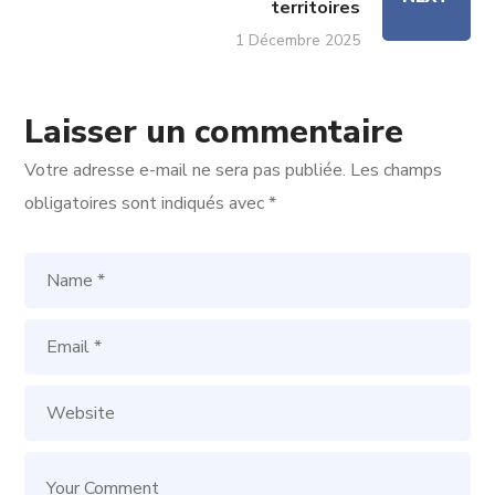
territoires
1 Décembre 2025
Laisser un commentaire
Votre adresse e-mail ne sera pas publiée.
Les champs
obligatoires sont indiqués avec
*