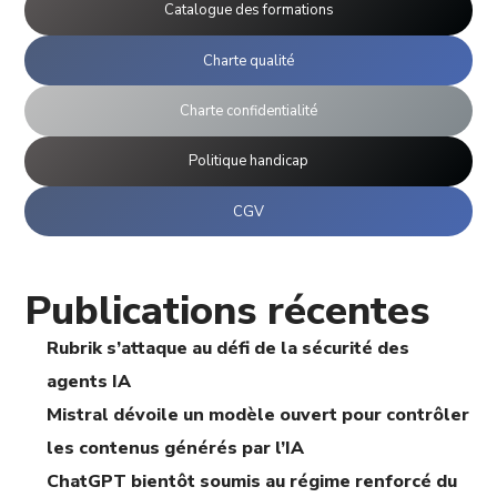
Catalogue des formations
Charte qualité
Charte confidentialité
Politique handicap
CGV
Publications récentes
Rubrik s’attaque au défi de la sécurité des
agents IA
Mistral dévoile un modèle ouvert pour contrôler
les contenus générés par l’IA
ChatGPT bientôt soumis au régime renforcé du