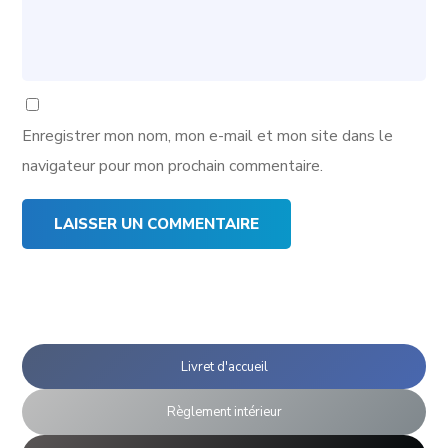
Enregistrer mon nom, mon e-mail et mon site dans le
navigateur pour mon prochain commentaire.
Livret d'accueil
Règlement intérieur