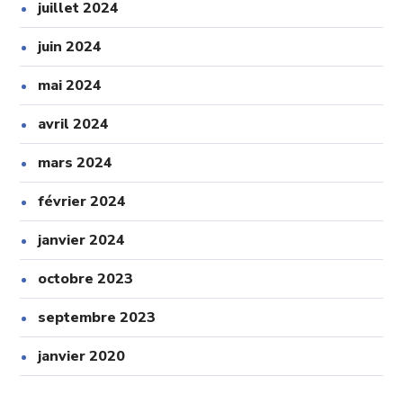
juillet 2024
juin 2024
mai 2024
avril 2024
mars 2024
février 2024
janvier 2024
octobre 2023
septembre 2023
janvier 2020