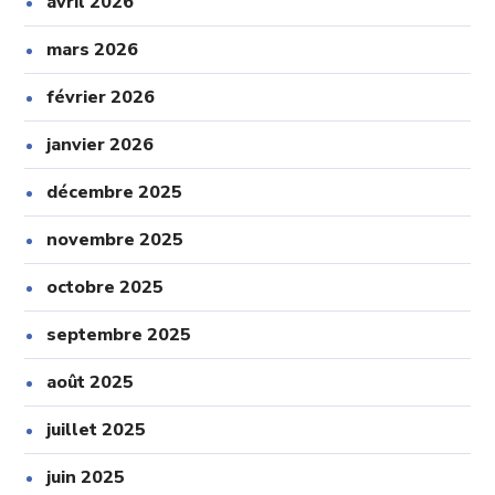
avril 2026
mars 2026
février 2026
janvier 2026
décembre 2025
novembre 2025
octobre 2025
septembre 2025
août 2025
juillet 2025
juin 2025