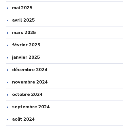
mai 2025
avril 2025
mars 2025
février 2025
janvier 2025
décembre 2024
novembre 2024
octobre 2024
septembre 2024
août 2024