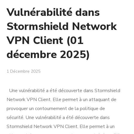
Vulnérabilité dans
Stormshield Network
VPN Client (01
décembre 2025)
1 Décembre 2025
Une vulnérabilité a été découverte dans Stormshield
Network VPN Client. Elle permet à un attaquant de
provoquer un contournement de la politique de
sécurité. Une vulnérabilité a été découverte dans
Stormshield Network VPN Client. Elle permet à un