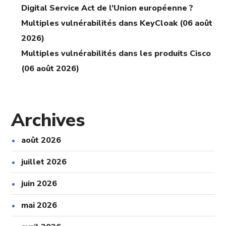
Digital Service Act de l’Union européenne ?
Multiples vulnérabilités dans KeyCloak (06 août
2026)
Multiples vulnérabilités dans les produits Cisco
(06 août 2026)
Archives
août 2026
juillet 2026
juin 2026
mai 2026