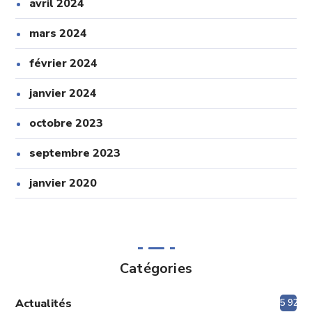
avril 2024
mars 2024
février 2024
janvier 2024
octobre 2023
septembre 2023
janvier 2020
Catégories
Actualités
5 920