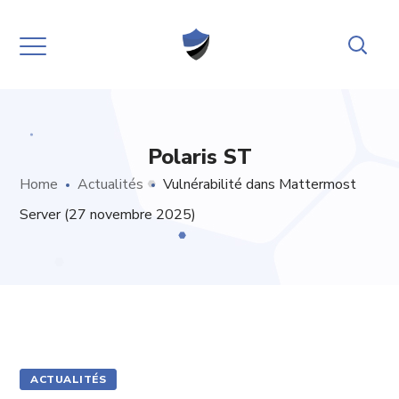
Polaris ST
Home
Actualités
Vulnérabilité dans Mattermost
Server (27 novembre 2025)
ACTUALITÉS