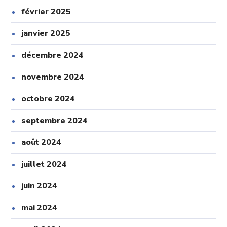
février 2025
janvier 2025
décembre 2024
novembre 2024
octobre 2024
septembre 2024
août 2024
juillet 2024
juin 2024
mai 2024