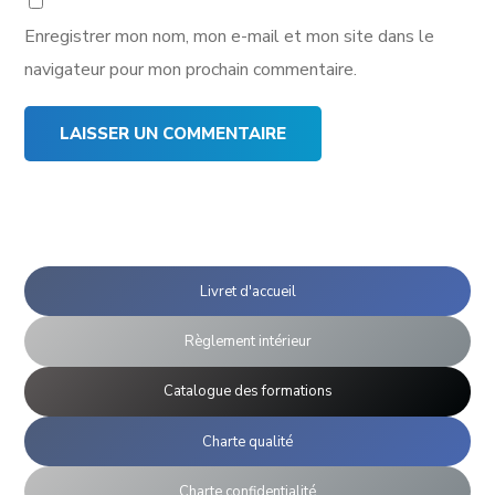
Enregistrer mon nom, mon e-mail et mon site dans le
navigateur pour mon prochain commentaire.
Livret d'accueil
Règlement intérieur
Catalogue des formations
Charte qualité
Charte confidentialité