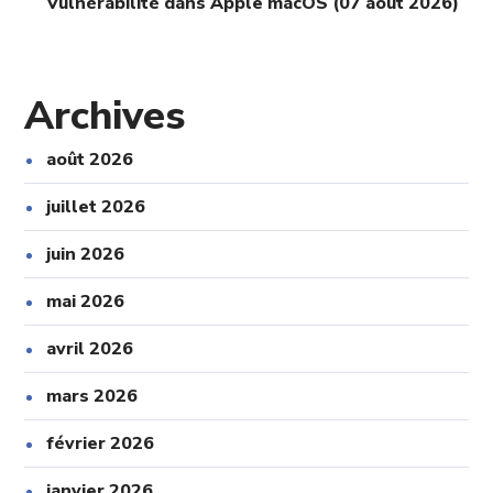
Vulnérabilité dans Apple macOS (07 août 2026)
Archives
août 2026
juillet 2026
juin 2026
mai 2026
avril 2026
mars 2026
février 2026
janvier 2026