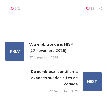
142
12
Vulnérabilité dans MISP
(27 novembre 2025)
PREV
27 Novembre 2025
De nombreux identifiants
exposés sur des sites de
NEXT
codage
27 Novembre 2025