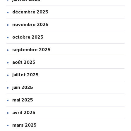
décembre 2025
novembre 2025
octobre 2025
septembre 2025
août 2025
juillet 2025
juin 2025
mai 2025
avril 2025
mars 2025