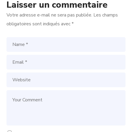
Laisser un commentaire
Votre adresse e-mail ne sera pas publiée.
Les champs
obligatoires sont indiqués avec
*