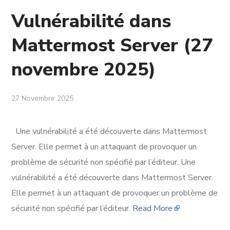
Vulnérabilité dans
Mattermost Server (27
novembre 2025)
27 Novembre 2025
Une vulnérabilité a été découverte dans Mattermost
Server. Elle permet à un attaquant de provoquer un
problème de sécurité non spécifié par l’éditeur. Une
vulnérabilité a été découverte dans Mattermost Server.
Elle permet à un attaquant de provoquer un problème de
sécurité non spécifié par l’éditeur.
Read More