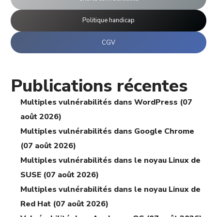
Politique handicap
CGV
Publications récentes
Multiples vulnérabilités dans WordPress (07
août 2026)
Multiples vulnérabilités dans Google Chrome
(07 août 2026)
Multiples vulnérabilités dans le noyau Linux de
SUSE (07 août 2026)
Multiples vulnérabilités dans le noyau Linux de
Red Hat (07 août 2026)