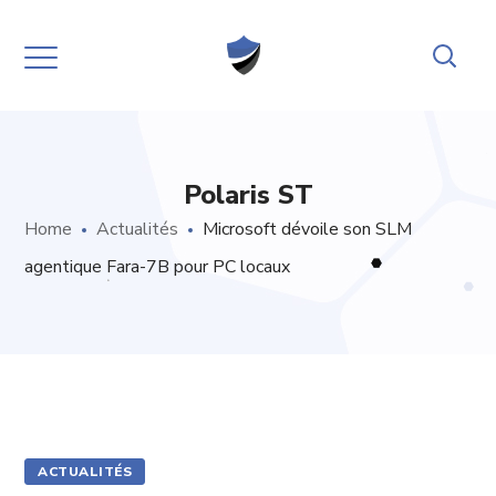
Polaris ST
Home
Actualités
Microsoft dévoile son SLM
agentique Fara-7B pour PC locaux
ACTUALITÉS