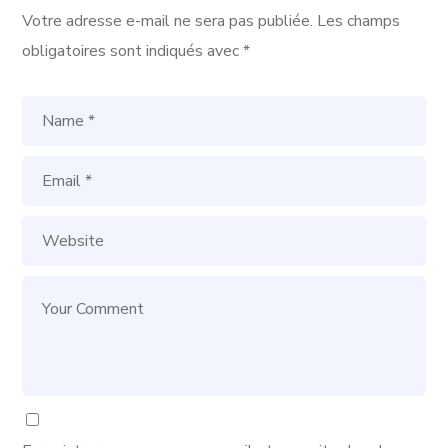
Votre adresse e-mail ne sera pas publiée.
Les champs
obligatoires sont indiqués avec
*