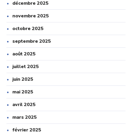
décembre 2025
novembre 2025
octobre 2025
septembre 2025
août 2025
juillet 2025
juin 2025
mai 2025
avril 2025
mars 2025
février 2025