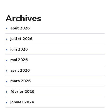
Archives
août 2026
juillet 2026
juin 2026
mai 2026
avril 2026
mars 2026
février 2026
janvier 2026