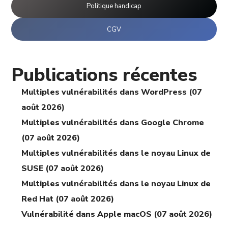
Politique handicap
CGV
Publications récentes
Multiples vulnérabilités dans WordPress (07
août 2026)
Multiples vulnérabilités dans Google Chrome
(07 août 2026)
Multiples vulnérabilités dans le noyau Linux de
SUSE (07 août 2026)
Multiples vulnérabilités dans le noyau Linux de
Red Hat (07 août 2026)
Vulnérabilité dans Apple macOS (07 août 2026)