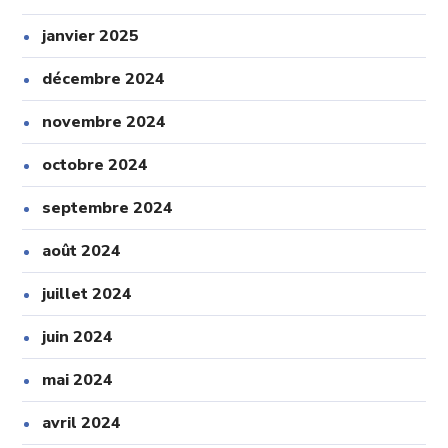
janvier 2025
décembre 2024
novembre 2024
octobre 2024
septembre 2024
août 2024
juillet 2024
juin 2024
mai 2024
avril 2024