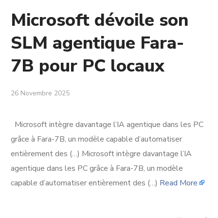
Microsoft dévoile son
SLM agentique Fara-
7B pour PC locaux
26 Novembre 2025
Microsoft intègre davantage l’IA agentique dans les PC
grâce à Fara-7B, un modèle capable d’automatiser
entièrement des (…) Microsoft intègre davantage l’IA
agentique dans les PC grâce à Fara-7B, un modèle
capable d’automatiser entièrement des (…)
Read More