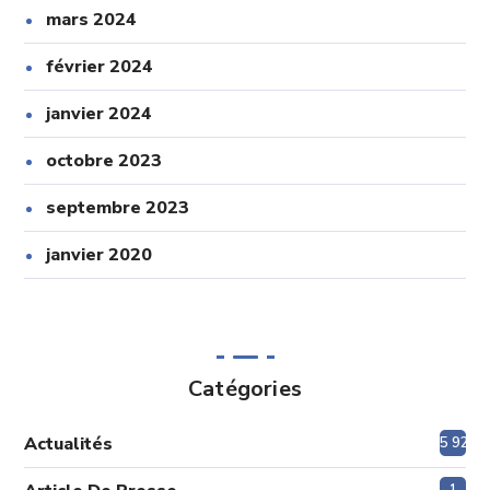
mars 2024
février 2024
janvier 2024
octobre 2023
septembre 2023
janvier 2020
Catégories
Actualités
5 920