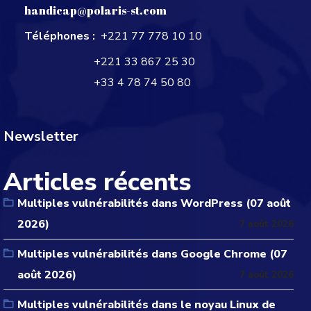
handicap@polaris-st.com
Téléphones :
+221 77 778 10 10
+221 33 867 25 30
+33 4 78 74 50 80
Newsletter
Articles récents
Multiples vulnérabilités dans WordPress (07 août
2026)
7 août 2026
Multiples vulnérabilités dans Google Chrome (07
août 2026)
7 août 2026
Multiples vulnérabilités dans le noyau Linux de