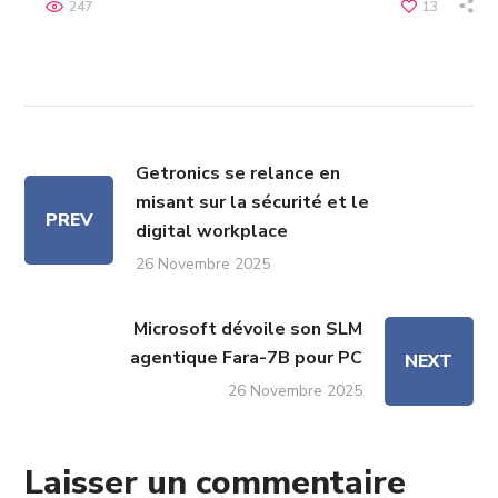
247
13
Getronics se relance en
misant sur la sécurité et le
PREV
digital workplace
26 Novembre 2025
Microsoft dévoile son SLM
agentique Fara-7B pour PC
NEXT
26 Novembre 2025
Laisser un commentaire