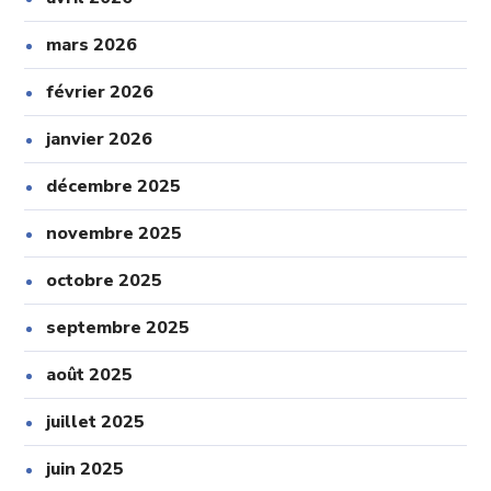
mars 2026
février 2026
janvier 2026
décembre 2025
novembre 2025
octobre 2025
septembre 2025
août 2025
juillet 2025
juin 2025