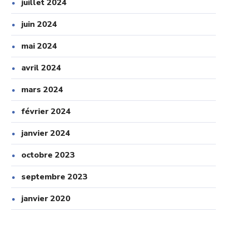
juillet 2024
juin 2024
mai 2024
avril 2024
mars 2024
février 2024
janvier 2024
octobre 2023
septembre 2023
janvier 2020