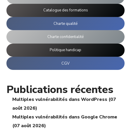
Catalogue des formations
Charte qualité
Charte confidentialité
Politique handicap
CGV
Publications récentes
Multiples vulnérabilités dans WordPress (07
août 2026)
Multiples vulnérabilités dans Google Chrome
(07 août 2026)