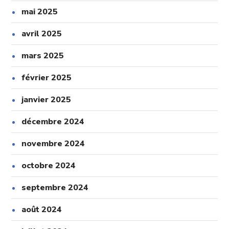
mai 2025
avril 2025
mars 2025
février 2025
janvier 2025
décembre 2024
novembre 2024
octobre 2024
septembre 2024
août 2024