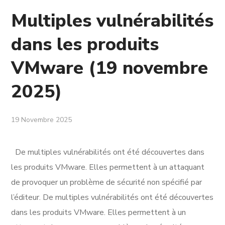
Multiples vulnérabilités
dans les produits
VMware (19 novembre
2025)
19 Novembre 2025
De multiples vulnérabilités ont été découvertes dans
les produits VMware. Elles permettent à un attaquant
de provoquer un problème de sécurité non spécifié par
l’éditeur. De multiples vulnérabilités ont été découvertes
dans les produits VMware. Elles permettent à un