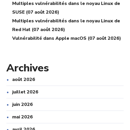
Multiples vulnérabilités dans le noyau Linux de
SUSE (07 août 2026)
Multiples vulnérabilités dans le noyau Linux de
Red Hat (07 août 2026)
Vulnérabilité dans Apple macOS (07 août 2026)
Archives
août 2026
juillet 2026
juin 2026
mai 2026
avril 2026