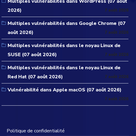
Multiples vulnérabilités dans WordPress (07 août
2026)
7 août 2026
Multiples vulnérabilités dans Google Chrome (07
août 2026)
7 août 2026
Multiples vulnérabilités dans le noyau Linux de
SUSE (07 août 2026)
7 août 2026
Multiples vulnérabilités dans le noyau Linux de
Red Hat (07 août 2026)
7 août 2026
Vulnérabilité dans Apple macOS (07 août 2026)
7 août 2026
Politique de confidentialité