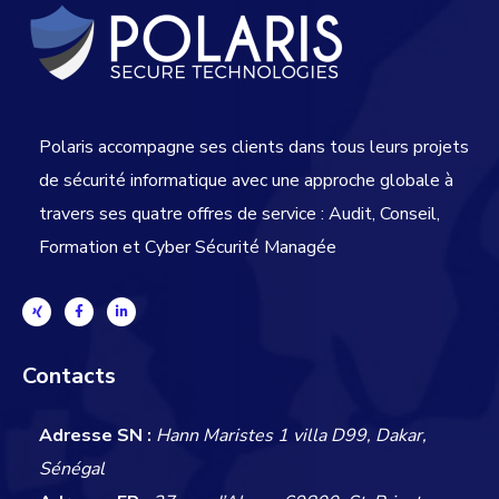
Polaris accompagne ses clients dans tous leurs projets
de sécurité informatique avec une approche globale
à
travers ses quatre offres de service : Audit, Conseil,
Formation et Cyber Sécurité Managée
Contacts
Adresse SN :
Hann Maristes 1 villa D99, Dakar,
Sénégal