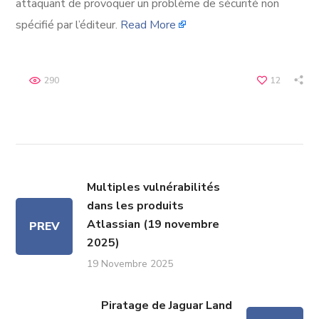
attaquant de provoquer un problème de sécurité non
spécifié par l’éditeur.
Read More
290
12
Multiples vulnérabilités
dans les produits
Atlassian (19 novembre
PREV
2025)
19 Novembre 2025
Piratage de Jaguar Land