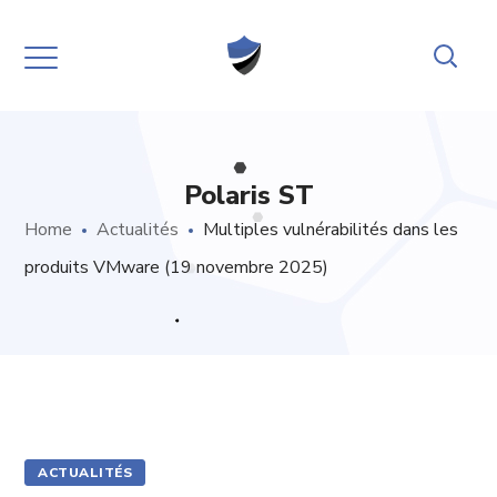
Polaris ST
Home
Actualités
Multiples vulnérabilités dans les
produits VMware (19 novembre 2025)
ACTUALITÉS