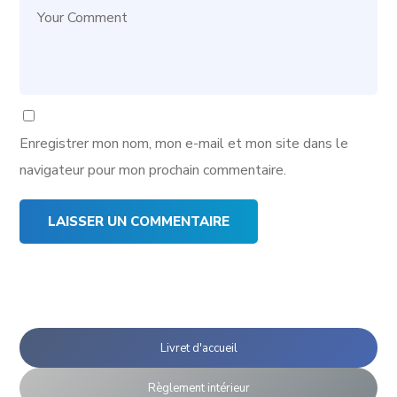
Enregistrer mon nom, mon e-mail et mon site dans le
navigateur pour mon prochain commentaire.
Livret d'accueil
Règlement intérieur