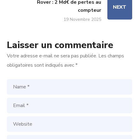
Rover : 2 Md€ de pertes au
NEXT
compteur
19 Novembre 2025
Laisser un commentaire
Votre adresse e-mail ne sera pas publiée.
Les champs
obligatoires sont indiqués avec
*