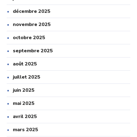
décembre 2025
novembre 2025
octobre 2025
septembre 2025
août 2025
juillet 2025
juin 2025
mai 2025
avril 2025
mars 2025