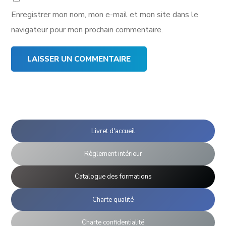
Enregistrer mon nom, mon e-mail et mon site dans le
navigateur pour mon prochain commentaire.
Livret d'accueil
Règlement intérieur
Catalogue des formations
Charte qualité
Charte confidentialité