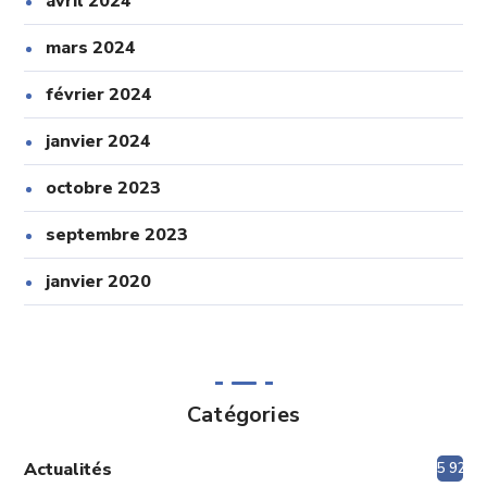
avril 2024
mars 2024
février 2024
janvier 2024
octobre 2023
septembre 2023
janvier 2020
Catégories
Actualités
5 920