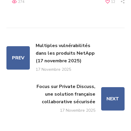
274
12
Multiples vulnérabilités
dans les produits NetApp
PREV
(17 novembre 2025)
17 Novembre 2025
Focus sur Private Discuss,
une solution française
NEXT
collaborative sécurisée
17 Novembre 2025