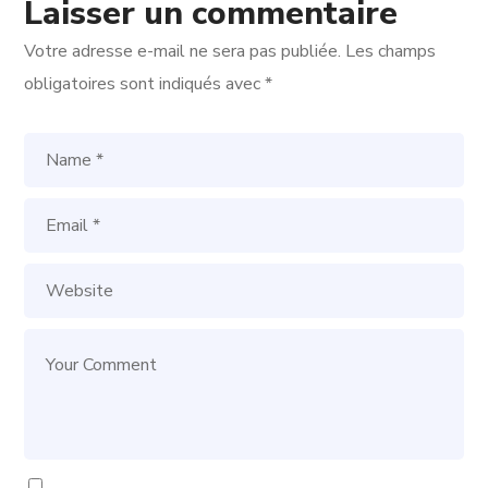
Laisser un commentaire
Votre adresse e-mail ne sera pas publiée.
Les champs
obligatoires sont indiqués avec
*