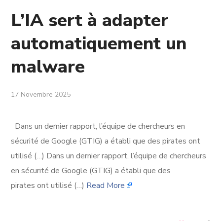
L’IA sert à adapter
automatiquement un
malware
17 Novembre 2025
Dans un dernier rapport, l’équipe de chercheurs en
sécurité de Google (GTIG) a établi que des pirates ont
utilisé (…) Dans un dernier rapport, l’équipe de chercheurs
en sécurité de Google (GTIG) a établi que des
pirates ont utilisé (…)
Read More