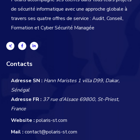
de sécurité informatique avec une approche globale
à
travers ses quatre offres de service : Audit, Conseil,
Formation et Cyber Sécurité Managée
Contacts
Adresse SN :
Hann Maristes 1 villa D99, Dakar,
Sénégal
Adresse FR :
37 rue d’Alsace 69800, St-Priest,
France
Website :
polaris-st.com
Mail :
contact@polaris-st.com