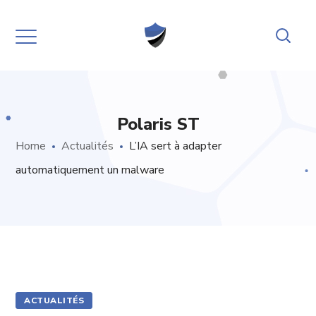
Polaris ST
Home
Actualités
L’IA sert à adapter
automatiquement un malware
ACTUALITÉS