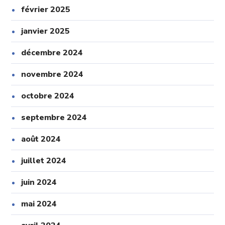
février 2025
janvier 2025
décembre 2024
novembre 2024
octobre 2024
septembre 2024
août 2024
juillet 2024
juin 2024
mai 2024