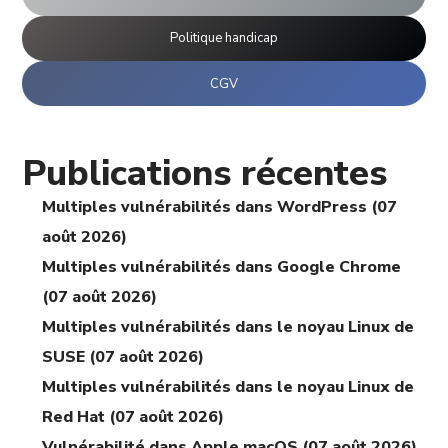
Politique handicap
CGV
Publications récentes
Multiples vulnérabilités dans WordPress (07
août 2026)
Multiples vulnérabilités dans Google Chrome
(07 août 2026)
Multiples vulnérabilités dans le noyau Linux de
SUSE (07 août 2026)
Multiples vulnérabilités dans le noyau Linux de
Red Hat (07 août 2026)
Vulnérabilité dans Apple macOS (07 août 2026)