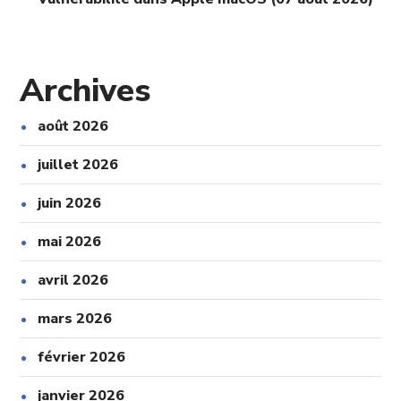
Archives
août 2026
juillet 2026
juin 2026
mai 2026
avril 2026
mars 2026
février 2026
janvier 2026