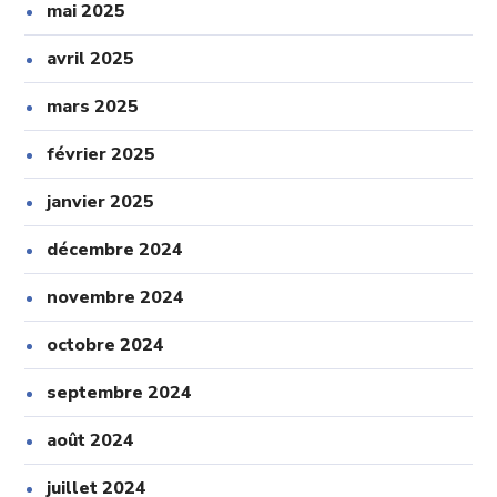
mai 2025
avril 2025
mars 2025
février 2025
janvier 2025
décembre 2024
novembre 2024
octobre 2024
septembre 2024
août 2024
juillet 2024