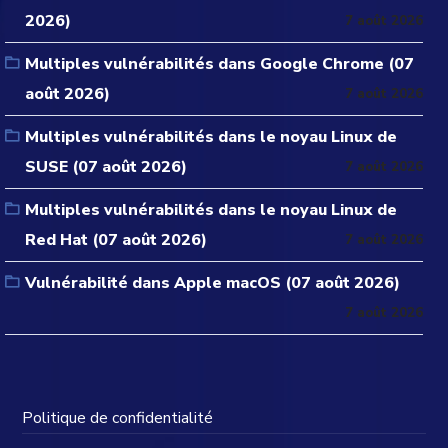
2026)
7 août 2026
Multiples vulnérabilités dans Google Chrome (07
août 2026)
7 août 2026
Multiples vulnérabilités dans le noyau Linux de
SUSE (07 août 2026)
7 août 2026
Multiples vulnérabilités dans le noyau Linux de
Red Hat (07 août 2026)
7 août 2026
Vulnérabilité dans Apple macOS (07 août 2026)
7 août 2026
Politique de confidentialité