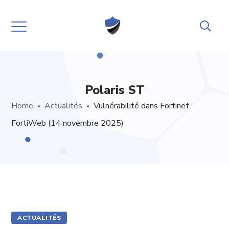
Polaris ST
Home
Actualités
Vulnérabilité dans Fortinet
FortiWeb (14 novembre 2025)
ACTUALITÉS