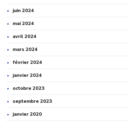
juin 2024
mai 2024
avril 2024
mars 2024
février 2024
janvier 2024
octobre 2023
septembre 2023
janvier 2020