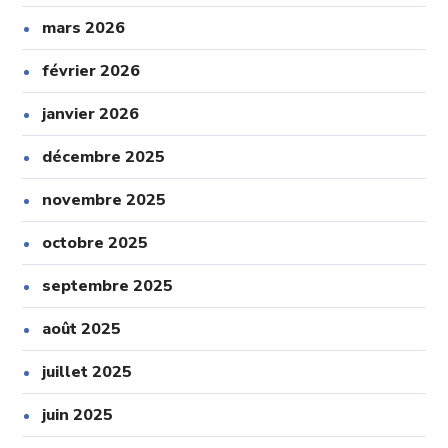
mars 2026
février 2026
janvier 2026
décembre 2025
novembre 2025
octobre 2025
septembre 2025
août 2025
juillet 2025
juin 2025