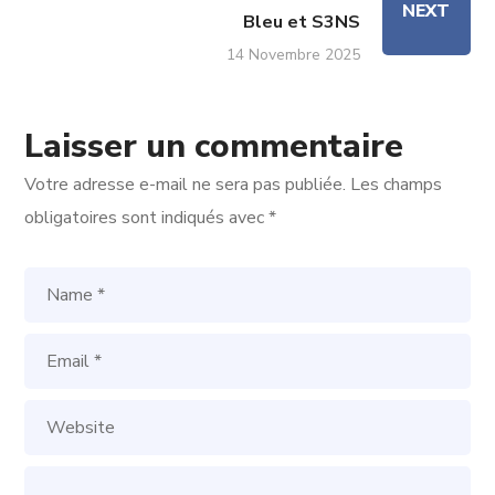
NEXT
Bleu et S3NS
14 Novembre 2025
Laisser un commentaire
Votre adresse e-mail ne sera pas publiée.
Les champs
obligatoires sont indiqués avec
*