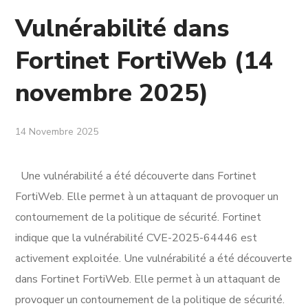
Vulnérabilité dans
Fortinet FortiWeb (14
novembre 2025)
14 Novembre 2025
Une vulnérabilité a été découverte dans Fortinet
FortiWeb. Elle permet à un attaquant de provoquer un
contournement de la politique de sécurité. Fortinet
indique que la vulnérabilité CVE-2025-64446 est
activement exploitée. Une vulnérabilité a été découverte
dans Fortinet FortiWeb. Elle permet à un attaquant de
provoquer un contournement de la politique de sécurité.