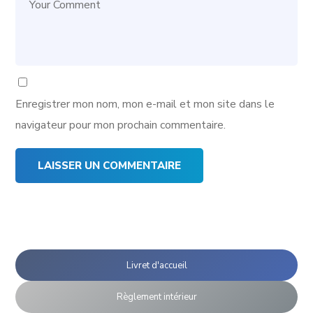
Enregistrer mon nom, mon e-mail et mon site dans le
navigateur pour mon prochain commentaire.
Livret d'accueil
Règlement intérieur