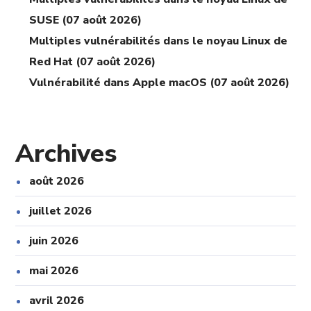
SUSE (07 août 2026)
Multiples vulnérabilités dans le noyau Linux de
Red Hat (07 août 2026)
Vulnérabilité dans Apple macOS (07 août 2026)
Archives
août 2026
juillet 2026
juin 2026
mai 2026
avril 2026