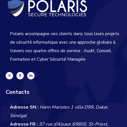
Polaris accompagne ses clients dans tous leurs projets
de sécurité informatique avec une approche globale
à
travers ses quatre offres de service : Audit, Conseil,
Formation et Cyber Sécurité Managée
Contacts
Adresse SN :
Hann Maristes 1 villa D99, Dakar,
Sénégal
Adresse FR :
37 rue d’Alsace 69800, St-Priest,