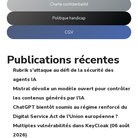
Charte confidentialité
Politique handicap
CGV
Publications récentes
Rubrik s’attaque au défi de la sécurité des
agents IA
Mistral dévoile un modèle ouvert pour contrôler
les contenus générés par l’IA
ChatGPT bientôt soumis au régime renforcé du
Digital Service Act de l’Union européenne ?
Multiples vulnérabilités dans KeyCloak (06 août
2026)