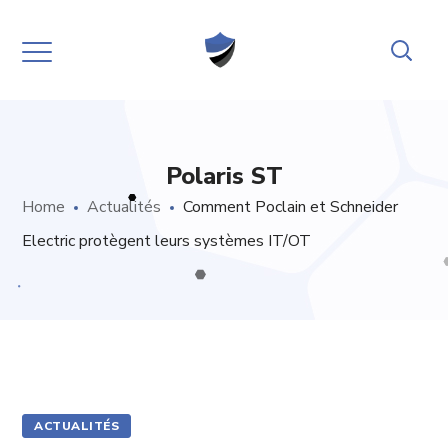
Polaris ST
Home
Actualités
Comment Poclain et Schneider
Electric protègent leurs systèmes IT/OT
ACTUALITÉS