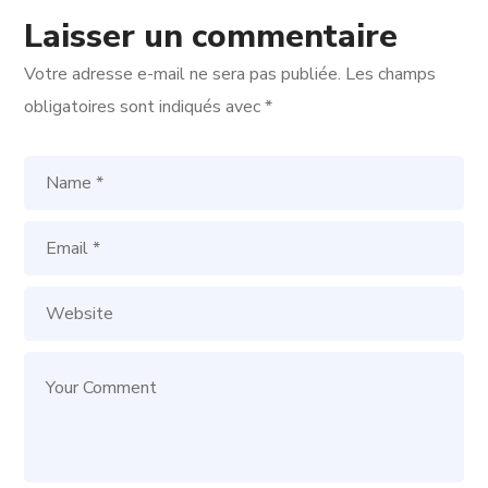
Laisser un commentaire
Votre adresse e-mail ne sera pas publiée.
Les champs
obligatoires sont indiqués avec
*