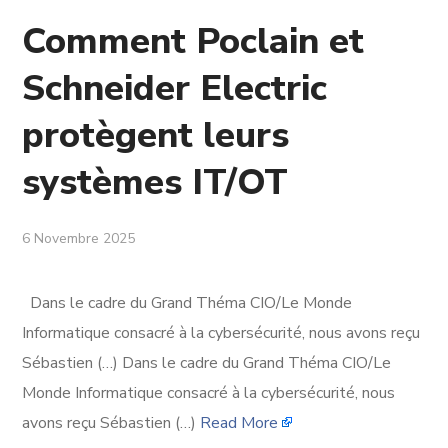
Comment Poclain et
Schneider Electric
protègent leurs
systèmes IT/OT
6 Novembre 2025
Dans le cadre du Grand Théma CIO/Le Monde
Informatique consacré à la cybersécurité, nous avons reçu
Sébastien (…) Dans le cadre du Grand Théma CIO/Le
Monde Informatique consacré à la cybersécurité, nous
avons reçu Sébastien (…)
Read More