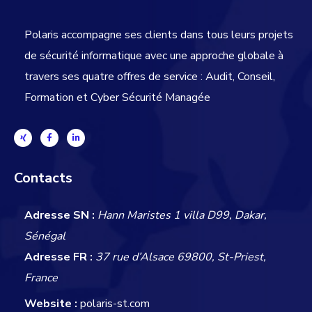
Polaris accompagne ses clients dans tous leurs projets
de sécurité informatique avec une approche globale
à
travers ses quatre offres de service : Audit, Conseil,
Formation et Cyber Sécurité Managée
Contacts
Adresse SN :
Hann Maristes 1 villa D99, Dakar,
Sénégal
Adresse FR :
37 rue d’Alsace 69800, St-Priest,
France
Website :
polaris-st.com