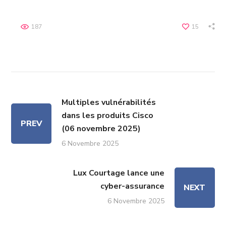
187
15
Multiples vulnérabilités
dans les produits Cisco
PREV
(06 novembre 2025)
6 Novembre 2025
Lux Courtage lance une
cyber-assurance
NEXT
6 Novembre 2025