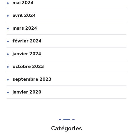
mai 2024
avril 2024
mars 2024
février 2024
janvier 2024
octobre 2023
septembre 2023
janvier 2020
Catégories