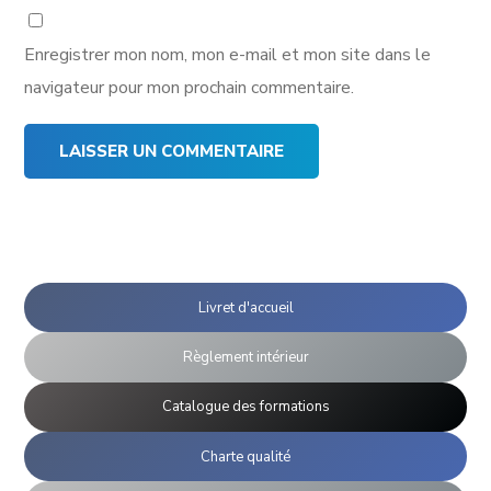
Enregistrer mon nom, mon e-mail et mon site dans le
navigateur pour mon prochain commentaire.
Livret d'accueil
Règlement intérieur
Catalogue des formations
Charte qualité