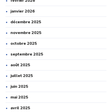
février 2026
janvier 2026
décembre 2025
novembre 2025
octobre 2025
septembre 2025
août 2025
juillet 2025
juin 2025
mai 2025
avril 2025