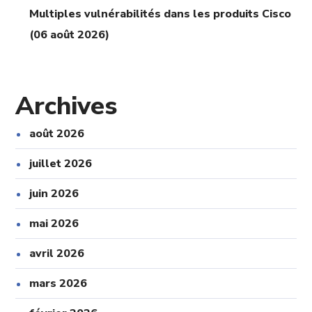
Multiples vulnérabilités dans les produits Cisco
(06 août 2026)
Archives
août 2026
juillet 2026
juin 2026
mai 2026
avril 2026
mars 2026