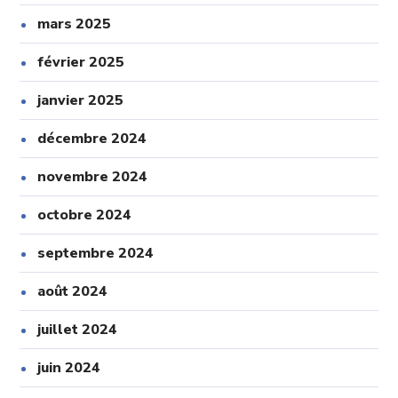
mars 2025
février 2025
janvier 2025
décembre 2024
novembre 2024
octobre 2024
septembre 2024
août 2024
juillet 2024
juin 2024