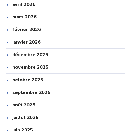
avril 2026
mars 2026
février 2026
janvier 2026
décembre 2025
novembre 2025
octobre 2025
septembre 2025
août 2025
juillet 2025
juin 2025