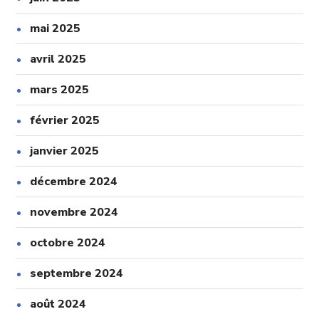
mai 2025
avril 2025
mars 2025
février 2025
janvier 2025
décembre 2024
novembre 2024
octobre 2024
septembre 2024
août 2024