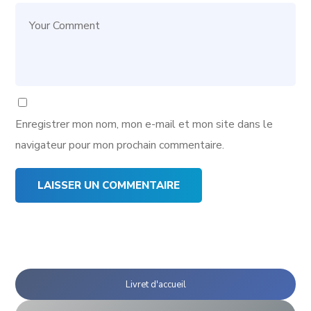
Enregistrer mon nom, mon e-mail et mon site dans le
navigateur pour mon prochain commentaire.
Livret d'accueil