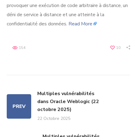
provoquer une exécution de code arbitraire à distance, un
déni de service à distance et une atteinte à la
confidentialité des données.
Read More
154
10
Multiples vulnérabilités
dans Oracle Weblogic (22
PREV
octobre 2025)
22 Octobre 2025
Multiples vulnérabilités