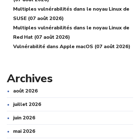
Multiples vulnérabilités dans le noyau Linux de
SUSE (07 août 2026)
Multiples vulnérabilités dans le noyau Linux de
Red Hat (07 août 2026)
Vulnérabilité dans Apple macOS (07 août 2026)
Archives
août 2026
juillet 2026
juin 2026
mai 2026