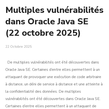
Multiples vulnérabilités
dans Oracle Java SE
(22 octobre 2025)
22 Octobre 2025
De multiples vulnérabilités ont été découvertes dans
Oracle Java SE. Certaines d’entre elles permettent à un
attaquant de provoquer une exécution de code arbitraire
à distance, un déni de service à distance et une atteinte à
la confidentialité des données. De multiples
vulnérabilités ont été découvertes dans Oracle Java SE.
Certaines d’entre elles permettent à un attaquant de