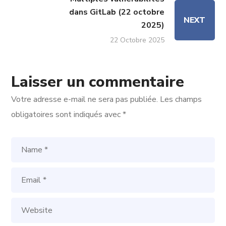
dans GitLab (22 octobre
NEXT
2025)
22 Octobre 2025
Laisser un commentaire
Votre adresse e-mail ne sera pas publiée.
Les champs
obligatoires sont indiqués avec
*