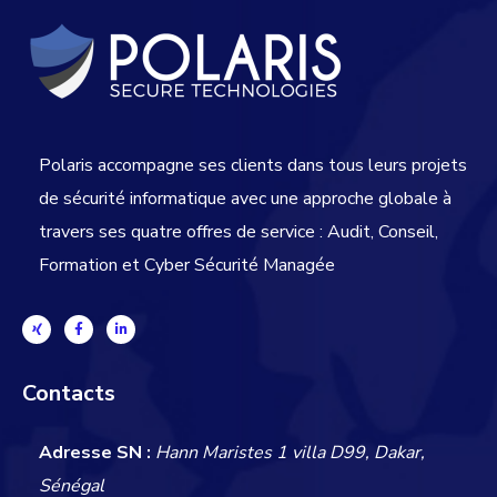
Polaris accompagne ses clients dans tous leurs projets
de sécurité informatique avec une approche globale
à
travers ses quatre offres de service : Audit, Conseil,
Formation et Cyber Sécurité Managée
Contacts
Adresse SN :
Hann Maristes 1 villa D99, Dakar,
Sénégal