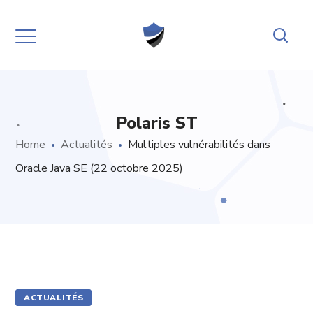
Polaris ST
Home
Actualités
Multiples vulnérabilités dans
Oracle Java SE (22 octobre 2025)
ACTUALITÉS