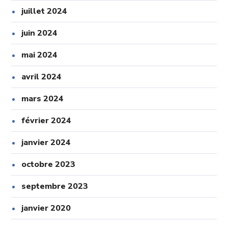
juillet 2024
juin 2024
mai 2024
avril 2024
mars 2024
février 2024
janvier 2024
octobre 2023
septembre 2023
janvier 2020