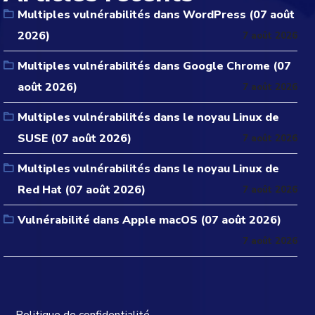
Multiples vulnérabilités dans WordPress (07 août
2026)
7 août 2026
Multiples vulnérabilités dans Google Chrome (07
août 2026)
7 août 2026
Multiples vulnérabilités dans le noyau Linux de
SUSE (07 août 2026)
7 août 2026
Multiples vulnérabilités dans le noyau Linux de
Red Hat (07 août 2026)
7 août 2026
Vulnérabilité dans Apple macOS (07 août 2026)
7 août 2026