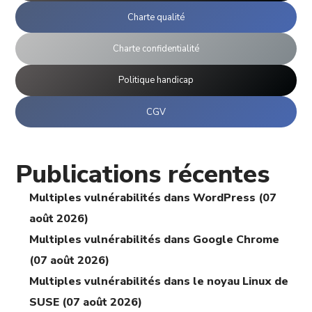
Charte qualité
Charte confidentialité
Politique handicap
CGV
Publications récentes
Multiples vulnérabilités dans WordPress (07
août 2026)
Multiples vulnérabilités dans Google Chrome
(07 août 2026)
Multiples vulnérabilités dans le noyau Linux de
SUSE (07 août 2026)