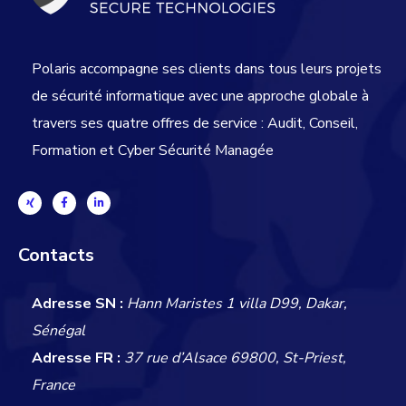
Polaris accompagne ses clients dans tous leurs projets
de sécurité informatique avec une approche globale
à
travers ses quatre offres de service : Audit, Conseil,
Formation et Cyber Sécurité Managée
Contacts
Adresse SN :
Hann Maristes 1 villa D99, Dakar,
Sénégal
Adresse FR :
37 rue d’Alsace 69800, St-Priest,
France