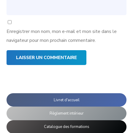
Enregistrer mon nom, mon e-mail et mon site dans le
navigateur pour mon prochain commentaire.
Livret d'accueil
Règlement intérieur
Catalogue des formations