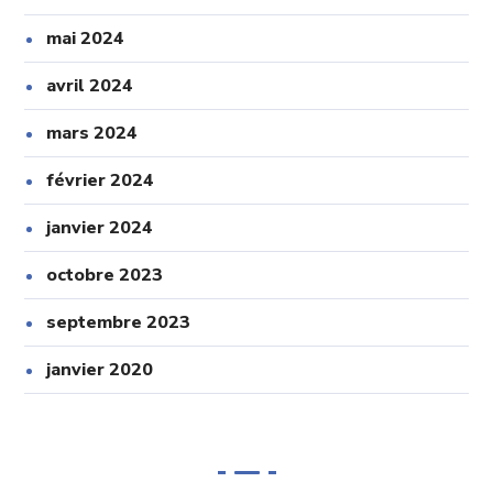
mai 2024
avril 2024
mars 2024
février 2024
janvier 2024
octobre 2023
septembre 2023
janvier 2020