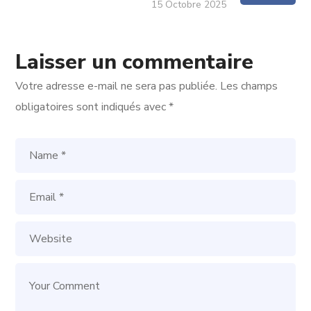
15 Octobre 2025
Laisser un commentaire
Votre adresse e-mail ne sera pas publiée.
Les champs
obligatoires sont indiqués avec
*