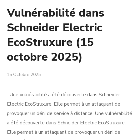
Vulnérabilité dans
Schneider Electric
EcoStruxure (15
octobre 2025)
15 Octobre 2025
Une vulnérabilité a été découverte dans Schneider
Electric EcoStruxure. Elle permet à un attaquant de
provoquer un déni de service à distance. Une vulnérabilité
a été découverte dans Schneider Electric EcoStruxure.
Elle permet à un attaquant de provoquer un déni de