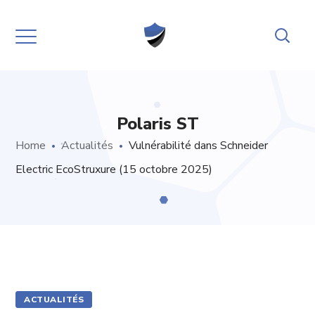
Polaris ST
Home
Actualités
Vulnérabilité dans Schneider
Electric EcoStruxure (15 octobre 2025)
ACTUALITÉS