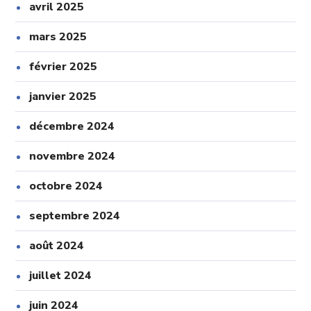
avril 2025
mars 2025
février 2025
janvier 2025
décembre 2024
novembre 2024
octobre 2024
septembre 2024
août 2024
juillet 2024
juin 2024