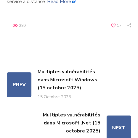
service à distance.
Read More
280
17
Multiples vulnérabilités
dans Microsoft Windows
PREV
(15 octobre 2025)
15 Octobre 2025
Multiples vulnérabilités
dans Microsoft .Net (15
NEXT
octobre 2025)