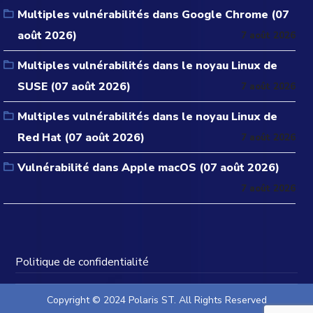
Multiples vulnérabilités dans Google Chrome (07
août 2026)
7 août 2026
Multiples vulnérabilités dans le noyau Linux de
SUSE (07 août 2026)
7 août 2026
Multiples vulnérabilités dans le noyau Linux de
Red Hat (07 août 2026)
7 août 2026
Vulnérabilité dans Apple macOS (07 août 2026)
7 août 2026
Politique de confidentialité
Copyright © 2024 Polaris ST. All Rights Reserved