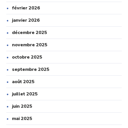
février 2026
janvier 2026
décembre 2025
novembre 2025
octobre 2025
septembre 2025
août 2025
juillet 2025
juin 2025
mai 2025