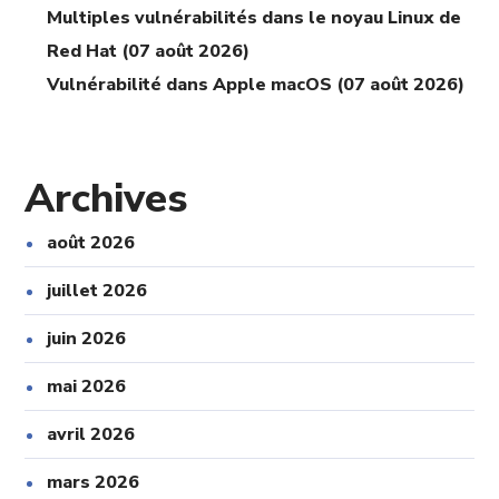
Multiples vulnérabilités dans le noyau Linux de
Red Hat (07 août 2026)
Vulnérabilité dans Apple macOS (07 août 2026)
Archives
août 2026
juillet 2026
juin 2026
mai 2026
avril 2026
mars 2026