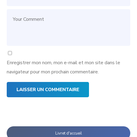
Enregistrer mon nom, mon e-mail et mon site dans le
navigateur pour mon prochain commentaire.
Livret d'accueil