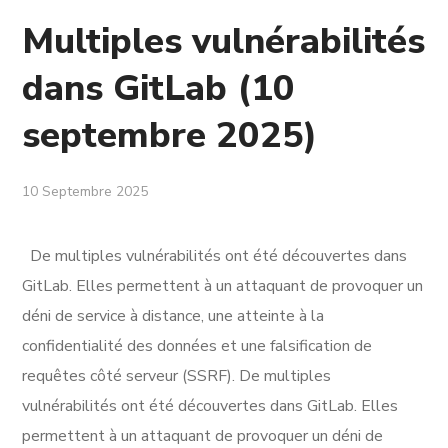
Multiples vulnérabilités
dans GitLab (10
septembre 2025)
10 Septembre 2025
De multiples vulnérabilités ont été découvertes dans
GitLab. Elles permettent à un attaquant de provoquer un
déni de service à distance, une atteinte à la
confidentialité des données et une falsification de
requêtes côté serveur (SSRF). De multiples
vulnérabilités ont été découvertes dans GitLab. Elles
permettent à un attaquant de provoquer un déni de