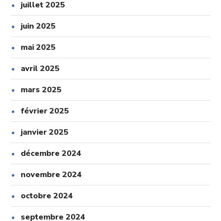
juillet 2025
juin 2025
mai 2025
avril 2025
mars 2025
février 2025
janvier 2025
décembre 2024
novembre 2024
octobre 2024
septembre 2024