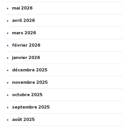
mai 2026
avril 2026
mars 2026
février 2026
janvier 2026
décembre 2025
novembre 2025
octobre 2025
septembre 2025
août 2025