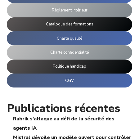
Règlement intérieur
Catalogue des formations
Charte qualité
Charte confidentialité
Politique handicap
CGV
Publications récentes
Rubrik s’attaque au défi de la sécurité des
agents IA
Mistral dévoile un modèle ouvert pour contrôler