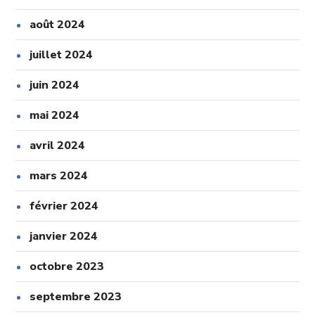
août 2024
juillet 2024
juin 2024
mai 2024
avril 2024
mars 2024
février 2024
janvier 2024
octobre 2023
septembre 2023