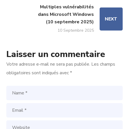
Multiples vulnérabilités
dans Microsoft Windows
NEXT
(10 septembre 2025)
10 Septembre 2025
Laisser un commentaire
Votre adresse e-mail ne sera pas publiée.
Les champs
obligatoires sont indiqués avec
*