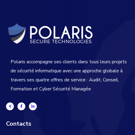
Polaris accompagne ses clients dans tous leurs projets
de sécurité informatique avec une approche globale
à
travers ses quatre offres de service : Audit, Conseil,
Formation et Cyber Sécurité Managée
Contacts