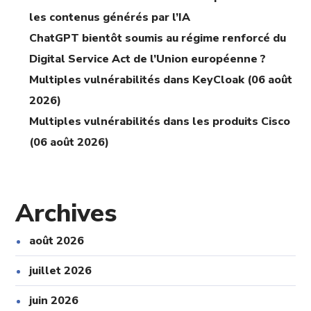
les contenus générés par l’IA
ChatGPT bientôt soumis au régime renforcé du
Digital Service Act de l’Union européenne ?
Multiples vulnérabilités dans KeyCloak (06 août
2026)
Multiples vulnérabilités dans les produits Cisco
(06 août 2026)
Archives
août 2026
juillet 2026
juin 2026