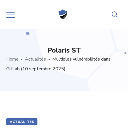
Polaris ST
Home
Actualités
Multiples vulnérabilités dans
GitLab (10 septembre 2025)
ACTUALITÉS