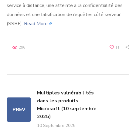
service à distance, une atteinte à la confidentialité des
données et une falsification de requêtes côté serveur
(SSRF).
Read More
296
11
Multiples vulnérabilités
dans les produits
Microsoft (10 septembre
PREV
2025)
10 Septembre 2025