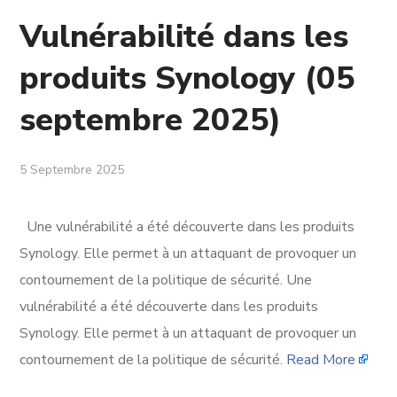
Vulnérabilité dans les
produits Synology (05
septembre 2025)
5 Septembre 2025
Une vulnérabilité a été découverte dans les produits
Synology. Elle permet à un attaquant de provoquer un
contournement de la politique de sécurité. Une
vulnérabilité a été découverte dans les produits
Synology. Elle permet à un attaquant de provoquer un
contournement de la politique de sécurité.
Read More