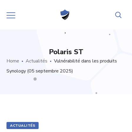
Polaris ST
Home
Actualités
Vulnérabilité dans les produits
Synology (05 septembre 2025)
ACTUALITÉS