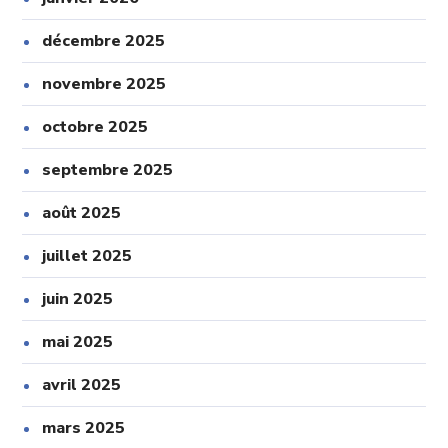
décembre 2025
novembre 2025
octobre 2025
septembre 2025
août 2025
juillet 2025
juin 2025
mai 2025
avril 2025
mars 2025