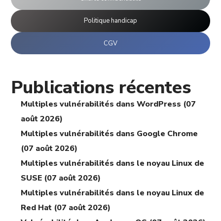
Politique handicap
CGV
Publications récentes
Multiples vulnérabilités dans WordPress (07
août 2026)
Multiples vulnérabilités dans Google Chrome
(07 août 2026)
Multiples vulnérabilités dans le noyau Linux de
SUSE (07 août 2026)
Multiples vulnérabilités dans le noyau Linux de
Red Hat (07 août 2026)