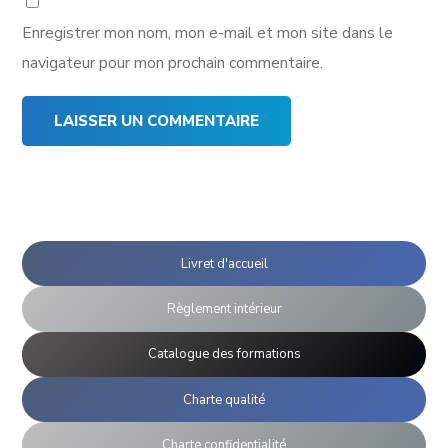
Enregistrer mon nom, mon e-mail et mon site dans le
navigateur pour mon prochain commentaire.
Livret d'accueil
Règlement intérieur
Catalogue des formations
Charte qualité
Charte confidentialité