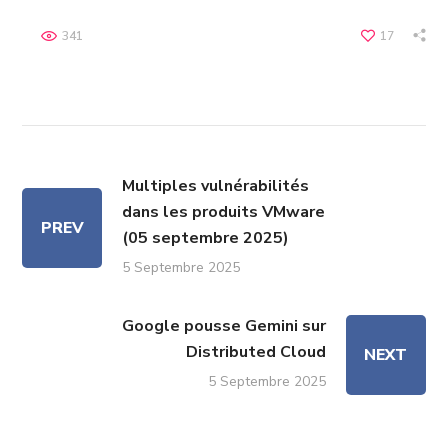
341
17
Multiples vulnérabilités
dans les produits VMware
PREV
(05 septembre 2025)
5 Septembre 2025
Google pousse Gemini sur
Distributed Cloud
NEXT
5 Septembre 2025