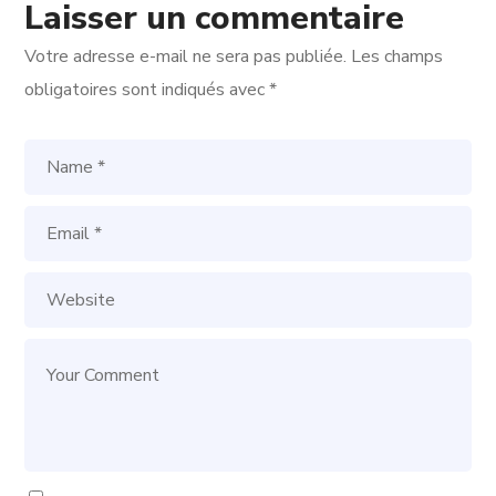
Laisser un commentaire
Votre adresse e-mail ne sera pas publiée.
Les champs
obligatoires sont indiqués avec
*