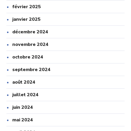
février 2025
janvier 2025
décembre 2024
novembre 2024
octobre 2024
septembre 2024
août 2024
juillet 2024
juin 2024
mai 2024