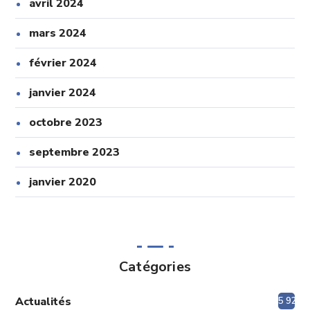
avril 2024
mars 2024
février 2024
janvier 2024
octobre 2023
septembre 2023
janvier 2020
Catégories
Actualités
5 920