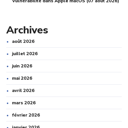
Vulnérabilité dans Apple macOS (07 août 2026)
Archives
août 2026
juillet 2026
juin 2026
mai 2026
avril 2026
mars 2026
février 2026
janvier 2026