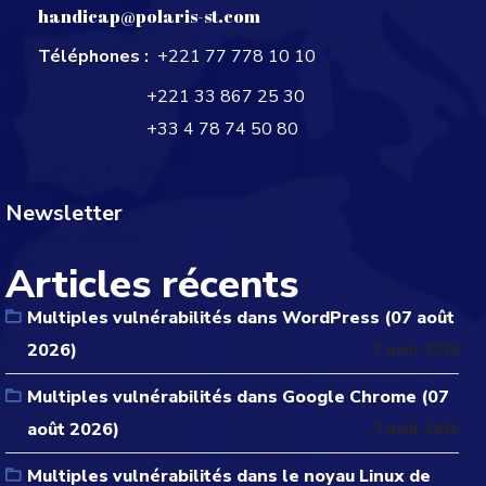
handicap@polaris-st.com
Téléphones :
+221 77 778 10 10
+221 33 867 25 30
+33 4 78 74 50 80
Newsletter
Articles récents
Multiples vulnérabilités dans WordPress (07 août
2026)
7 août 2026
Multiples vulnérabilités dans Google Chrome (07
août 2026)
7 août 2026
Multiples vulnérabilités dans le noyau Linux de