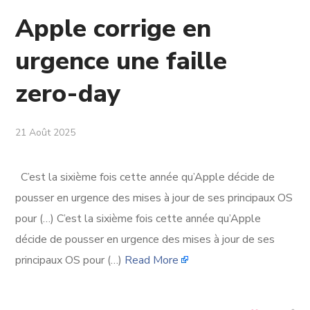
Apple corrige en
urgence une faille
zero-day
21 Août 2025
C’est la sixième fois cette année qu’Apple décide de
pousser en urgence des mises à jour de ses principaux OS
pour (…) C’est la sixième fois cette année qu’Apple
décide de pousser en urgence des mises à jour de ses
principaux OS pour (…)
Read More