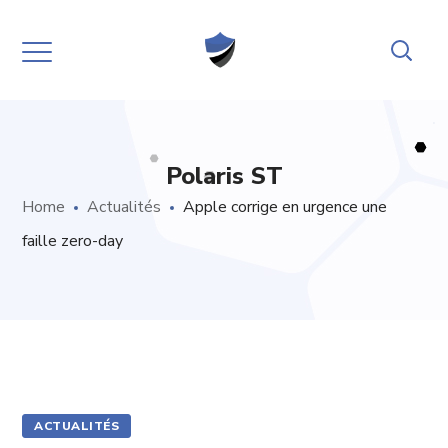
Polaris ST
Home
Actualités
Apple corrige en urgence une
faille zero-day
ACTUALITÉS