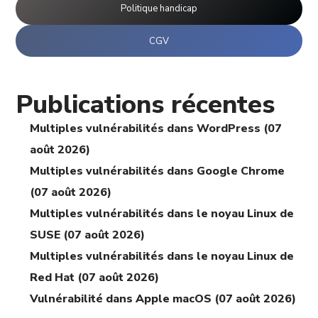
Politique handicap
CGV
Publications récentes
Multiples vulnérabilités dans WordPress (07
août 2026)
Multiples vulnérabilités dans Google Chrome
(07 août 2026)
Multiples vulnérabilités dans le noyau Linux de
SUSE (07 août 2026)
Multiples vulnérabilités dans le noyau Linux de
Red Hat (07 août 2026)
Vulnérabilité dans Apple macOS (07 août 2026)