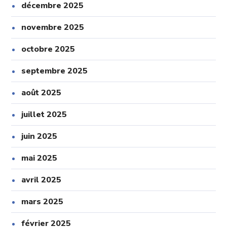
décembre 2025
novembre 2025
octobre 2025
septembre 2025
août 2025
juillet 2025
juin 2025
mai 2025
avril 2025
mars 2025
février 2025