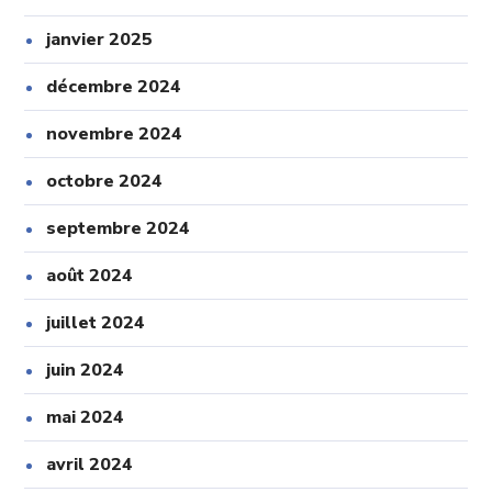
janvier 2025
décembre 2024
novembre 2024
octobre 2024
septembre 2024
août 2024
juillet 2024
juin 2024
mai 2024
avril 2024