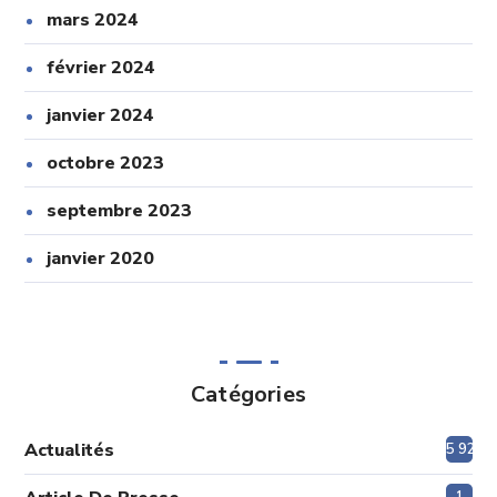
mars 2024
février 2024
janvier 2024
octobre 2023
septembre 2023
janvier 2020
Catégories
Actualités
5 920