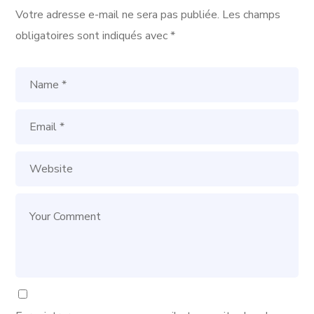
Votre adresse e-mail ne sera pas publiée.
Les champs
obligatoires sont indiqués avec
*