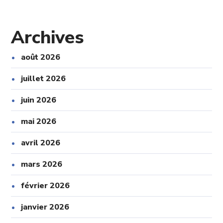
Archives
août 2026
juillet 2026
juin 2026
mai 2026
avril 2026
mars 2026
février 2026
janvier 2026