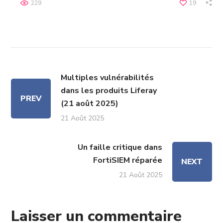
229
19
Multiples vulnérabilités
dans les produits Liferay
PREV
(21 août 2025)
21 Août 2025
Un faille critique dans
FortiSIEM réparée
NEXT
21 Août 2025
Laisser un commentaire