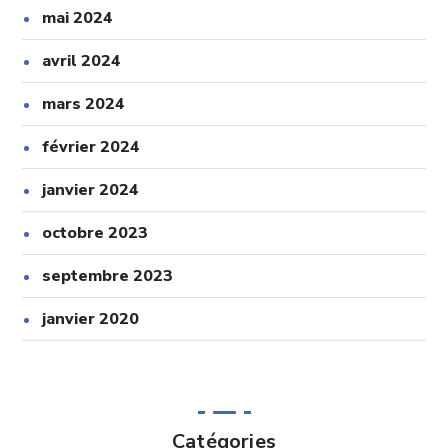
mai 2024
avril 2024
mars 2024
février 2024
janvier 2024
octobre 2023
septembre 2023
janvier 2020
Catégories