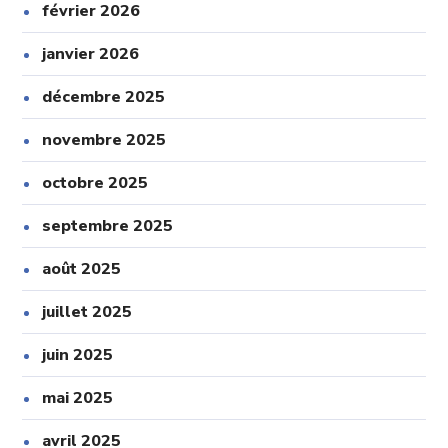
février 2026
janvier 2026
décembre 2025
novembre 2025
octobre 2025
septembre 2025
août 2025
juillet 2025
juin 2025
mai 2025
avril 2025