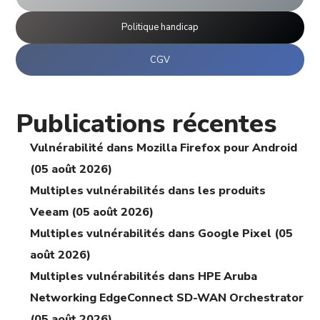
Politique handicap
CGV
Publications récentes
Vulnérabilité dans Mozilla Firefox pour Android
(05 août 2026)
Multiples vulnérabilités dans les produits
Veeam (05 août 2026)
Multiples vulnérabilités dans Google Pixel (05
août 2026)
Multiples vulnérabilités dans HPE Aruba
Networking EdgeConnect SD-WAN Orchestrator
(05 août 2026)