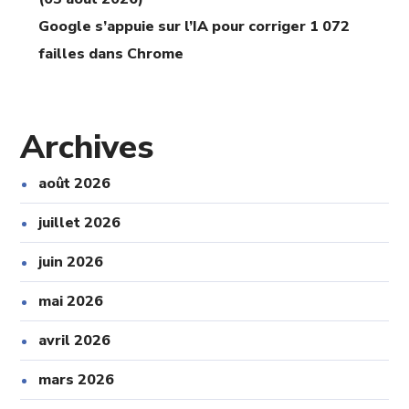
Google s’appuie sur l’IA pour corriger 1 072
failles dans Chrome
Archives
août 2026
juillet 2026
juin 2026
mai 2026
avril 2026
mars 2026