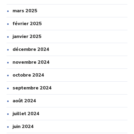
mars 2025
février 2025
janvier 2025
décembre 2024
novembre 2024
octobre 2024
septembre 2024
août 2024
juillet 2024
juin 2024