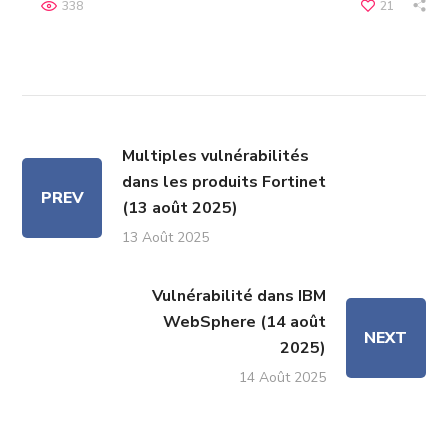
338
21
Multiples vulnérabilités
dans les produits Fortinet
PREV
(13 août 2025)
13 Août 2025
Vulnérabilité dans IBM
WebSphere (14 août
NEXT
2025)
14 Août 2025