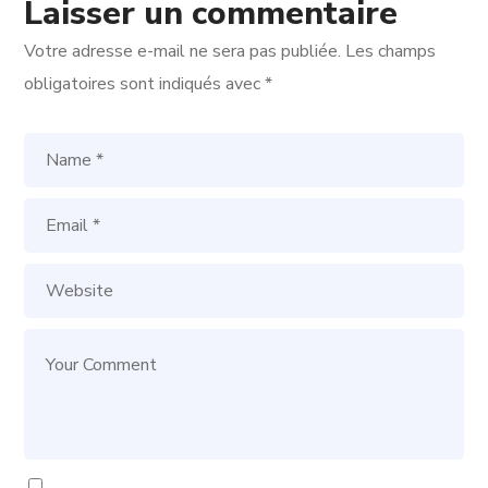
Laisser un commentaire
Votre adresse e-mail ne sera pas publiée.
Les champs
obligatoires sont indiqués avec
*