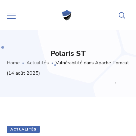
Polaris ST
Home
Actualités
Vulnérabilité dans Apache Tomcat
(14 août 2025)
ACTUALITÉS