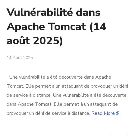
Vulnérabilité dans
Apache Tomcat (14
août 2025)
14 Août 2025
Une vulnérabilité a été découverte dans Apache
Tomcat. Elle permet à un attaquant de provoquer un déni
de service à distance. Une vulnérabilité a été découverte
dans Apache Tomcat. Elle permet à un attaquant de
provoquer un déni de service à distance.
Read More