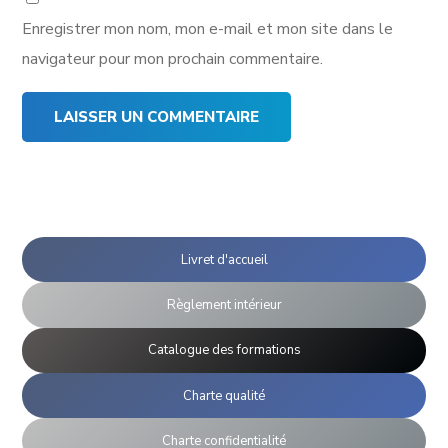
Enregistrer mon nom, mon e-mail et mon site dans le
navigateur pour mon prochain commentaire.
Livret d'accueil
Règlement intérieur
Catalogue des formations
Charte qualité
Charte confidentialité