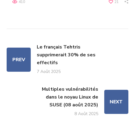
410
21
Le français Tehtris
supprimerait 30% de ses
PREV
effectifs
7 Août 2025
Multiples vulnérabilités
dans le noyau Linux de
NEXT
SUSE (08 août 2025)
8 Août 2025