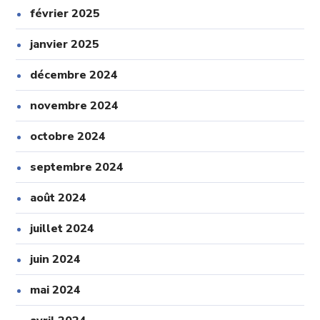
février 2025
janvier 2025
décembre 2024
novembre 2024
octobre 2024
septembre 2024
août 2024
juillet 2024
juin 2024
mai 2024