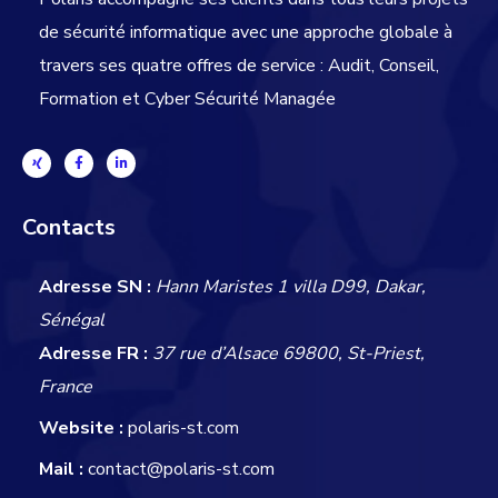
de sécurité informatique avec une approche globale
à
travers ses quatre offres de service : Audit, Conseil,
Formation et Cyber Sécurité Managée
Contacts
Adresse SN :
Hann Maristes 1 villa D99, Dakar,
Sénégal
Adresse FR :
37 rue d’Alsace 69800, St-Priest,
France
Website :
polaris-st.com
Mail :
contact@polaris-st.com