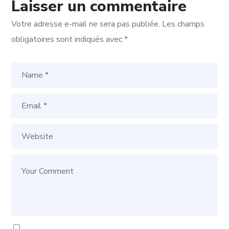
Laisser un commentaire
Votre adresse e-mail ne sera pas publiée.
Les champs
obligatoires sont indiqués avec
*