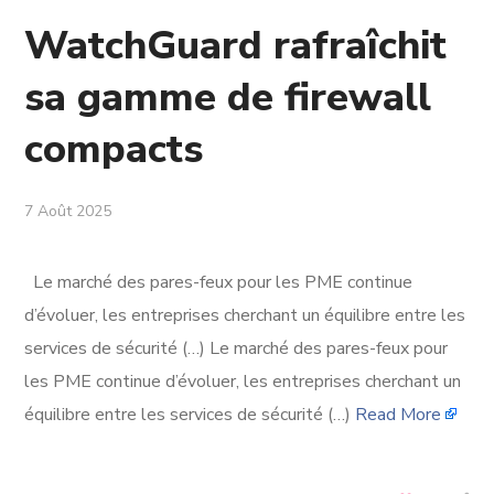
WatchGuard rafraîchit
sa gamme de firewall
compacts
7 Août 2025
Le marché des pares-feux pour les PME continue
d’évoluer, les entreprises cherchant un équilibre entre les
services de sécurité (…) Le marché des pares-feux pour
les PME continue d’évoluer, les entreprises cherchant un
équilibre entre les services de sécurité (…)
Read More