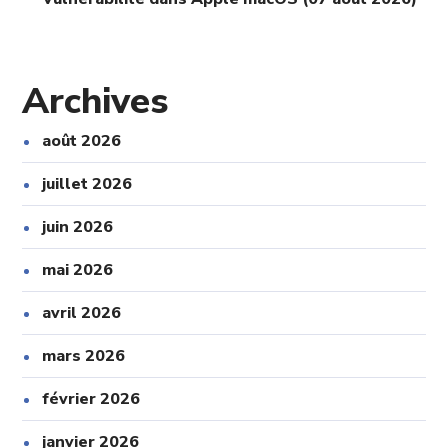
Archives
août 2026
juillet 2026
juin 2026
mai 2026
avril 2026
mars 2026
février 2026
janvier 2026