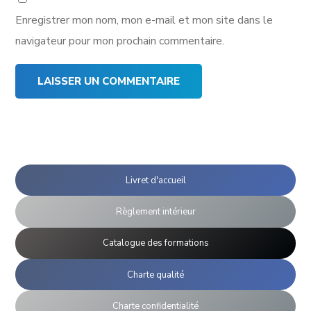
Enregistrer mon nom, mon e-mail et mon site dans le
navigateur pour mon prochain commentaire.
Livret d'accueil
Règlement intérieur
Catalogue des formations
Charte qualité
Charte confidentialité