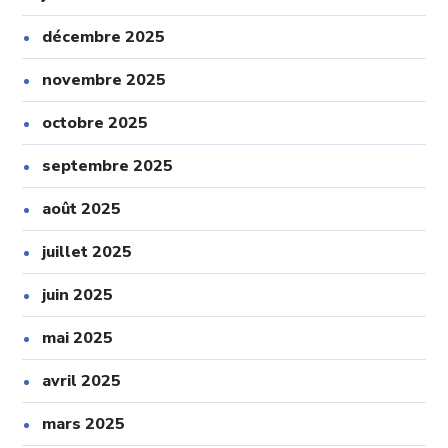
décembre 2025
novembre 2025
octobre 2025
septembre 2025
août 2025
juillet 2025
juin 2025
mai 2025
avril 2025
mars 2025