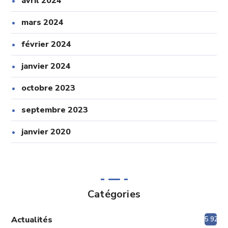
avril 2024
mars 2024
février 2024
janvier 2024
octobre 2023
septembre 2023
janvier 2020
Catégories
Actualités
5 920