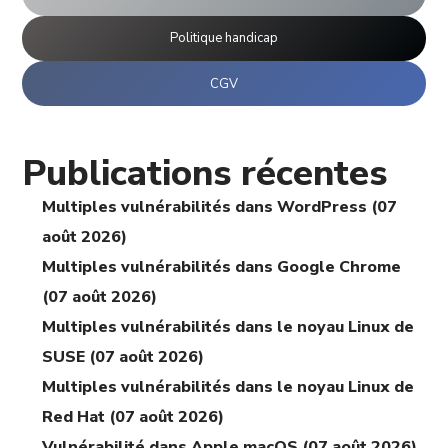
Politique handicap
CGV
Publications récentes
Multiples vulnérabilités dans WordPress (07
août 2026)
Multiples vulnérabilités dans Google Chrome
(07 août 2026)
Multiples vulnérabilités dans le noyau Linux de
SUSE (07 août 2026)
Multiples vulnérabilités dans le noyau Linux de
Red Hat (07 août 2026)
Vulnérabilité dans Apple macOS (07 août 2026)