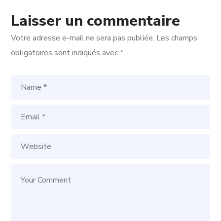
Laisser un commentaire
Votre adresse e-mail ne sera pas publiée.
Les champs
obligatoires sont indiqués avec
*