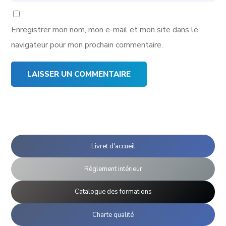
Enregistrer mon nom, mon e-mail et mon site dans le
navigateur pour mon prochain commentaire.
Livret d'accueil
Règlement intérieur
Catalogue des formations
Charte qualité