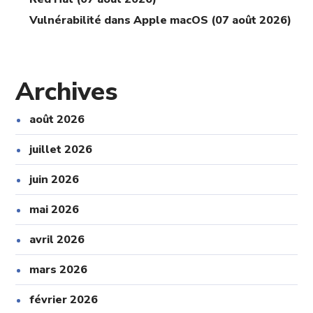
Vulnérabilité dans Apple macOS (07 août 2026)
Archives
août 2026
juillet 2026
juin 2026
mai 2026
avril 2026
mars 2026
février 2026