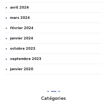
avril 2024
mars 2024
février 2024
janvier 2024
octobre 2023
septembre 2023
janvier 2020
Catégories