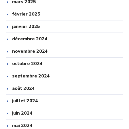
mars 2025
février 2025
janvier 2025
décembre 2024
novembre 2024
octobre 2024
septembre 2024
août 2024
juillet 2024
juin 2024
mai 2024