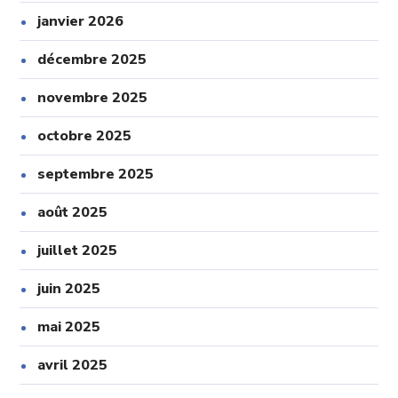
janvier 2026
décembre 2025
novembre 2025
octobre 2025
septembre 2025
août 2025
juillet 2025
juin 2025
mai 2025
avril 2025