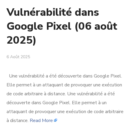
Vulnérabilité dans
Google Pixel (06 août
2025)
6 Août 2025
Une vulnérabilité a été découverte dans Google Pixel.
Elle permet à un attaquant de provoquer une exécution
de code arbitraire à distance. Une vulnérabilité a été
découverte dans Google Pixel. Elle permet à un
attaquant de provoquer une exécution de code arbitraire
à distance.
Read More