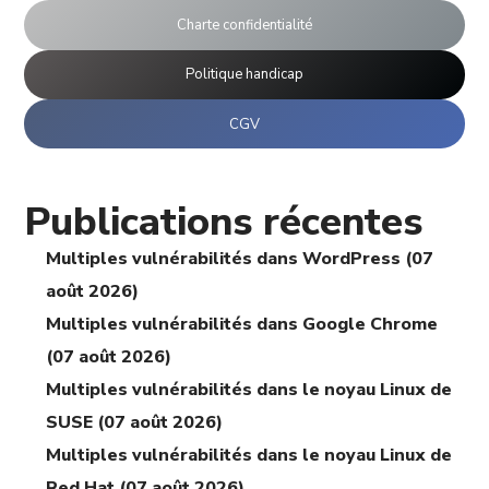
Charte confidentialité
Politique handicap
CGV
Publications récentes
Multiples vulnérabilités dans WordPress (07
août 2026)
Multiples vulnérabilités dans Google Chrome
(07 août 2026)
Multiples vulnérabilités dans le noyau Linux de
SUSE (07 août 2026)
Multiples vulnérabilités dans le noyau Linux de
Red Hat (07 août 2026)