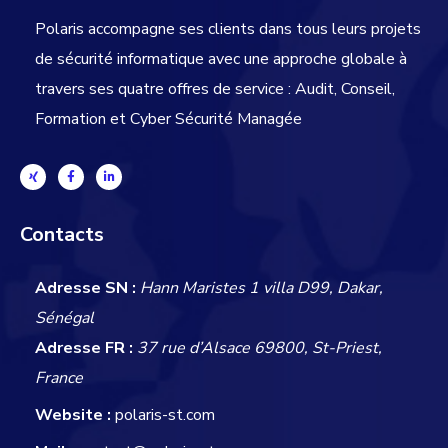
Polaris accompagne ses clients dans tous leurs projets
de sécurité informatique avec une approche globale
à
travers ses quatre offres de service : Audit, Conseil,
Formation et Cyber Sécurité Managée
Contacts
Adresse SN :
Hann Maristes 1 villa D99, Dakar,
Sénégal
Adresse FR :
37 rue d’Alsace 69800, St-Priest,
France
Website :
polaris-st.com