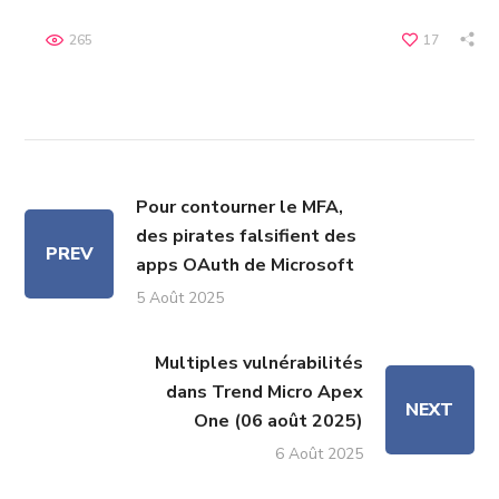
265
17
Pour contourner le MFA,
des pirates falsifient des
PREV
apps OAuth de Microsoft
5 Août 2025
Multiples vulnérabilités
dans Trend Micro Apex
NEXT
One (06 août 2025)
6 Août 2025