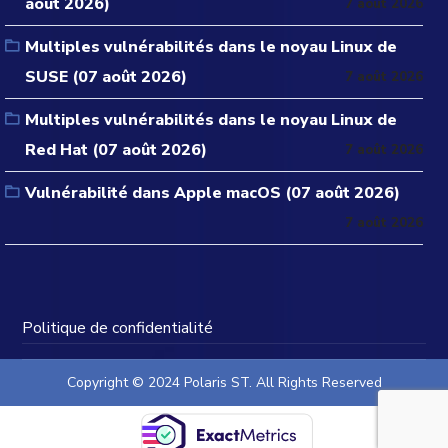
août 2026)
7 août 2026
Multiples vulnérabilités dans le noyau Linux de
SUSE (07 août 2026)
7 août 2026
Multiples vulnérabilités dans le noyau Linux de
Red Hat (07 août 2026)
7 août 2026
Vulnérabilité dans Apple macOS (07 août 2026)
7 août 2026
Politique de confidentialité
Copyright © 2024 Polaris ST. All Rights Reserved