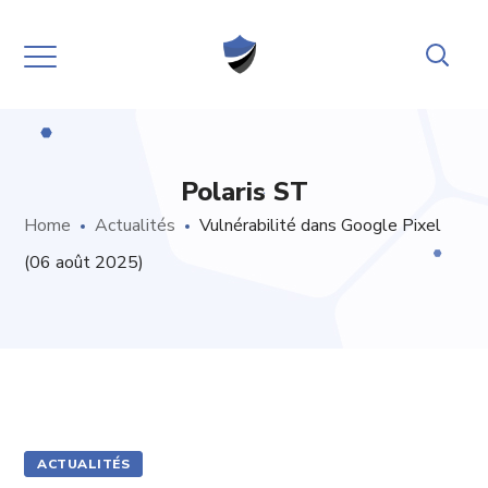
Polaris ST
Home
Actualités
Vulnérabilité dans Google Pixel
(06 août 2025)
ACTUALITÉS