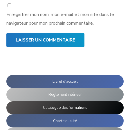
Enregistrer mon nom, mon e-mail et mon site dans le
navigateur pour mon prochain commentaire.
Livret d'accueil
Règlement intérieur
Catalogue des formations
Charte qualité