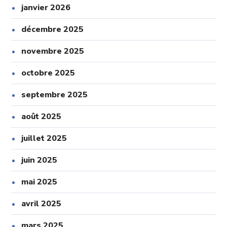
janvier 2026
décembre 2025
novembre 2025
octobre 2025
septembre 2025
août 2025
juillet 2025
juin 2025
mai 2025
avril 2025
mars 2025