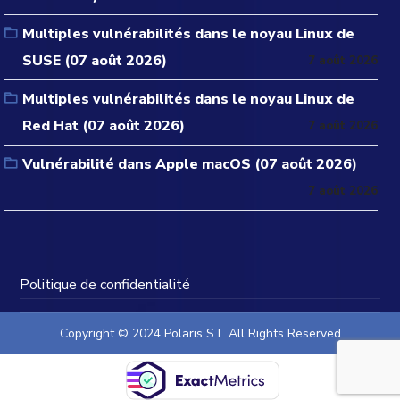
Multiples vulnérabilités dans le noyau Linux de
SUSE (07 août 2026)
7 août 2026
Multiples vulnérabilités dans le noyau Linux de
Red Hat (07 août 2026)
7 août 2026
Vulnérabilité dans Apple macOS (07 août 2026)
7 août 2026
Politique de confidentialité
Copyright © 2024 Polaris ST. All Rights Reserved