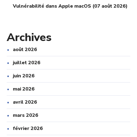
Vulnérabilité dans Apple macOS (07 août 2026)
Archives
août 2026
juillet 2026
juin 2026
mai 2026
avril 2026
mars 2026
février 2026