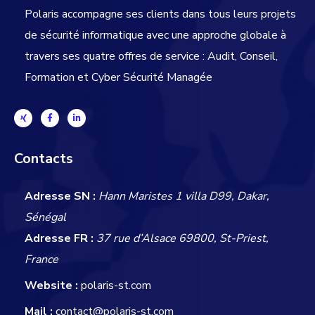
Polaris accompagne ses clients dans tous leurs projets
de sécurité informatique avec une approche globale
à
travers ses quatre offres de service : Audit, Conseil,
Formation et Cyber Sécurité Managée
Contacts
Adresse SN :
Hann Maristes 1 villa D99, Dakar,
Sénégal
Adresse FR :
37 rue d’Alsace 69800, St-Priest,
France
Website :
polaris-st.com
Mail :
contact@polaris-st.com