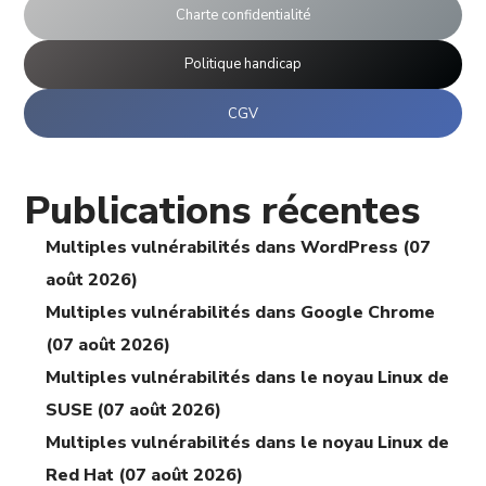
Charte confidentialité
Politique handicap
CGV
Publications récentes
Multiples vulnérabilités dans WordPress (07
août 2026)
Multiples vulnérabilités dans Google Chrome
(07 août 2026)
Multiples vulnérabilités dans le noyau Linux de
SUSE (07 août 2026)
Multiples vulnérabilités dans le noyau Linux de
Red Hat (07 août 2026)