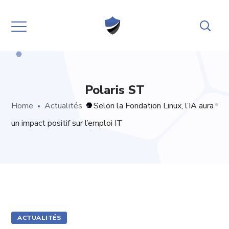
Polaris ST
Home
Actualités
Selon la Fondation Linux, l’IA aura
un impact positif sur l’emploi IT
ACTUALITÉS