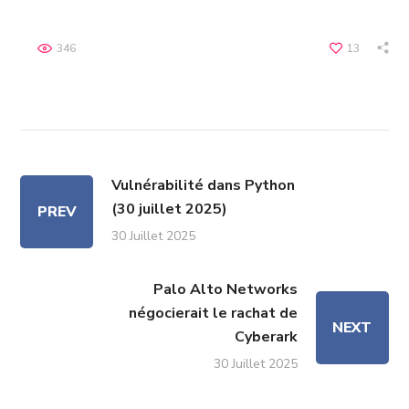
346
13
Vulnérabilité dans Python
(30 juillet 2025)
PREV
30 Juillet 2025
Palo Alto Networks
négocierait le rachat de
NEXT
Cyberark
30 Juillet 2025