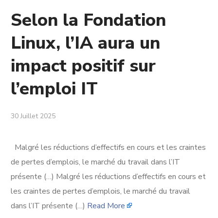
Selon la Fondation
Linux, l’IA aura un
impact positif sur
l’emploi IT
30 Juillet 2025
Malgré les réductions d’effectifs en cours et les craintes
de pertes d’emplois, le marché du travail dans l’IT
présente (…) Malgré les réductions d’effectifs en cours et
les craintes de pertes d’emplois, le marché du travail
dans l’IT présente (…)
Read More