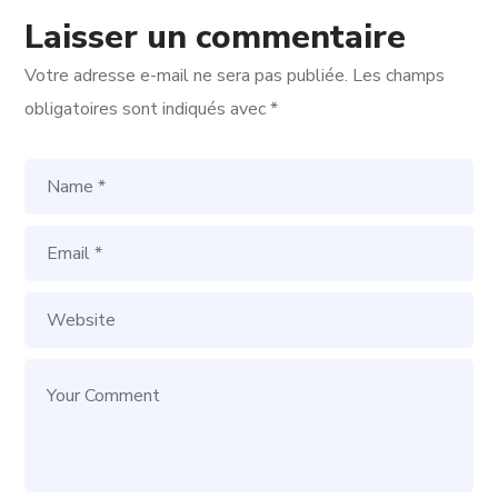
Laisser un commentaire
Votre adresse e-mail ne sera pas publiée.
Les champs
obligatoires sont indiqués avec
*