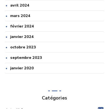
avril 2024
mars 2024
février 2024
janvier 2024
octobre 2023
septembre 2023
janvier 2020
Catégories