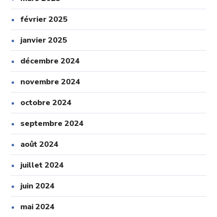
février 2025
janvier 2025
décembre 2024
novembre 2024
octobre 2024
septembre 2024
août 2024
juillet 2024
juin 2024
mai 2024