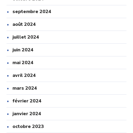
septembre 2024
août 2024
juillet 2024
juin 2024
mai 2024
avril 2024
mars 2024
février 2024
janvier 2024
octobre 2023