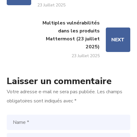
23 Juillet 2025
Multiples vulnérabilités
dans les produits
Mattermost (23 juillet
NEXT
2025)
23 Juillet 2025
Laisser un commentaire
Votre adresse e-mail ne sera pas publiée.
Les champs
obligatoires sont indiqués avec
*