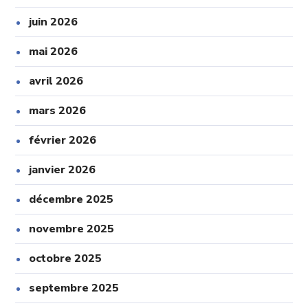
juin 2026
mai 2026
avril 2026
mars 2026
février 2026
janvier 2026
décembre 2025
novembre 2025
octobre 2025
septembre 2025