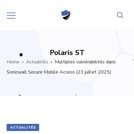
Polaris ST
Home
Actualités
Multiples vulnérabilités dans
Sonicwall Secure Mobile Access (23 juillet 2025)
ACTUALITÉS