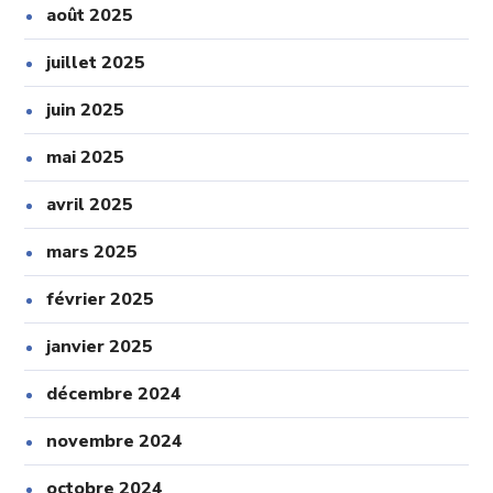
août 2025
juillet 2025
juin 2025
mai 2025
avril 2025
mars 2025
février 2025
janvier 2025
décembre 2024
novembre 2024
octobre 2024