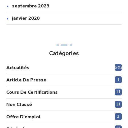
septembre 2023
janvier 2020
Catégories
Actualités
5 920
Article De Presse
1
Cours De Certifications
11
Non Classé
11
Offre D'emploi
2