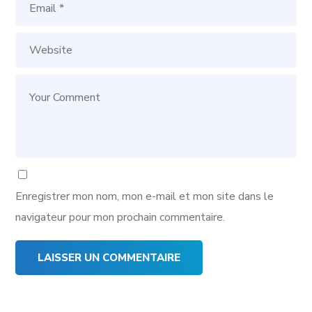
Enregistrer mon nom, mon e-mail et mon site dans le
navigateur pour mon prochain commentaire.