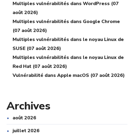
Multiples vulnérabilités dans WordPress (07
août 2026)
Multiples vulnérabilités dans Google Chrome
(07 août 2026)
Multiples vulnérabilités dans le noyau Linux de
SUSE (07 août 2026)
Multiples vulnérabilités dans le noyau Linux de
Red Hat (07 août 2026)
Vulnérabilité dans Apple macOS (07 août 2026)
Archives
août 2026
juillet 2026