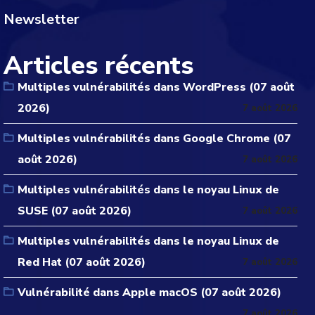
Newsletter
Articles récents
Multiples vulnérabilités dans WordPress (07 août
2026)
7 août 2026
Multiples vulnérabilités dans Google Chrome (07
août 2026)
7 août 2026
Multiples vulnérabilités dans le noyau Linux de
SUSE (07 août 2026)
7 août 2026
Multiples vulnérabilités dans le noyau Linux de
Red Hat (07 août 2026)
7 août 2026
Vulnérabilité dans Apple macOS (07 août 2026)
7 août 2026