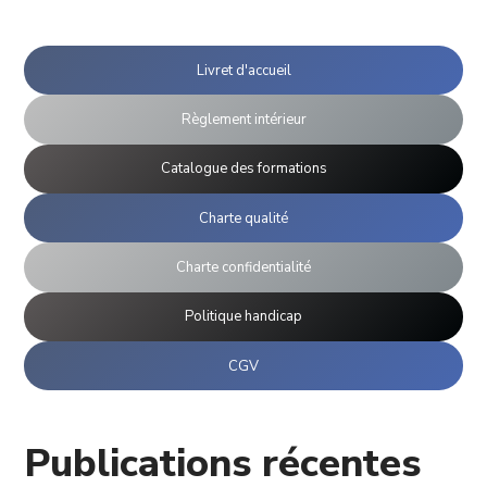
Livret d'accueil
Règlement intérieur
Catalogue des formations
Charte qualité
Charte confidentialité
Politique handicap
CGV
Publications récentes