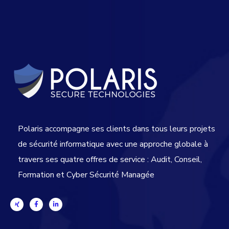
Polaris accompagne ses clients dans tous leurs projets
de sécurité informatique avec une approche globale
à
travers ses quatre offres de service : Audit, Conseil,
Formation et Cyber Sécurité Managée