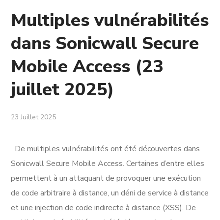
Multiples vulnérabilités
dans Sonicwall Secure
Mobile Access (23
juillet 2025)
23 Juillet 2025
De multiples vulnérabilités ont été découvertes dans
Sonicwall Secure Mobile Access. Certaines d’entre elles
permettent à un attaquant de provoquer une exécution
de code arbitraire à distance, un déni de service à distance
et une injection de code indirecte à distance (XSS). De