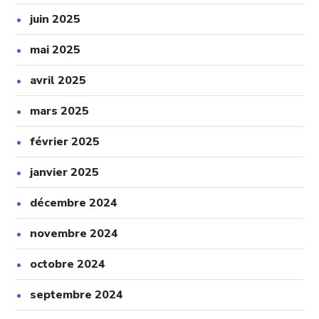
juin 2025
mai 2025
avril 2025
mars 2025
février 2025
janvier 2025
décembre 2024
novembre 2024
octobre 2024
septembre 2024