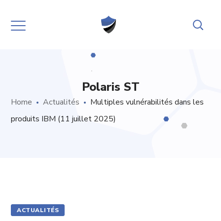
Polaris ST
Home
Actualités
Multiples vulnérabilités dans les
produits IBM (11 juillet 2025)
ACTUALITÉS