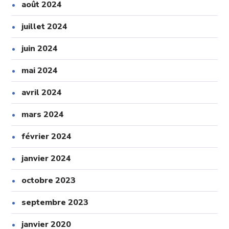
août 2024
juillet 2024
juin 2024
mai 2024
avril 2024
mars 2024
février 2024
janvier 2024
octobre 2023
septembre 2023
janvier 2020