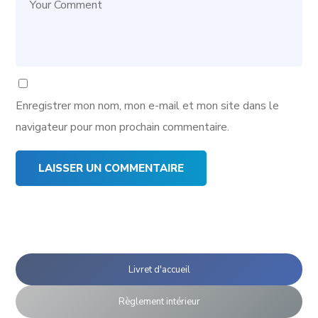
Enregistrer mon nom, mon e-mail et mon site dans le
navigateur pour mon prochain commentaire.
Livret d'accueil
Règlement intérieur