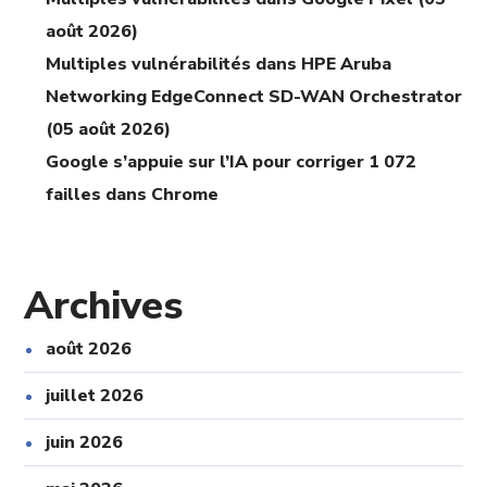
août 2026)
Multiples vulnérabilités dans HPE Aruba
Networking EdgeConnect SD-WAN Orchestrator
(05 août 2026)
Google s’appuie sur l’IA pour corriger 1 072
failles dans Chrome
Archives
août 2026
juillet 2026
juin 2026