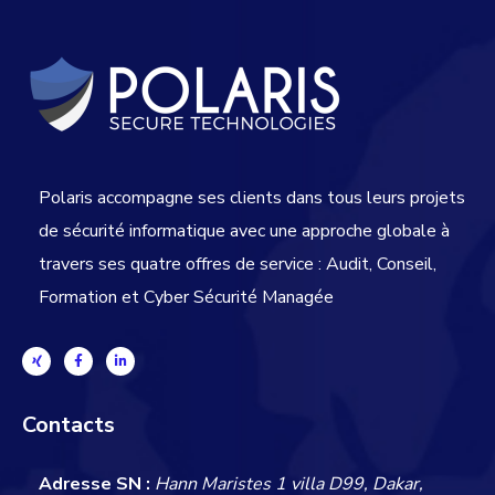
Polaris accompagne ses clients dans tous leurs projets
de sécurité informatique avec une approche globale
à
travers ses quatre offres de service : Audit, Conseil,
Formation et Cyber Sécurité Managée
Contacts
Adresse SN :
Hann Maristes 1 villa D99, Dakar,