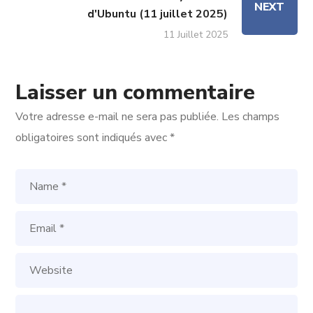
NEXT
d'Ubuntu (11 juillet 2025)
11 Juillet 2025
Laisser un commentaire
Votre adresse e-mail ne sera pas publiée.
Les champs
obligatoires sont indiqués avec
*