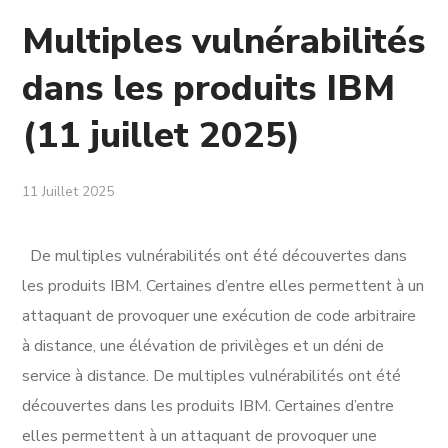
Multiples vulnérabilités
dans les produits IBM
(11 juillet 2025)
11 Juillet 2025
De multiples vulnérabilités ont été découvertes dans
les produits IBM. Certaines d’entre elles permettent à un
attaquant de provoquer une exécution de code arbitraire
à distance, une élévation de privilèges et un déni de
service à distance. De multiples vulnérabilités ont été
découvertes dans les produits IBM. Certaines d’entre
elles permettent à un attaquant de provoquer une