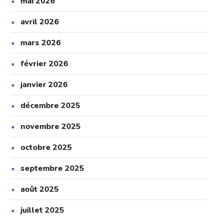
mai 2026
avril 2026
mars 2026
février 2026
janvier 2026
décembre 2025
novembre 2025
octobre 2025
septembre 2025
août 2025
juillet 2025