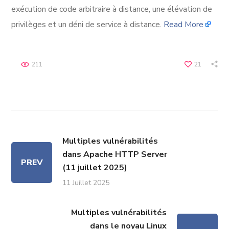
exécution de code arbitraire à distance, une élévation de
privilèges et un déni de service à distance.
Read More
211
21
Multiples vulnérabilités
dans Apache HTTP Server
PREV
(11 juillet 2025)
11 Juillet 2025
Multiples vulnérabilités
dans le noyau Linux