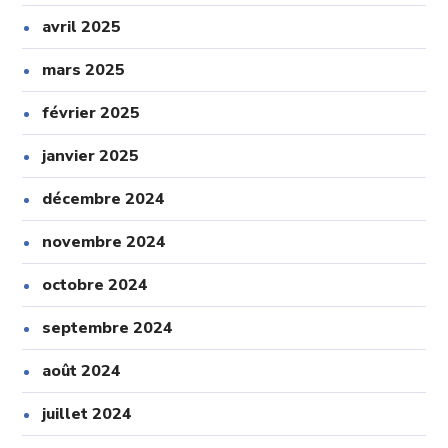
avril 2025
mars 2025
février 2025
janvier 2025
décembre 2024
novembre 2024
octobre 2024
septembre 2024
août 2024
juillet 2024