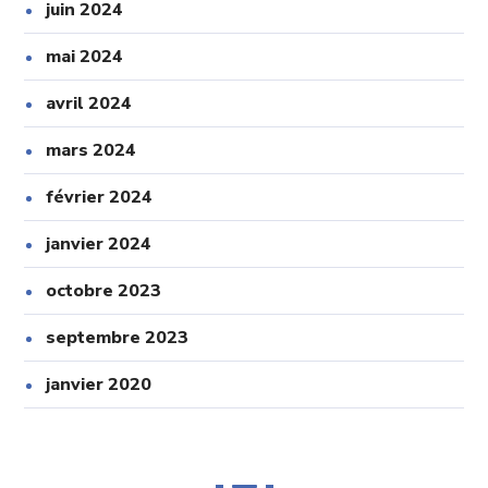
juin 2024
mai 2024
avril 2024
mars 2024
février 2024
janvier 2024
octobre 2023
septembre 2023
janvier 2020