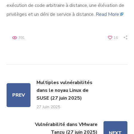
exécution de code arbitraire à distance, une élévation de
privilèges et un déni de service à distance.
Read More
391
16
Multiples vulnérabilités
dans le noyau Linux de
PREV
SUSE (27 juin 2025)
27 Juin 2025
Vulnérabilité dans VMware
Tanzu (27 juin 2025)
NEXT