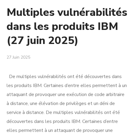
Multiples vulnérabilités
dans les produits IBM
(27 juin 2025)
27 Juin 2025
De multiples vulnérabilités ont été découvertes dans
les produits IBM. Certaines d’entre elles permettent à un
attaquant de provoquer une exécution de code arbitraire
à distance, une élévation de privilèges et un déni de
service à distance. De multiples vulnérabilités ont été
découvertes dans les produits IBM. Certaines d’entre
elles permettent à un attaquant de provoquer une