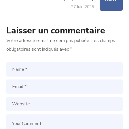
27 Juin 2025
Laisser un commentaire
Votre adresse e-mail ne sera pas publiée.
Les champs
obligatoires sont indiqués avec
*