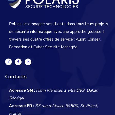
Polaris accompagne ses clients dans tous leurs projets
de sécurité informatique avec une approche globale
à
travers ses quatre offres de service : Audit, Conseil,
Formation et Cyber Sécurité Managée
Contacts
Adresse SN :
Hann Maristes 1 villa D99, Dakar,
Sénégal
Adresse FR :
37 rue d’Alsace 69800, St-Priest,
France