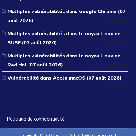
Multiples vulnérabilités dans Google Chrome (07
août 2026)
7 août 2026
Multiples vulnérabilités dans le noyau Linux de
SUSE (07 août 2026)
7 août 2026
Multiples vulnérabilités dans le noyau Linux de
Red Hat (07 août 2026)
7 août 2026
Vulnérabilité dans Apple macOS (07 août 2026)
7 août 2026
Politique de confidentialité
Copyright © 2024 Polaris ST. All Rights Reserved