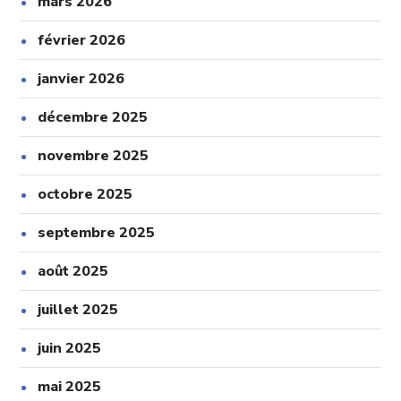
mars 2026
février 2026
janvier 2026
décembre 2025
novembre 2025
octobre 2025
septembre 2025
août 2025
juillet 2025
juin 2025
mai 2025