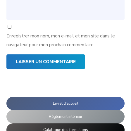
Enregistrer mon nom, mon e-mail et mon site dans le
navigateur pour mon prochain commentaire.
Livret d'accueil
Règlement intérieur
Catalogue des formations