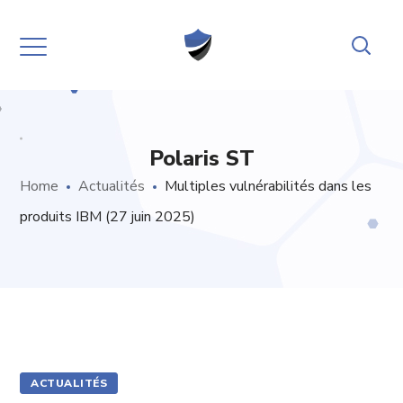
Polaris ST
Home
Actualités
Multiples vulnérabilités dans les
produits IBM (27 juin 2025)
ACTUALITÉS