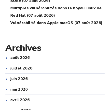
SUSE (07 août 2026)
Multiples vulnérabilités dans le noyau Linux de
Red Hat (07 août 2026)
Vulnérabilité dans Apple macOS (07 août 2026)
Archives
août 2026
juillet 2026
juin 2026
mai 2026
avril 2026