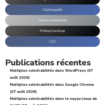
Charte qualité
Charte confidentialité
Politique handicap
CGV
Publications récentes
Multiples vulnérabilités dans WordPress (07
août 2026)
Multiples vulnérabilités dans Google Chrome
(07 août 2026)
Multiples vulnérabilités dans le noyau Linux de