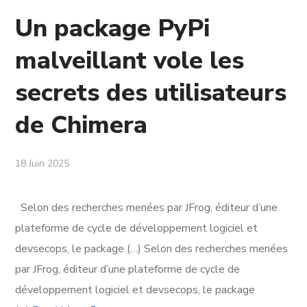
Un package PyPi
malveillant vole les
secrets des utilisateurs
de Chimera
18 Juin 2025
Selon des recherches menées par JFrog, éditeur d’une
plateforme de cycle de développement logiciel et
devsecops, le package (…) Selon des recherches menées
par JFrog, éditeur d’une plateforme de cycle de
développement logiciel et devsecops, le package