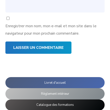
Enregistrer mon nom, mon e-mail et mon site dans le
navigateur pour mon prochain commentaire.
Livret d'accueil
Règlement intérieur
Catalogue des formations