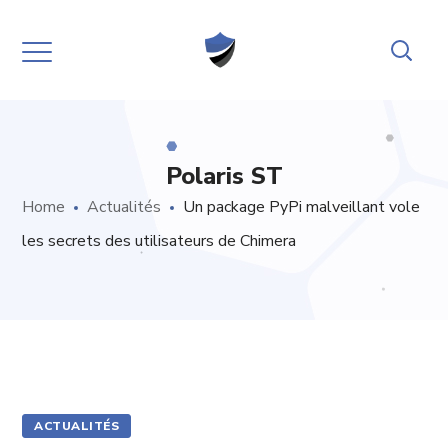
Polaris ST
Home
Actualités
Un package PyPi malveillant vole
les secrets des utilisateurs de Chimera
ACTUALITÉS