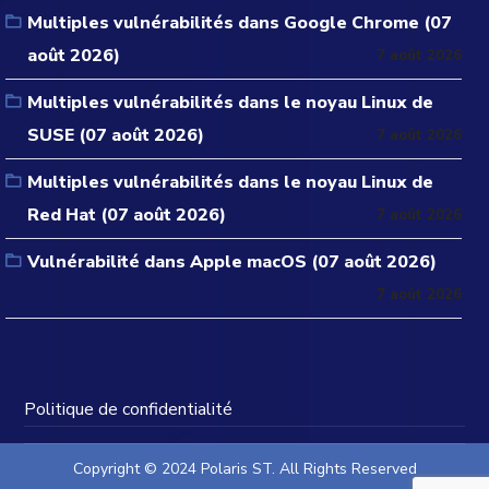
Multiples vulnérabilités dans Google Chrome (07
août 2026)
7 août 2026
Multiples vulnérabilités dans le noyau Linux de
SUSE (07 août 2026)
7 août 2026
Multiples vulnérabilités dans le noyau Linux de
Red Hat (07 août 2026)
7 août 2026
Vulnérabilité dans Apple macOS (07 août 2026)
7 août 2026
Politique de confidentialité
Copyright © 2024 Polaris ST. All Rights Reserved