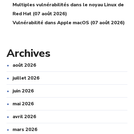
Multiples vulnérabilités dans le noyau Linux de
Red Hat (07 août 2026)
Vulnérabilité dans Apple macOS (07 août 2026)
Archives
août 2026
juillet 2026
juin 2026
mai 2026
avril 2026
mars 2026