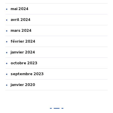
mai 2024
avril 2024
mars 2024
février 2024
janvier 2024
octobre 2023
septembre 2023
janvier 2020