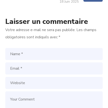
18 Juin 2025
Laisser un commentaire
Votre adresse e-mail ne sera pas publiée.
Les champs
obligatoires sont indiqués avec
*