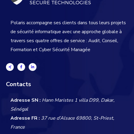
Polaris accompagne ses clients dans tous leurs projets
de sécurité informatique avec une approche globale
à
travers ses quatre offres de service : Audit, Conseil,
Formation et Cyber Sécurité Managée
Contacts
Adresse SN :
Hann Maristes 1 villa D99, Dakar,
Sénégal
Adresse FR :
37 rue d’Alsace 69800, St-Priest,
France