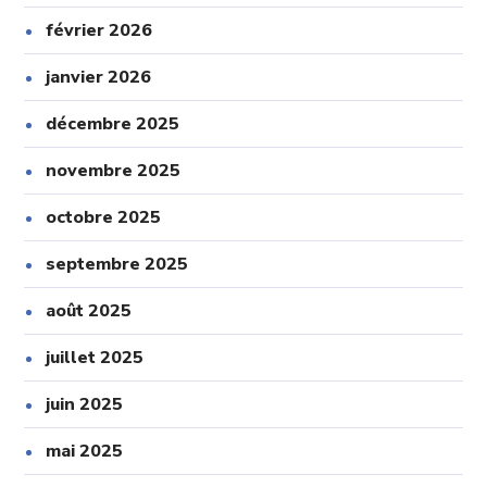
février 2026
janvier 2026
décembre 2025
novembre 2025
octobre 2025
septembre 2025
août 2025
juillet 2025
juin 2025
mai 2025