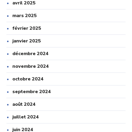
avril 2025
mars 2025
février 2025
janvier 2025
décembre 2024
novembre 2024
octobre 2024
septembre 2024
août 2024
juillet 2024
juin 2024