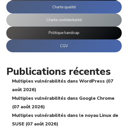
Charte qualité
Charte confidentialité
Politique handicap
CGV
Publications récentes
Multiples vulnérabilités dans WordPress (07
août 2026)
Multiples vulnérabilités dans Google Chrome
(07 août 2026)
Multiples vulnérabilités dans le noyau Linux de
SUSE (07 août 2026)