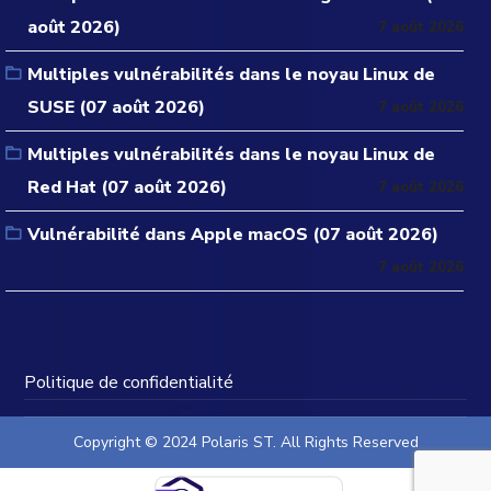
août 2026)
7 août 2026
Multiples vulnérabilités dans le noyau Linux de
SUSE (07 août 2026)
7 août 2026
Multiples vulnérabilités dans le noyau Linux de
Red Hat (07 août 2026)
7 août 2026
Vulnérabilité dans Apple macOS (07 août 2026)
7 août 2026
Politique de confidentialité
Copyright © 2024 Polaris ST. All Rights Reserved