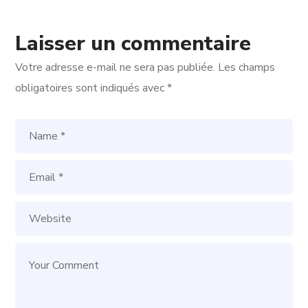
Laisser un commentaire
Votre adresse e-mail ne sera pas publiée.
Les champs
obligatoires sont indiqués avec
*