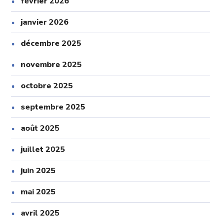
février 2026
janvier 2026
décembre 2025
novembre 2025
octobre 2025
septembre 2025
août 2025
juillet 2025
juin 2025
mai 2025
avril 2025