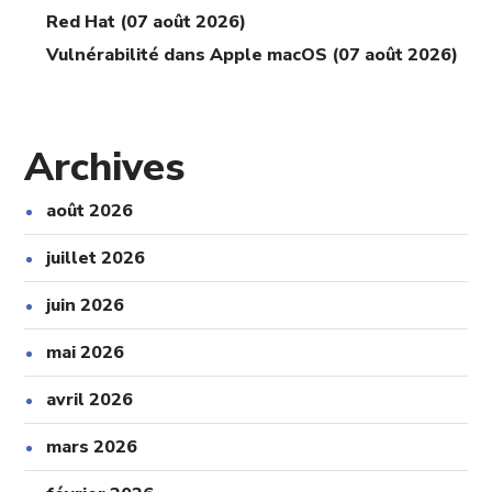
Red Hat (07 août 2026)
Vulnérabilité dans Apple macOS (07 août 2026)
Archives
août 2026
juillet 2026
juin 2026
mai 2026
avril 2026
mars 2026