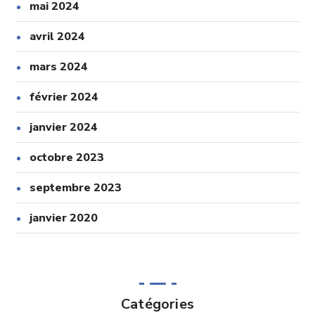
mai 2024
avril 2024
mars 2024
février 2024
janvier 2024
octobre 2023
septembre 2023
janvier 2020
Catégories