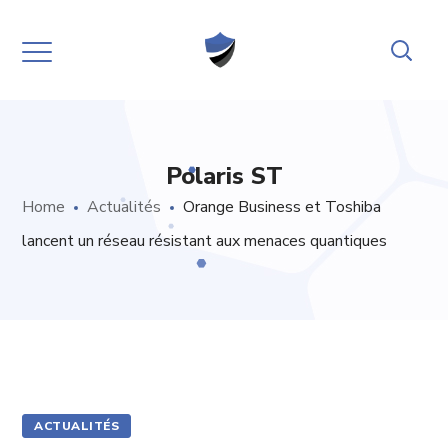
Polaris ST
Home
Actualités
Orange Business et Toshiba
lancent un réseau résistant aux menaces quantiques
ACTUALITÉS