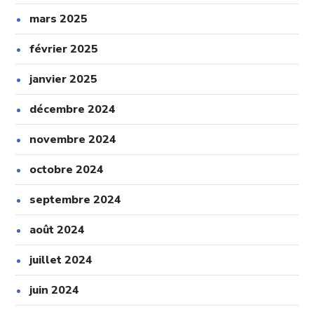
mars 2025
février 2025
janvier 2025
décembre 2024
novembre 2024
octobre 2024
septembre 2024
août 2024
juillet 2024
juin 2024