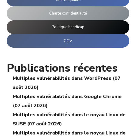
Charte confidentialité
Politique handicap
CGV
Publications récentes
Multiples vulnérabilités dans WordPress (07
août 2026)
Multiples vulnérabilités dans Google Chrome
(07 août 2026)
Multiples vulnérabilités dans le noyau Linux de
SUSE (07 août 2026)
Multiples vulnérabilités dans le noyau Linux de