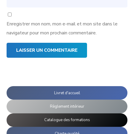
Enregistrer mon nom, mon e-mail et mon site dans le
navigateur pour mon prochain commentaire.
Livret d'accueil
Règlement intérieur
Catalogue des formations
Charte qualité