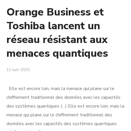
Orange Business et
Toshiba lancent un
réseau résistant aux
menaces quantiques
11 Juin 2025
Elle est encore loin, mais la menace qui plane sur le
chiffrement traditionnel des données avec les capacités
des systèmes quantiques (…) Elle est encore loin, mais la
menace qui plane sur le chiffrement traditionnel des
données avec les capacités des systèmes quantiques