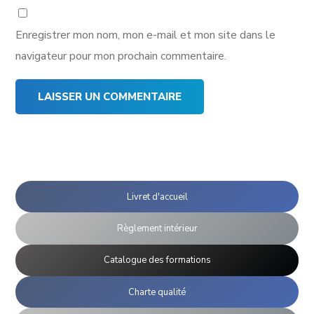
Enregistrer mon nom, mon e-mail et mon site dans le
navigateur pour mon prochain commentaire.
Livret d'accueil
Règlement intérieur
Catalogue des formations
Charte qualité