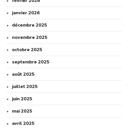
février 2026
janvier 2026
décembre 2025
novembre 2025
octobre 2025
septembre 2025
août 2025
juillet 2025
juin 2025
mai 2025
avril 2025