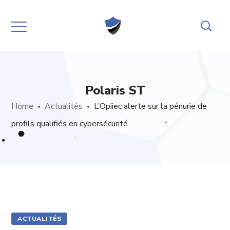
Polaris ST
Home
Actualités
L’Opiiec alerte sur la pénurie de
profils qualifiés en cybersécurité
ACTUALITÉS