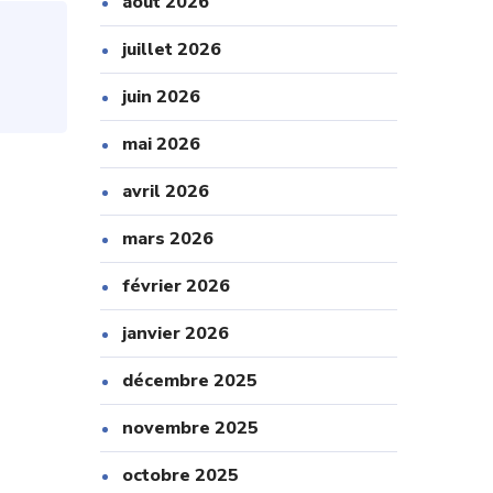
août 2026
juillet 2026
juin 2026
mai 2026
avril 2026
mars 2026
février 2026
janvier 2026
décembre 2025
novembre 2025
octobre 2025