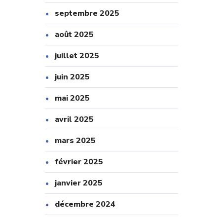
septembre 2025
août 2025
juillet 2025
juin 2025
mai 2025
avril 2025
mars 2025
février 2025
janvier 2025
décembre 2024