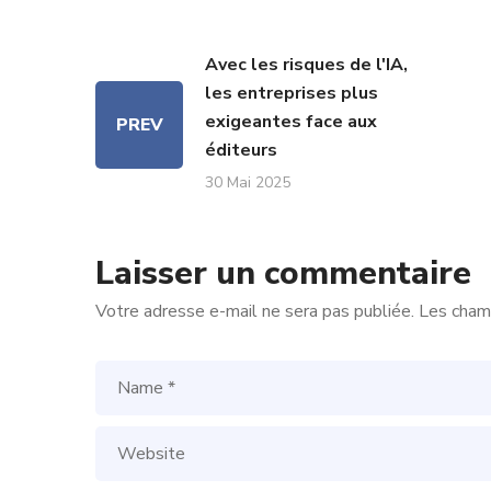
Avec les risques de l'IA,
les entreprises plus
exigeantes face aux
PREV
éditeurs
30 Mai 2025
Laisser un commentaire
Votre adresse e-mail ne sera pas publiée.
Les champ