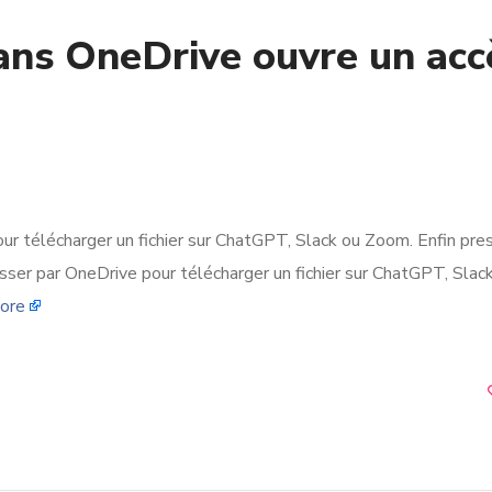
ans OneDrive ouvre un acc
r télécharger un fichier sur ChatGPT, Slack ou Zoom. Enfin pres
sser par OneDrive pour télécharger un fichier sur ChatGPT, Slac
ore