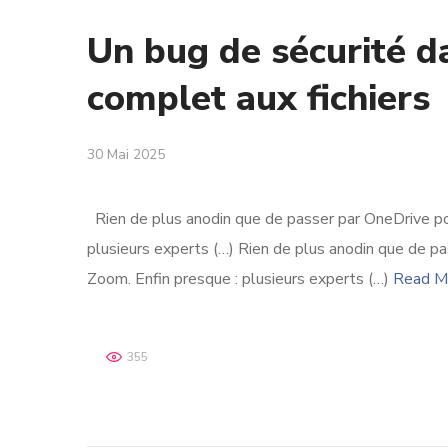
Un bug de sécurité d
complet aux fichiers
30 Mai 2025
Rien de plus anodin que de passer par OneDrive pou
plusieurs experts (…) Rien de plus anodin que de pa
Zoom. Enfin presque : plusieurs experts (…)
Read M
355