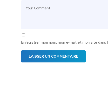
Enregistrer mon nom, mon e-mail et mon site dans 