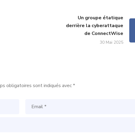
Un groupe étatique
derrière la cyberattaque
de ConnectWise
30 Mai 2025
s obligatoires sont indiqués avec
*