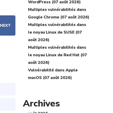
WordPress (07 août 2026)
Multiples vulnérabilités dans
Google Chrome (07 août 2026)
Multiples vulnérabilités dans
NEXT
le noyau Linux de SUSE (07
août 2026)
Multiples vulnérabilités dans
le noyau Linux de Red Hat (07
août 2026)
Vulnérabilité dans Apple
macOS (07 août 2026)
Archives