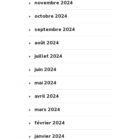
novembre 2024
octobre 2024
septembre 2024
août 2024
juillet 2024
juin 2024
mai 2024
avril 2024
mars 2024
février 2024
janvier 2024