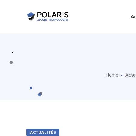
Ac
Home
Actu
ACTUALITÉS