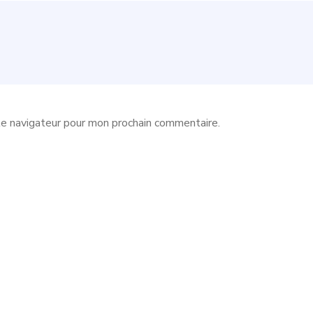
le navigateur pour mon prochain commentaire.