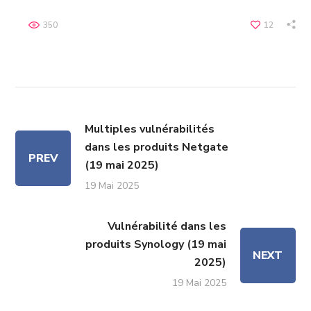
350
12
Multiples vulnérabilités
dans les produits Netgate
PREV
(19 mai 2025)
19 Mai 2025
Vulnérabilité dans les
produits Synology (19 mai
NEXT
2025)
19 Mai 2025