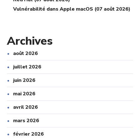
Vulnérabilité dans Apple macOS (07 août 2026)
Archives
août 2026
juillet 2026
juin 2026
mai 2026
avril 2026
mars 2026
février 2026