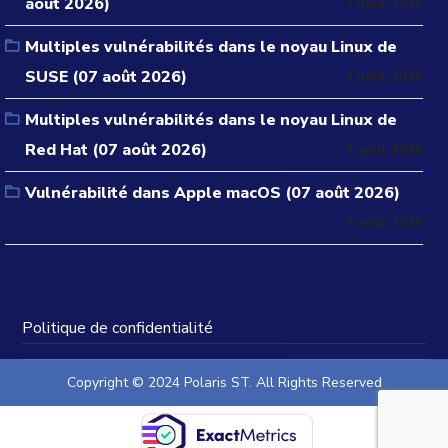
août 2026)
7 août 2026
Multiples vulnérabilités dans le noyau Linux de
SUSE (07 août 2026)
7 août 2026
Multiples vulnérabilités dans le noyau Linux de
Red Hat (07 août 2026)
7 août 2026
Vulnérabilité dans Apple macOS (07 août 2026)
7 août 2026
Politique de confidentialité
Copyright © 2024 Polaris ST. All Rights Reserved