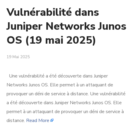
Vulnérabilité dans
Juniper Networks Junos
OS (19 mai 2025)
19 Mai 2025
Une vulnérabilité a été découverte dans Juniper
Networks Junos OS. Elle permet à un attaquant de
provoquer un déni de service à distance. Une vulnérabilité
a été découverte dans Juniper Networks Junos OS. Elle
permet à un attaquant de provoquer un déni de service à
distance.
Read More