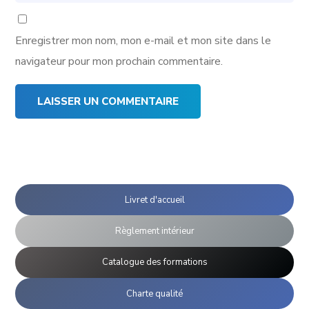
Enregistrer mon nom, mon e-mail et mon site dans le
navigateur pour mon prochain commentaire.
Livret d'accueil
Règlement intérieur
Catalogue des formations
Charte qualité