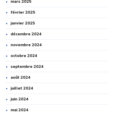
mars 2025
février 2025
janvier 2025
décembre 2024
novembre 2024
octobre 2024
septembre 2024
août 2024
juillet 2024
juin 2024
mai 2024