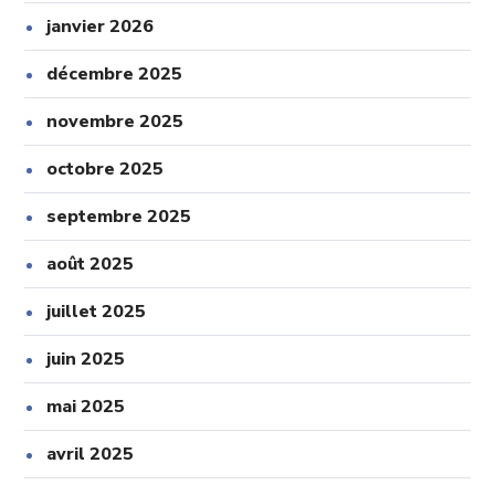
janvier 2026
décembre 2025
novembre 2025
octobre 2025
septembre 2025
août 2025
juillet 2025
juin 2025
mai 2025
avril 2025