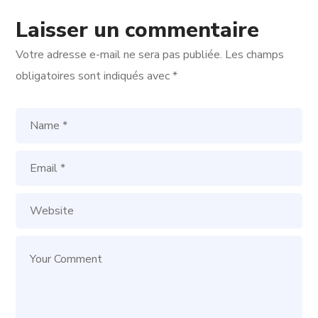
Laisser un commentaire
Votre adresse e-mail ne sera pas publiée.
Les champs
obligatoires sont indiqués avec
*