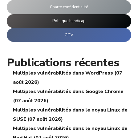
Charte confidentialité
Politique handicap
CGV
Publications récentes
Multiples vulnérabilités dans WordPress (07
août 2026)
Multiples vulnérabilités dans Google Chrome
(07 août 2026)
Multiples vulnérabilités dans le noyau Linux de
SUSE (07 août 2026)
Multiples vulnérabilités dans le noyau Linux de
Red Hat (07 août 2026)