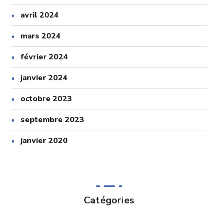
avril 2024
mars 2024
février 2024
janvier 2024
octobre 2023
septembre 2023
janvier 2020
Catégories