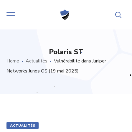
Polaris ST
Home
Actualités
Vulnérabilité dans Juniper
Networks Junos OS (19 mai 2025)
ACTUALITÉS