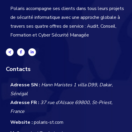
Polaris accompagne ses clients dans tous leurs projets
de sécurité informatique avec une approche globale
à
travers ses quatre offres de service : Audit, Conseil,
Formation et Cyber Sécurité Managée
Contacts
Adresse SN :
Hann Maristes 1 villa D99, Dakar,
Sénégal
Adresse FR :
37 rue d’Alsace 69800, St-Priest,
France
Website :
polaris-st.com