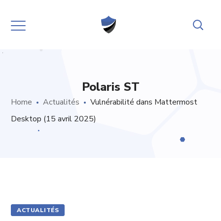
Polaris ST
Home
Actualités
Vulnérabilité dans Mattermost
Desktop (15 avril 2025)
ACTUALITÉS