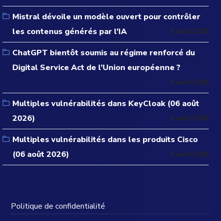
Mistral dévoile un modèle ouvert pour contrôler
les contenus générés par l’IA
6 août 2026
ChatGPT bientôt soumis au régime renforcé du
Digital Service Act de l’Union européenne ?
6 août 2026
Multiples vulnérabilités dans KeyCloak (06 août
2026)
6 août 2026
Multiples vulnérabilités dans les produits Cisco
(06 août 2026)
6 août 2026
Politique de confidentialité