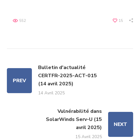
552
15
Bulletin d'actualité
CERTFR-2025-ACT-015
PREV
(14 avril 2025)
14 Avril 2025
Vulnérabilité dans
SolarWinds Serv-U (15
NEXT
avril 2025)
15 Avril 2025