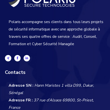
Polaris accompagne ses clients dans tous leurs projets
de sécurité informatique avec une approche globale
à
travers ses quatre offres de service : Audit, Conseil,
Formation et Cyber Sécurité Managée
Contacts
Adresse SN :
Hann Maristes 1 villa D99, Dakar,
Sénégal
Adresse FR :
37 rue d’Alsace 69800, St-Priest,
France