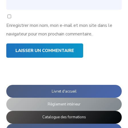
Enregistrer mon nom, mon e-mail et mon site dans le
navigateur pour mon prochain commentaire.
Livret d'accueil
Règlement intérieur
Catalogue des formations