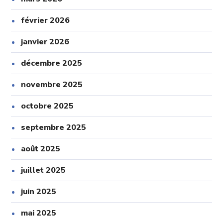
février 2026
janvier 2026
décembre 2025
novembre 2025
octobre 2025
septembre 2025
août 2025
juillet 2025
juin 2025
mai 2025