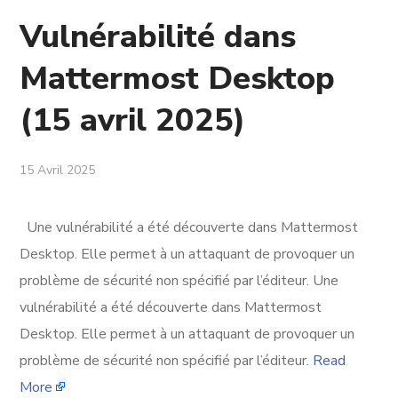
Vulnérabilité dans
Mattermost Desktop
(15 avril 2025)
15 Avril 2025
Une vulnérabilité a été découverte dans Mattermost
Desktop. Elle permet à un attaquant de provoquer un
problème de sécurité non spécifié par l’éditeur. Une
vulnérabilité a été découverte dans Mattermost
Desktop. Elle permet à un attaquant de provoquer un
problème de sécurité non spécifié par l’éditeur.
Read
More