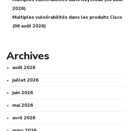
2026)
Multiples vulnérabilités dans les produits Cisco
(06 août 2026)
Archives
août 2026
juillet 2026
juin 2026
mai 2026
avril 2026
mars 2026