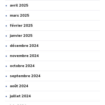
avril 2025
mars 2025
février 2025
janvier 2025
décembre 2024
novembre 2024
octobre 2024
septembre 2024
août 2024
juillet 2024