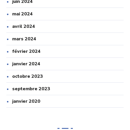
juin 2024
mai 2024
avril 2024
mars 2024
février 2024
janvier 2024
octobre 2023
septembre 2023
janvier 2020