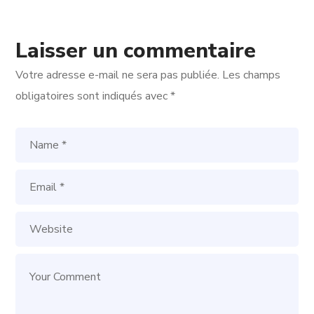
Laisser un commentaire
Votre adresse e-mail ne sera pas publiée.
Les champs
obligatoires sont indiqués avec
*