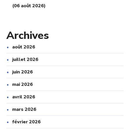
(06 août 2026)
Archives
août 2026
juillet 2026
juin 2026
mai 2026
avril 2026
mars 2026
février 2026