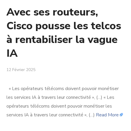
Avec ses routeurs,
Cisco pousse les telcos
à rentabiliser la vague
IA
12 Février 2025
« Les opérateurs télécoms doivent pouvoir monétiser
les services IA à travers leur connectivité », (…) « Les
opérateurs télécoms doivent pouvoir monétiser les
services IA à travers leur connectivité », (…)
Read More