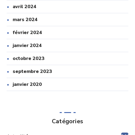
avril 2024
mars 2024
février 2024
janvier 2024
octobre 2023
septembre 2023
janvier 2020
Catégories