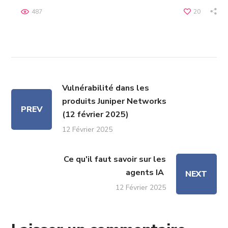
487
20
Vulnérabilité dans les
produits Juniper Networks
PREV
(12 février 2025)
12 Février 2025
Ce qu'il faut savoir sur les
agents IA
NEXT
12 Février 2025