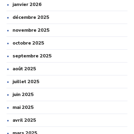
janvier 2026
décembre 2025
novembre 2025
octobre 2025
septembre 2025
août 2025
juillet 2025
juin 2025
mai 2025
avril 2025
mars 2025