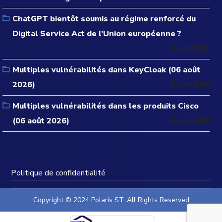
ChatGPT bientôt soumis au régime renforcé du
Digital Service Act de l’Union européenne ?
6 août 2026
Multiples vulnérabilités dans KeyCloak (06 août
2026)
6 août 2026
Multiples vulnérabilités dans les produits Cisco
(06 août 2026)
6 août 2026
Politique de confidentialité
Copyright © 2024 Polaris ST. All Rights Reserved