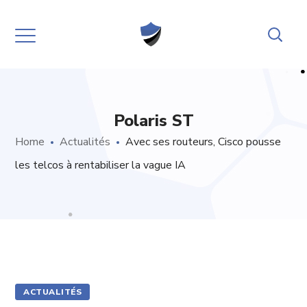
Polaris ST
Home
Actualités
Avec ses routeurs, Cisco pousse
les telcos à rentabiliser la vague IA
ACTUALITÉS