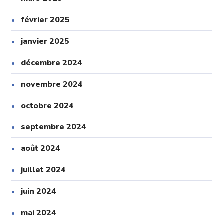
février 2025
janvier 2025
décembre 2024
novembre 2024
octobre 2024
septembre 2024
août 2024
juillet 2024
juin 2024
mai 2024