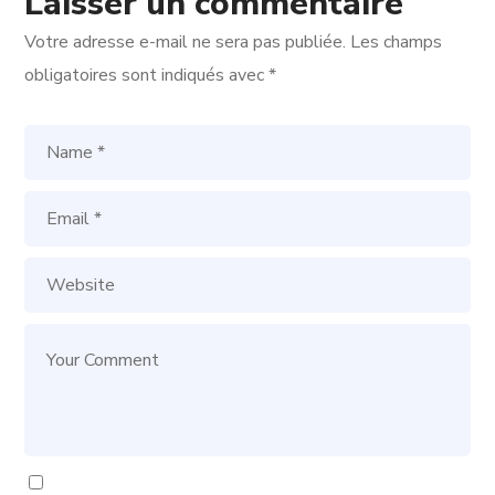
Laisser un commentaire
Votre adresse e-mail ne sera pas publiée.
Les champs
obligatoires sont indiqués avec
*