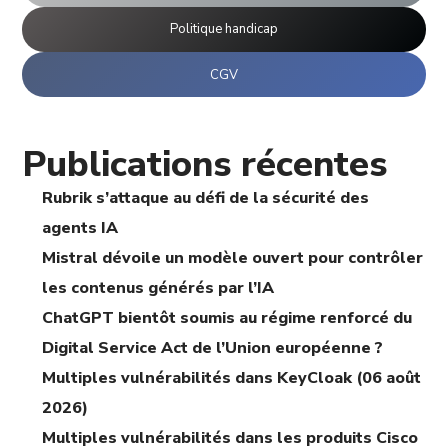
Politique handicap
CGV
Publications récentes
Rubrik s’attaque au défi de la sécurité des
agents IA
Mistral dévoile un modèle ouvert pour contrôler
les contenus générés par l’IA
ChatGPT bientôt soumis au régime renforcé du
Digital Service Act de l’Union européenne ?
Multiples vulnérabilités dans KeyCloak (06 août
2026)
Multiples vulnérabilités dans les produits Cisco