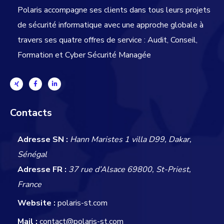
Polaris accompagne ses clients dans tous leurs projets
de sécurité informatique avec une approche globale
à
travers ses quatre offres de service : Audit, Conseil,
Formation et Cyber Sécurité Managée
Contacts
Adresse SN :
Hann Maristes 1 villa D99, Dakar,
Sénégal
Adresse FR :
37 rue d’Alsace 69800, St-Priest,
France
Website :
polaris-st.com
Mail :
contact@polaris-st.com