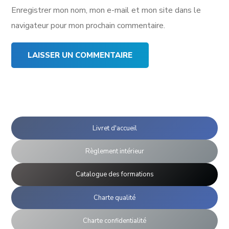
Enregistrer mon nom, mon e-mail et mon site dans le
navigateur pour mon prochain commentaire.
Livret d'accueil
Règlement intérieur
Catalogue des formations
Charte qualité
Charte confidentialité