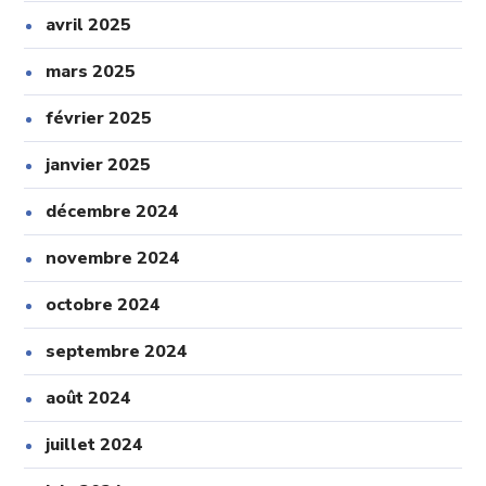
avril 2025
mars 2025
février 2025
janvier 2025
décembre 2024
novembre 2024
octobre 2024
septembre 2024
août 2024
juillet 2024