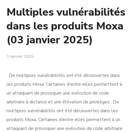
Multiples vulnérabilités
dans les produits Moxa
(03 janvier 2025)
3 Janvier 2025
De multiples vulnérabilités ont été découvertes dans
les produits Moxa. Certaines d’entre elles permettent à
un attaquant de provoquer une exécution de code
arbitraire à distance et une élévation de privilèges . De
multiples vulnérabilités ont été découvertes dans les
produits Moxa. Certaines d’entre elles permettent à un
attaquant de provoquer une exécution de code arbitraire