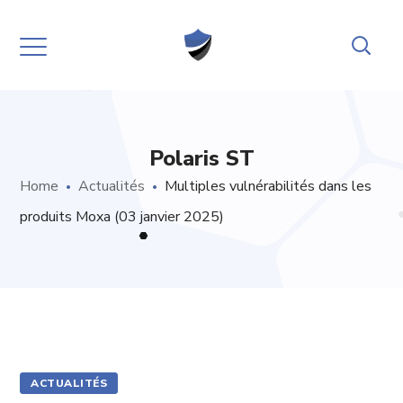
Polaris ST
Home
Actualités
Multiples vulnérabilités dans les
produits Moxa (03 janvier 2025)
ACTUALITÉS