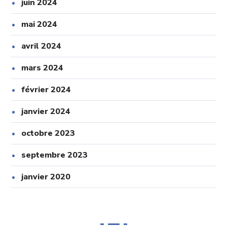
juin 2024
mai 2024
avril 2024
mars 2024
février 2024
janvier 2024
octobre 2023
septembre 2023
janvier 2020