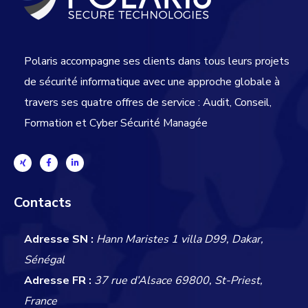
Polaris accompagne ses clients dans tous leurs projets
de sécurité informatique avec une approche globale
à
travers ses quatre offres de service : Audit, Conseil,
Formation et Cyber Sécurité Managée
Contacts
Adresse SN :
Hann Maristes 1 villa D99, Dakar,
Sénégal
Adresse FR :
37 rue d’Alsace 69800, St-Priest,
France