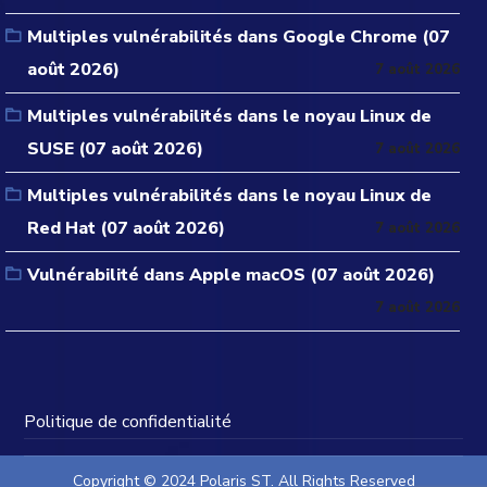
Multiples vulnérabilités dans Google Chrome (07
août 2026)
7 août 2026
Multiples vulnérabilités dans le noyau Linux de
SUSE (07 août 2026)
7 août 2026
Multiples vulnérabilités dans le noyau Linux de
Red Hat (07 août 2026)
7 août 2026
Vulnérabilité dans Apple macOS (07 août 2026)
7 août 2026
Politique de confidentialité
Copyright © 2024 Polaris ST. All Rights Reserved