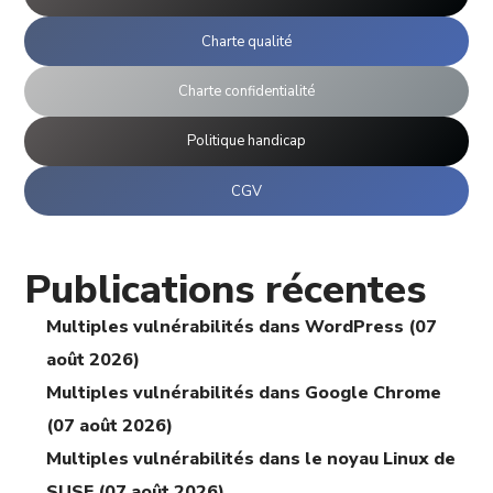
Charte qualité
Charte confidentialité
Politique handicap
CGV
Publications récentes
Multiples vulnérabilités dans WordPress (07
août 2026)
Multiples vulnérabilités dans Google Chrome
(07 août 2026)
Multiples vulnérabilités dans le noyau Linux de
SUSE (07 août 2026)