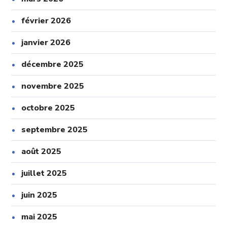
février 2026
janvier 2026
décembre 2025
novembre 2025
octobre 2025
septembre 2025
août 2025
juillet 2025
juin 2025
mai 2025