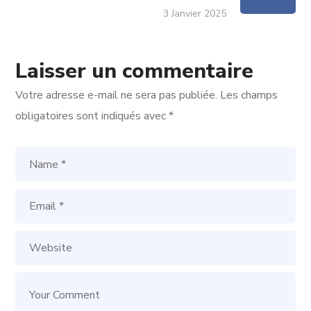
3 Janvier 2025
Laisser un commentaire
Votre adresse e-mail ne sera pas publiée.
Les champs
obligatoires sont indiqués avec
*