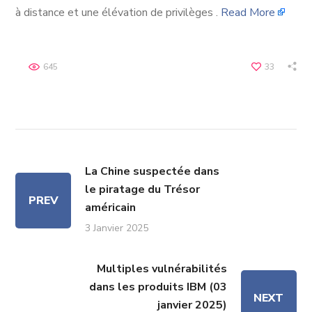
à distance et une élévation de privilèges .
Read More
645
33
La Chine suspectée dans
le piratage du Trésor
PREV
américain
3 Janvier 2025
Multiples vulnérabilités
dans les produits IBM (03
NEXT
janvier 2025)