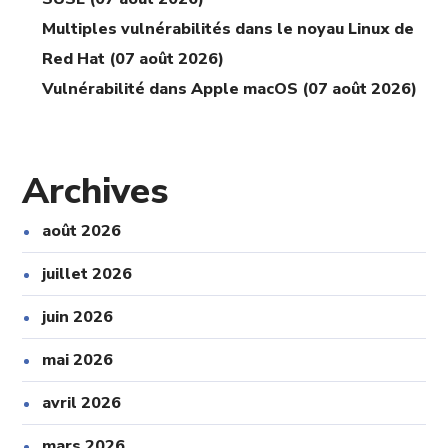
Multiples vulnérabilités dans le noyau Linux de
Red Hat (07 août 2026)
Vulnérabilité dans Apple macOS (07 août 2026)
Archives
août 2026
juillet 2026
juin 2026
mai 2026
avril 2026
mars 2026