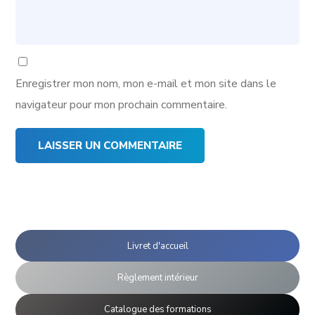
Enregistrer mon nom, mon e-mail et mon site dans le
navigateur pour mon prochain commentaire.
Livret d'accueil
Règlement intérieur
Catalogue des formations