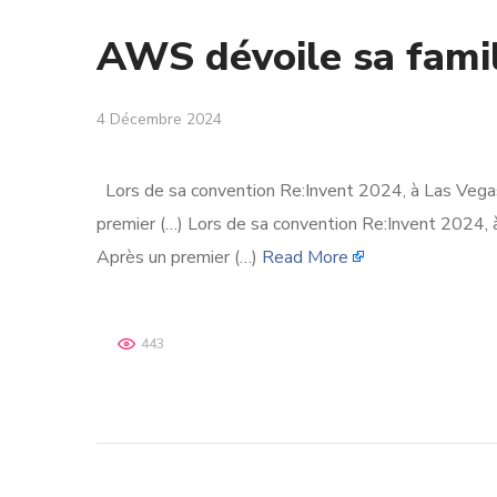
AWS dévoile sa fami
4 Décembre 2024
Lors de sa convention Re:Invent 2024, à Las Vega
premier (…) Lors de sa convention Re:Invent 2024,
Après un premier (…)
Read More
443