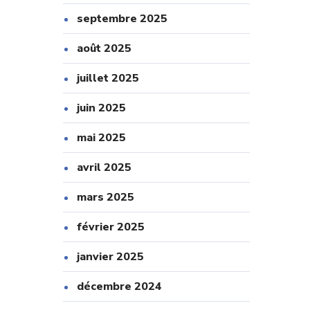
septembre 2025
août 2025
juillet 2025
juin 2025
mai 2025
avril 2025
mars 2025
février 2025
janvier 2025
décembre 2024