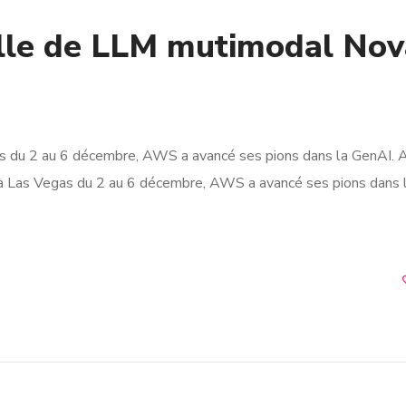
lle de LLM mutimodal Nov
s du 2 au 6 décembre, AWS a avancé ses pions dans la GenAI. 
 à Las Vegas du 2 au 6 décembre, AWS a avancé ses pions dans 