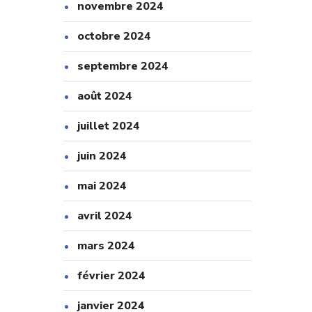
novembre 2024
octobre 2024
septembre 2024
août 2024
juillet 2024
juin 2024
mai 2024
avril 2024
mars 2024
février 2024
janvier 2024