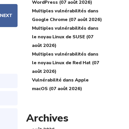
WordPress (07 août 2026)
Multiples vulnérabilités dans
NEXT
Google Chrome (07 août 2026)
Multiples vulnérabilités dans
le noyau Linux de SUSE (07
août 2026)
Multiples vulnérabilités dans
le noyau Linux de Red Hat (07
août 2026)
Vulnérabilité dans Apple
macOS (07 août 2026)
Archives