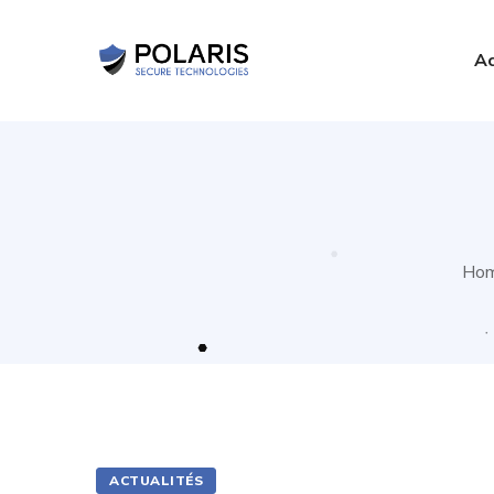
Ac
Ho
ACTUALITÉS