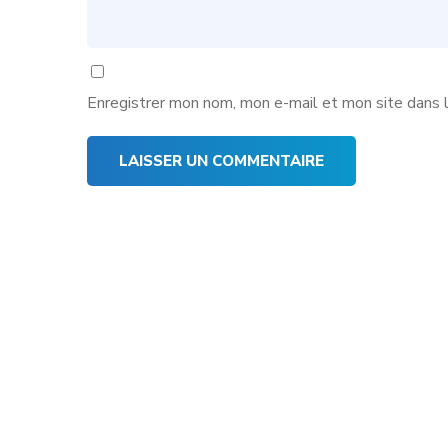
Enregistrer mon nom, mon e-mail et mon site dans 