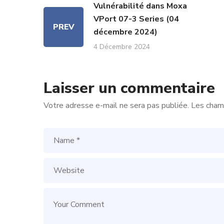
Vulnérabilité dans Moxa
VPort 07-3 Series (04
PREV
décembre 2024)
4 Décembre 2024
Laisser un commentaire
Votre adresse e-mail ne sera pas publiée.
Les champ