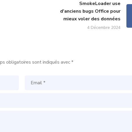
SmokeLoader use
d'anciens bugs Office pour
mieux voler des données
4 Décembre 2024
s obligatoires sont indiqués avec
*