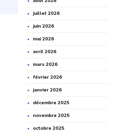
août 2026
juillet 2026
juin 2026
mai 2026
avril 2026
mars 2026
février 2026
janvier 2026
décembre 2025
novembre 2025
octobre 2025