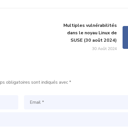
Multiples vulnérabilités
dans le noyau Linux de
SUSE (30 août 2024)
30 Août 2024
s obligatoires sont indiqués avec
*