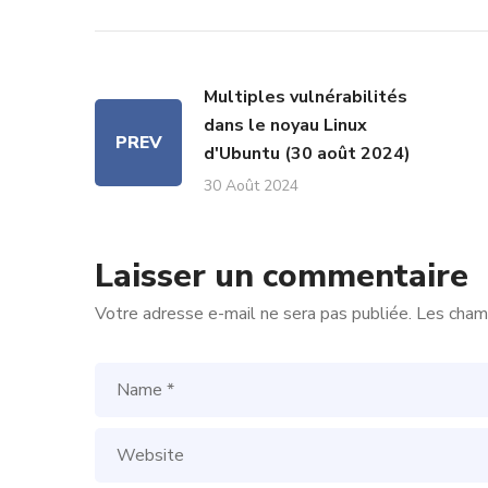
Multiples vulnérabilités
dans le noyau Linux
PREV
d'Ubuntu (30 août 2024)
30 Août 2024
Laisser un commentaire
Votre adresse e-mail ne sera pas publiée.
Les champ