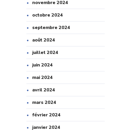
novembre 2024
octobre 2024
septembre 2024
août 2024
juillet 2024
juin 2024
mai 2024
avril 2024
mars 2024
février 2024
janvier 2024