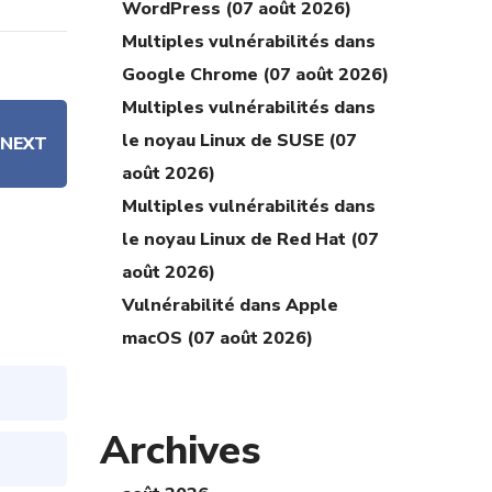
WordPress (07 août 2026)
Multiples vulnérabilités dans
Google Chrome (07 août 2026)
Multiples vulnérabilités dans
le noyau Linux de SUSE (07
NEXT
août 2026)
Multiples vulnérabilités dans
le noyau Linux de Red Hat (07
août 2026)
Vulnérabilité dans Apple
macOS (07 août 2026)
Archives