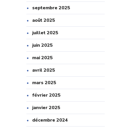
septembre 2025
août 2025
juillet 2025
juin 2025
mai 2025
avril 2025
mars 2025
février 2025
janvier 2025
décembre 2024