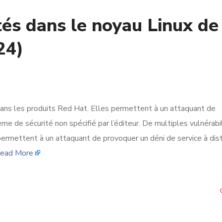
tés dans le noyau Linux de
24)
ans les produits Red Hat. Elles permettent à un attaquant de
me de sécurité non spécifié par l’éditeur. De multiples vulnérabi
ermettent à un attaquant de provoquer un déni de service à dis
ead More