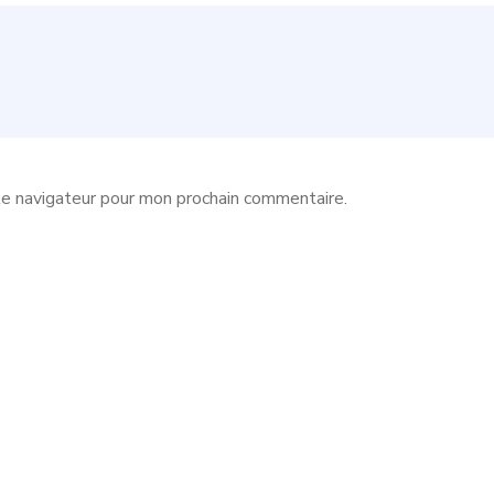
le navigateur pour mon prochain commentaire.