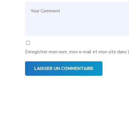
Enregistrer mon nom, mon e-mail et mon site dans 