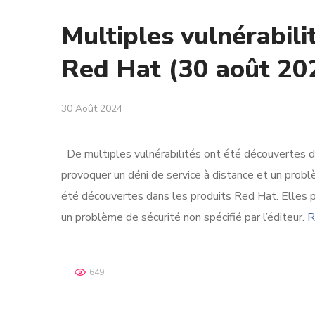
Multiples vulnérabili
Red Hat (30 août 20
30 Août 2024
De multiples vulnérabilités ont été découvertes d
provoquer un déni de service à distance et un problè
été découvertes dans les produits Red Hat. Elles p
un problème de sécurité non spécifié par l’éditeur.
R
649