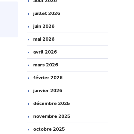
août 2026
juillet 2026
juin 2026
mai 2026
avril 2026
mars 2026
février 2026
janvier 2026
décembre 2025
novembre 2025
octobre 2025