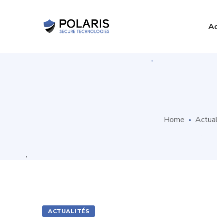
Ac
Home
Actual
ACTUALITÉS