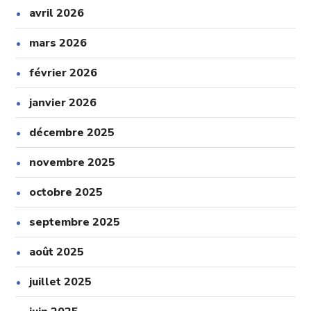
avril 2026
mars 2026
février 2026
janvier 2026
décembre 2025
novembre 2025
octobre 2025
septembre 2025
août 2025
juillet 2025