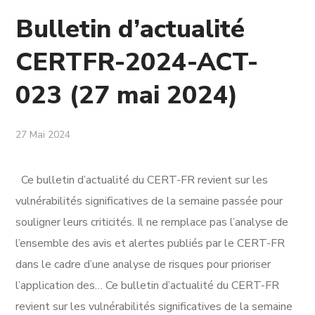
Bulletin d’actualité
CERTFR-2024-ACT-
023 (27 mai 2024)
27 Mai 2024
Ce bulletin d’actualité du CERT-FR revient sur les
vulnérabilités significatives de la semaine passée pour
souligner leurs criticités. Il ne remplace pas l’analyse de
l’ensemble des avis et alertes publiés par le CERT-FR
dans le cadre d’une analyse de risques pour prioriser
l’application des… Ce bulletin d’actualité du CERT-FR
revient sur les vulnérabilités significatives de la semaine