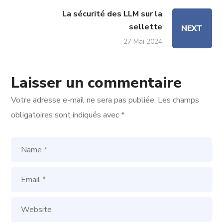
La sécurité des LLM sur la
sellette
NEXT
27 Mai 2024
Laisser un commentaire
Votre adresse e-mail ne sera pas publiée.
Les champs
obligatoires sont indiqués avec
*