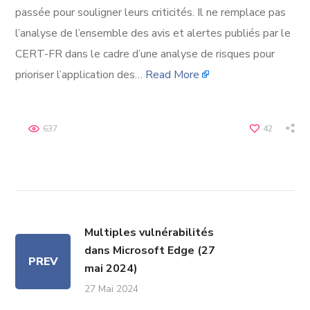
passée pour souligner leurs criticités. Il ne remplace pas
l’analyse de l’ensemble des avis et alertes publiés par le
CERT-FR dans le cadre d’une analyse de risques pour
prioriser l’application des…
Read More
637
42
Multiples vulnérabilités
dans Microsoft Edge (27
PREV
mai 2024)
27 Mai 2024