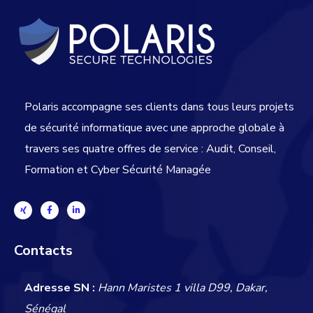
Polaris accompagne ses clients dans tous leurs projets
de sécurité informatique avec une approche globale
à
travers ses quatre offres de service : Audit, Conseil,
Formation et Cyber Sécurité Managée
Contacts
Adresse SN :
Hann Maristes 1 villa D99, Dakar,
Sénégal