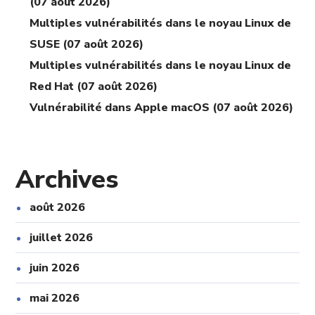
(07 août 2026)
Multiples vulnérabilités dans le noyau Linux de
SUSE (07 août 2026)
Multiples vulnérabilités dans le noyau Linux de
Red Hat (07 août 2026)
Vulnérabilité dans Apple macOS (07 août 2026)
Archives
août 2026
juillet 2026
juin 2026
mai 2026