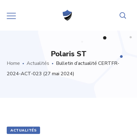
Polaris ST
Home
Actualités
Bulletin d’actualité CERTFR-
2024-ACT-023 (27 mai 2024)
ACTUALITÉS