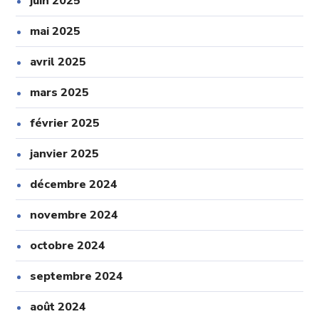
juin 2025
mai 2025
avril 2025
mars 2025
février 2025
janvier 2025
décembre 2024
novembre 2024
octobre 2024
septembre 2024
août 2024