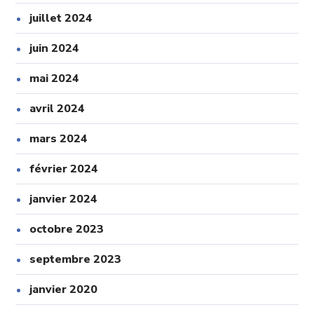
juillet 2024
juin 2024
mai 2024
avril 2024
mars 2024
février 2024
janvier 2024
octobre 2023
septembre 2023
janvier 2020