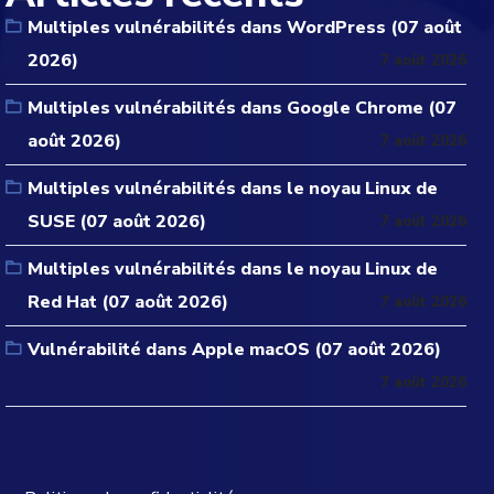
Multiples vulnérabilités dans WordPress (07 août
2026)
7 août 2026
Multiples vulnérabilités dans Google Chrome (07
août 2026)
7 août 2026
Multiples vulnérabilités dans le noyau Linux de
SUSE (07 août 2026)
7 août 2026
Multiples vulnérabilités dans le noyau Linux de
Red Hat (07 août 2026)
7 août 2026
Vulnérabilité dans Apple macOS (07 août 2026)
7 août 2026