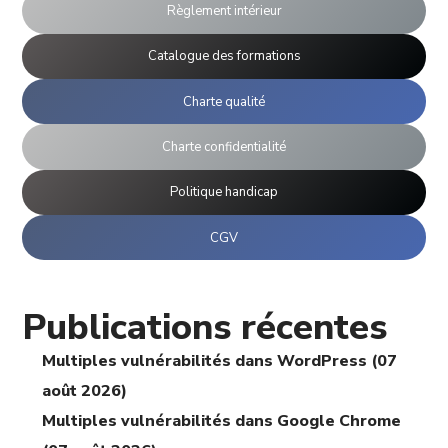
Règlement intérieur
Catalogue des formations
Charte qualité
Charte confidentialité
Politique handicap
CGV
Publications récentes
Multiples vulnérabilités dans WordPress (07
août 2026)
Multiples vulnérabilités dans Google Chrome