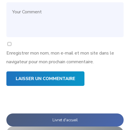
Enregistrer mon nom, mon e-mail et mon site dans le
navigateur pour mon prochain commentaire.
Livret d'accueil