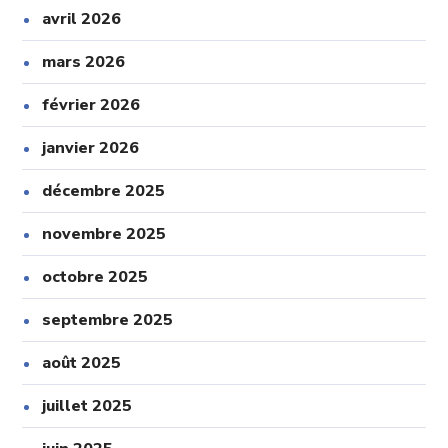
avril 2026
mars 2026
février 2026
janvier 2026
décembre 2025
novembre 2025
octobre 2025
septembre 2025
août 2025
juillet 2025