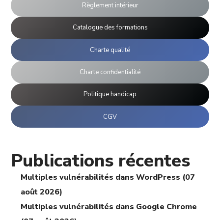
Règlement intérieur
Catalogue des formations
Charte qualité
Charte confidentialité
Politique handicap
CGV
Publications récentes
Multiples vulnérabilités dans WordPress (07
août 2026)
Multiples vulnérabilités dans Google Chrome