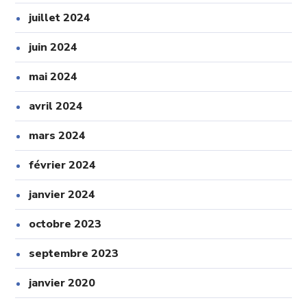
juillet 2024
juin 2024
mai 2024
avril 2024
mars 2024
février 2024
janvier 2024
octobre 2023
septembre 2023
janvier 2020