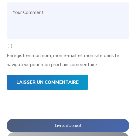
Enregistrer mon nom, mon e-mail et mon site dans le
navigateur pour mon prochain commentaire.
Livret d'accueil