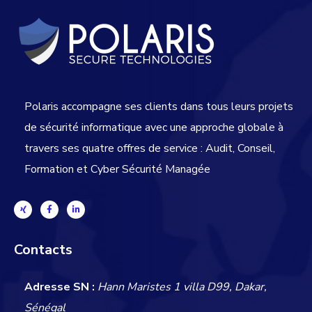
Polaris accompagne ses clients dans tous leurs projets
de sécurité informatique avec une approche globale
à
travers ses quatre offres de service : Audit, Conseil,
Formation et Cyber Sécurité Managée
Contacts
Adresse SN :
Hann Maristes 1 villa D99, Dakar,
Sénégal