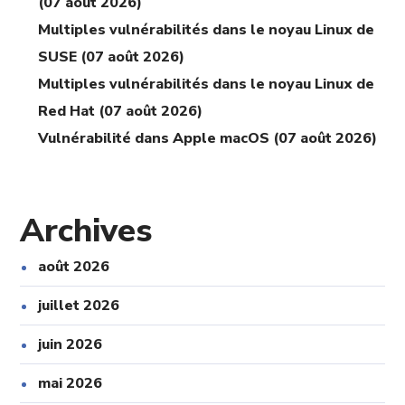
(07 août 2026)
Multiples vulnérabilités dans le noyau Linux de
SUSE (07 août 2026)
Multiples vulnérabilités dans le noyau Linux de
Red Hat (07 août 2026)
Vulnérabilité dans Apple macOS (07 août 2026)
Archives
août 2026
juillet 2026
juin 2026
mai 2026