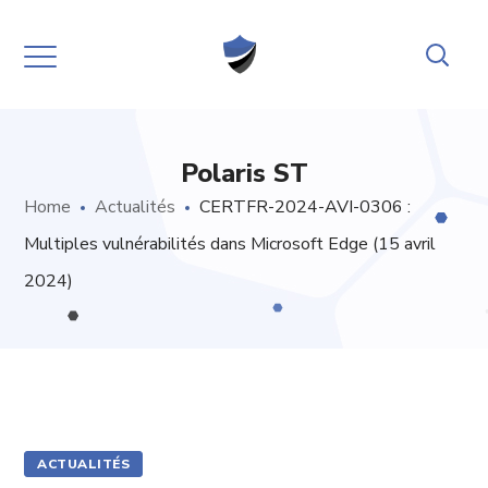
Polaris ST
Home
Actualités
CERTFR-2024-AVI-0306 :
Multiples vulnérabilités dans Microsoft Edge (15 avril
2024)
ACTUALITÉS