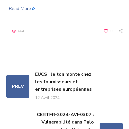
Read More
664
33
EUCS : le ton monte chez
les fournisseurs et
PREV
entreprises européennes
12 Avril 2024
CERTFR-2024-AVI-0307 :
Vulnérabilité dans Palo