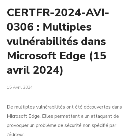
CERTFR-2024-AVI-
0306 : Multiples
vulnérabilités dans
Microsoft Edge (15
avril 2024)
15 Avril 2024
De multiples vulnérabilités ont été découvertes dans
Microsoft Edge
. Elles permettent à un attaquant de
provoquer un problème de sécurité non spécifié par
l’éditeur.