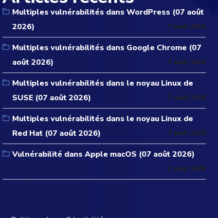
Multiples vulnérabilités dans WordPress (07 août
2026)
7 août 2026
Multiples vulnérabilités dans Google Chrome (07
août 2026)
7 août 2026
Multiples vulnérabilités dans le noyau Linux de
SUSE (07 août 2026)
7 août 2026
Multiples vulnérabilités dans le noyau Linux de
Red Hat (07 août 2026)
7 août 2026
Vulnérabilité dans Apple macOS (07 août 2026)
7 août 2026