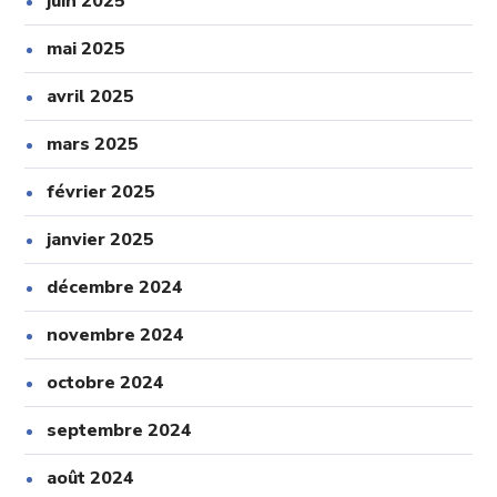
juin 2025
mai 2025
avril 2025
mars 2025
février 2025
janvier 2025
décembre 2024
novembre 2024
octobre 2024
septembre 2024
août 2024