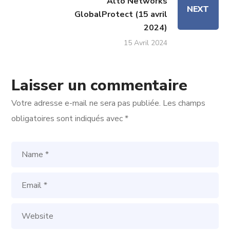
Alto Networks
NEXT
GlobalProtect (15 avril
2024)
15 Avril 2024
Laisser un commentaire
Votre adresse e-mail ne sera pas publiée.
Les champs
obligatoires sont indiqués avec
*