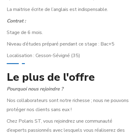
La maitrise écrite de l’anglais est indispensable.
Contrat :
Stage de 6 mois.
Niveau d’études préparé pendant ce stage : Bac+5
Localisation : Cesson-Sévigné (35)
Le plus de l'offre
Pourquoi nous rejoindre ?
Nos collaborateurs sont notre richesse ; nous ne pouvons
protéger nos clients sans eux !
Chez Polaris ST, vous rejoindrez une communauté
d’experts passionnés avec lesquels vous réaliserez des