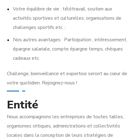
Votre équilibre de vie : télétravail, soutien aux
activités sportives et culturelles, organisations de
challenges sportifs etc. ;
Nos autres avantages : Participation , intéressement,
épargne salariale, compte épargne temps, chèques
cadeaux etc.
Challenge, bienveillance et expertise seront au cœur de
votre quotidien. Rejoignez-nous !
Entité
Nous accompagnons les entreprises de toutes tailles,
organismes critiques, administrations et collectivités
locales dans la conception de leurs stratégies de