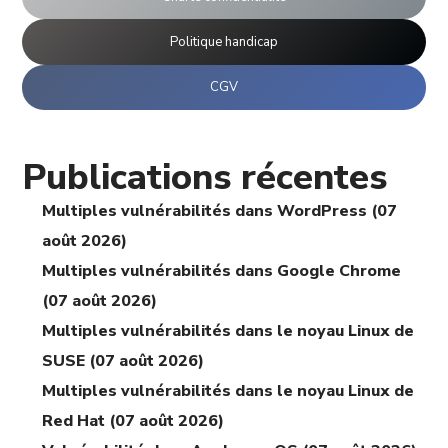
Politique handicap
CGV
Publications récentes
Multiples vulnérabilités dans WordPress (07
août 2026)
Multiples vulnérabilités dans Google Chrome
(07 août 2026)
Multiples vulnérabilités dans le noyau Linux de
SUSE (07 août 2026)
Multiples vulnérabilités dans le noyau Linux de
Red Hat (07 août 2026)