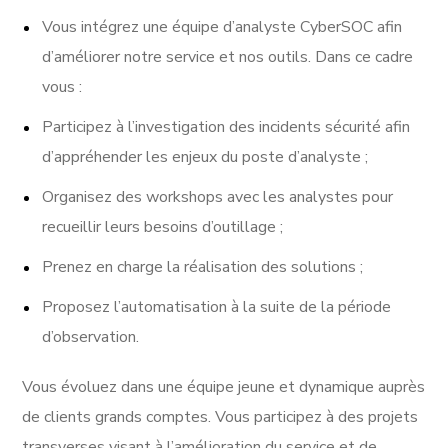
Vous intégrez une équipe d’analyste CyberSOC afin
d’améliorer notre service et nos outils. Dans ce cadre
vous :
Participez à l’investigation des incidents sécurité afin
d’appréhender les enjeux du poste d’analyste ;
Organisez des workshops avec les analystes pour
recueillir leurs besoins d’outillage ;
Prenez en charge la réalisation des solutions ;
Proposez l’automatisation à la suite de la période
d’observation.
Vous évoluez dans une équipe jeune et dynamique auprès
de clients grands comptes. Vous participez à des projets
transverses visant à l’amélioration du service et de