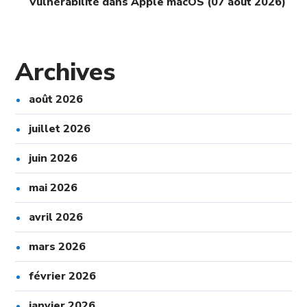
Vulnérabilité dans Apple macOS (07 août 2026)
Archives
août 2026
juillet 2026
juin 2026
mai 2026
avril 2026
mars 2026
février 2026
janvier 2026