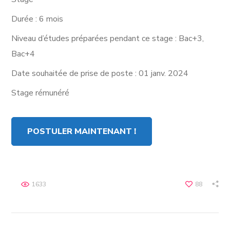
Durée : 6 mois
Niveau d’études préparées pendant ce stage : Bac+3,
Bac+4
Date souhaitée de prise de poste : 01 janv. 2024
Stage rémunéré
POSTULER MAINTENANT !
1633
88