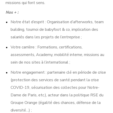
missions qui font sens.
Nos + :
Notre état d’esprit : Organisation d’afterworks, team
building, tournoi de babyfoot & co, implication des
salariés dans les projets de l’entreprise ;
Votre carrière : Formations, certifications,
assessments, Academy, mobilité interne, missions au
sein de nos sites à l’international ;
Notre engagement : partenaire clé en période de crise
(protection des services de santé pendant la crise
COVID-19, sécurisation des collectes pour Notre-
Dame de Paris, etc.), acteur dans la politique RSE du
Groupe Orange (égalité des chances, défense de la
diversité…) ;