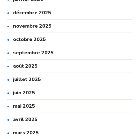
décembre 2025
novembre 2025
octobre 2025
septembre 2025
août 2025
juillet 2025
juin 2025
mai 2025
avril 2025
mars 2025