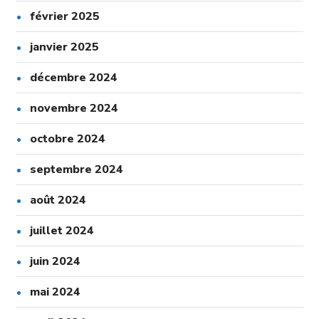
février 2025
janvier 2025
décembre 2024
novembre 2024
octobre 2024
septembre 2024
août 2024
juillet 2024
juin 2024
mai 2024