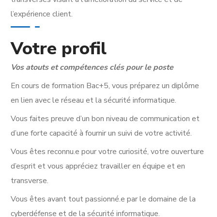
l’expérience client.
Votre profil
Vos atouts et compétences clés pour le poste
En cours de formation Bac+5, vous préparez un diplôme
en lien avec le réseau et la sécurité informatique.
Vous faites preuve d’un bon niveau de communication et
d’une forte capacité à fournir un suivi de votre activité.
Vous êtes reconnu.e pour votre curiosité, votre ouverture
d’esprit et vous appréciez travailler en équipe et en
transverse.
Vous êtes avant tout passionné.e par le domaine de la
cyberdéfense et de la sécurité informatique.