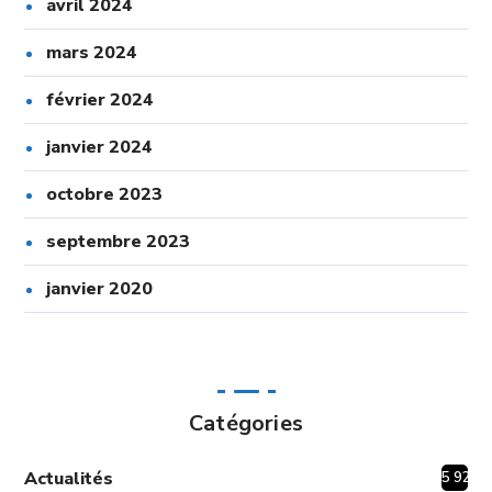
avril 2024
mars 2024
février 2024
janvier 2024
octobre 2023
septembre 2023
janvier 2020
Catégories
Actualités
5 920