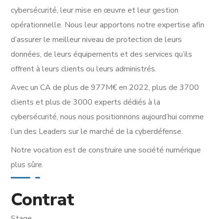
cybersécurité, leur mise en œuvre et leur gestion
opérationnelle. Nous leur apportons notre expertise afin
d’assurer le meilleur niveau de protection de leurs
données, de leurs équipements et des services qu’ils
offrent à leurs clients ou leurs administrés.
Avec un CA de plus de 977M€ en 2022, plus de 3700
clients et plus de 3000 experts dédiés à la
cybersécurité, nous nous positionnons aujourd’hui comme
l’un des Leaders sur le marché de la cyberdéfense.
Notre vocation est de construire une société numérique
plus sûre.
Contrat
Stage