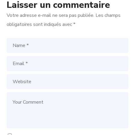
Laisser un commentaire
Votre adresse e-mail ne sera pas publiée.
Les champs
obligatoires sont indiqués avec
*