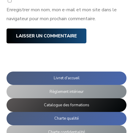
Enregistrer mon nom, mon e-mail et mon site dans le
navigateur pour mon prochain commentaire.
Livret d'accueil
Règlement intérieur
Catalogue des formations
Charte qualité
Charte confidentialité