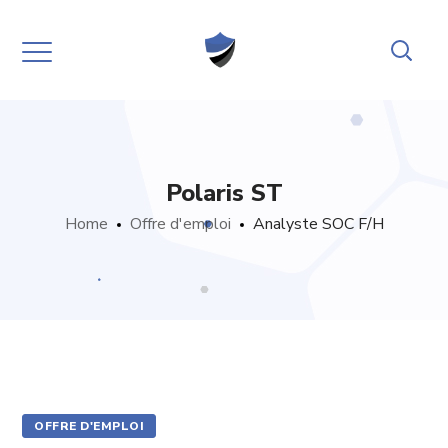
Polaris ST
Home
Offre d'emploi
Analyste SOC F/H
OFFRE D'EMPLOI