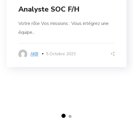
Analyste SOC F/H
Votre rôle Vos missions : Vous intégrez une
équipe...
AKB
5 Octobre 2023